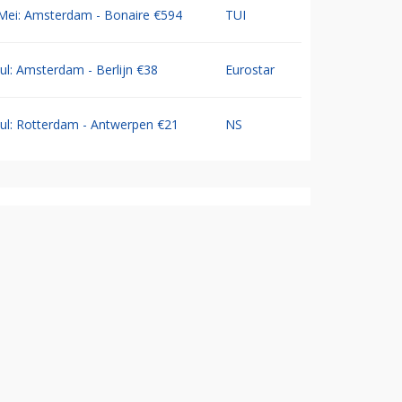
Mei: Amsterdam - Bonaire €594
TUI
Jul: Amsterdam - Berlijn €38
Eurostar
Jul: Rotterdam - Antwerpen €21
NS