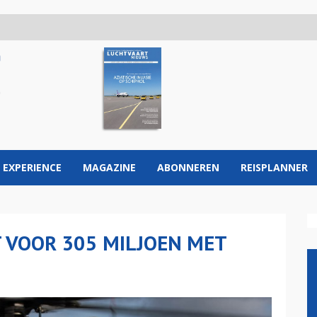
 EXPERIENCE
MAGAZINE
ABONNEREN
REISPLANNER
 VOOR 305 MILJOEN MET