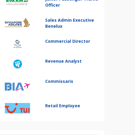
Officer
Sales Admin Executive
Benelux
Commercial Director
Revenue Analyst
Commissaris
Retail Employee