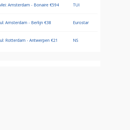
Mei: Amsterdam - Bonaire €594
TUI
Jul: Amsterdam - Berlijn €38
Eurostar
Jul: Rotterdam - Antwerpen €21
NS