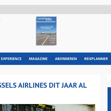
 EXPERIENCE
MAGAZINE
ABONNEREN
REISPLANNER
ELS AIRLINES DIT JAAR AL