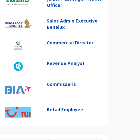
Officer
Sales Admin Executive
Benelux
Commercial Director
Revenue Analyst
Commissaris
Retail Employee