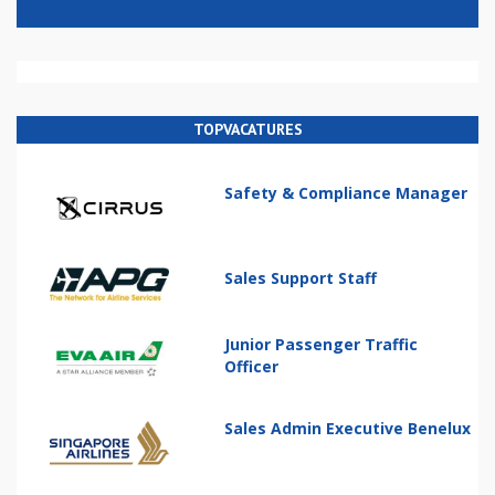
TOPVACATURES
Safety & Compliance Manager
Sales Support Staff
Junior Passenger Traffic
Officer
Sales Admin Executive Benelux