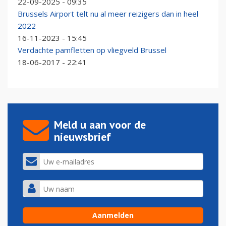
22-09-2025 - 09:35
Brussels Airport telt nu al meer reizigers dan in heel
2022
16-11-2023 - 15:45
Verdachte pamfletten op vliegveld Brussel
18-06-2017 - 22:41
Meld u aan voor de
nieuwsbrief