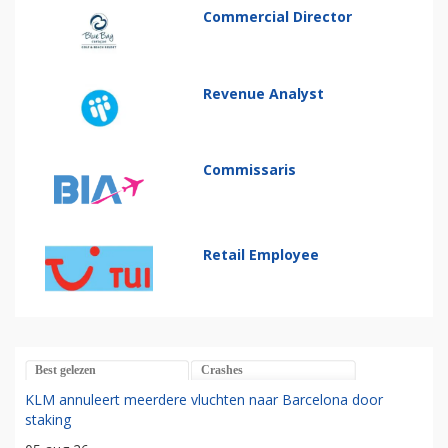
Commercial Director
Revenue Analyst
Commissaris
Retail Employee
Best gelezen
Crashes
KLM annuleert meerdere vluchten naar Barcelona door
staking