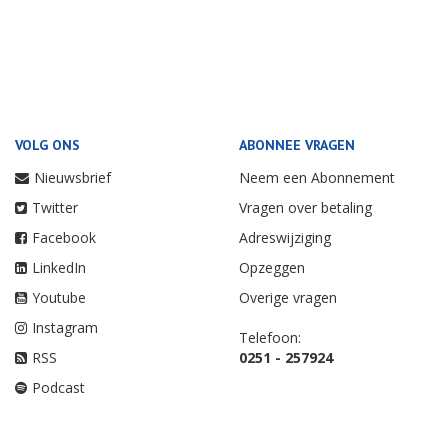
VOLG ONS
ABONNEE VRAGEN
Nieuwsbrief
Neem een Abonnement
Twitter
Vragen over betaling
Facebook
Adreswijziging
LinkedIn
Opzeggen
Youtube
Overige vragen
Instagram
Telefoon:
RSS
0251 - 257924
Podcast