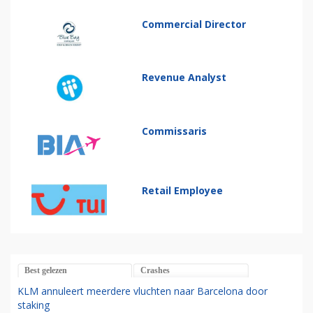
Commercial Director
Revenue Analyst
Commissaris
Retail Employee
Best gelezen
Crashes
KLM annuleert meerdere vluchten naar Barcelona door
staking