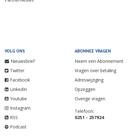
VOLG ONS
ABONNEE VRAGEN
Nieuwsbrief
Neem een Abonnement
Twitter
Vragen over betaling
Facebook
Adreswijziging
LinkedIn
Opzeggen
Youtube
Overige vragen
Instagram
Telefoon:
RSS
0251 - 257924
Podcast