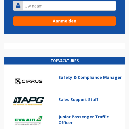
TOPVACATURES
Safety & Compliance Manager
Sales Support Staff
Junior Passenger Traffic
Officer