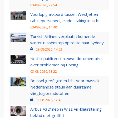
03-08-2026, 22:54
Voorlopig akkoord tussen WestJet en
cabinepersoneel, einde staking in zicht
03-08-2026, 14:40
Turkish Airlines verplaatst komende
winter tussenstop op route naar Sydney
03-08-2026, 14:03
Netflix publiceert nieuwe documentaire
over problemen bij Boeing
03-08-2026, 13:22
Brussel geeft groen licht voor massale
Nederlandse steun aan duurzame
vliegtuigbrandstoffen
03-08-2026, 12:41
Airbus A321neo in Wizz Air-kleurstelling
beklad met graffiti