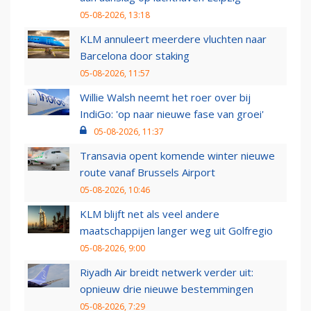
05-08-2026, 13:18
KLM annuleert meerdere vluchten naar
Barcelona door staking
05-08-2026, 11:57
Willie Walsh neemt het roer over bij
IndiGo: 'op naar nieuwe fase van groei'
05-08-2026, 11:37
Transavia opent komende winter nieuwe
route vanaf Brussels Airport
05-08-2026, 10:46
KLM blijft net als veel andere
maatschappijen langer weg uit Golfregio
05-08-2026, 9:00
Riyadh Air breidt netwerk verder uit:
opnieuw drie nieuwe bestemmingen
05-08-2026, 7:29