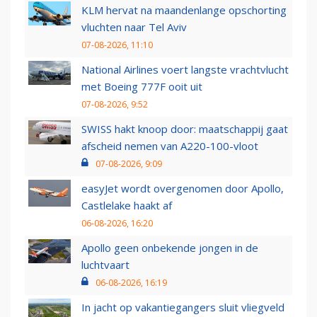
KLM hervat na maandenlange opschorting
vluchten naar Tel Aviv
07-08-2026, 11:10
National Airlines voert langste vrachtvlucht
met Boeing 777F ooit uit
07-08-2026, 9:52
SWISS hakt knoop door: maatschappij gaat
afscheid nemen van A220-100-vloot
07-08-2026, 9:09
easyJet wordt overgenomen door Apollo,
Castlelake haakt af
06-08-2026, 16:20
Apollo geen onbekende jongen in de
luchtvaart
06-08-2026, 16:19
In jacht op vakantiegangers sluit vliegveld