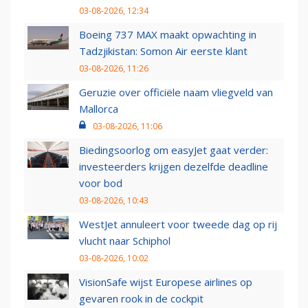
03-08-2026, 12:34
Boeing 737 MAX maakt opwachting in
Tadzjikistan: Somon Air eerste klant
03-08-2026, 11:26
Geruzie over officiële naam vliegveld van
Mallorca
03-08-2026, 11:06
Biedingsoorlog om easyJet gaat verder:
investeerders krijgen dezelfde deadline
voor bod
03-08-2026, 10:43
WestJet annuleert voor tweede dag op rij
vlucht naar Schiphol
03-08-2026, 10:02
VisionSafe wijst Europese airlines op
gevaren rook in de cockpit