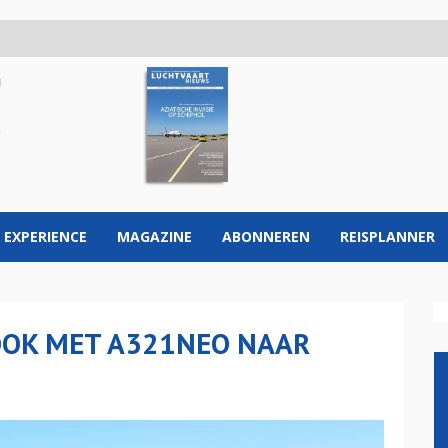
 EXPERIENCE
MAGAZINE
ABONNEREN
REISPLANNER
OOK MET A321NEO NAAR