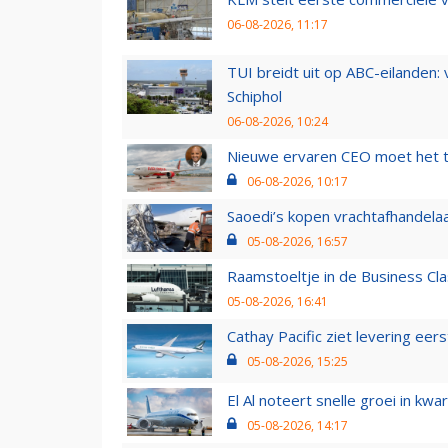
06-08-2026, 11:17
TUI breidt uit op ABC-eilanden:
Schiphol
06-08-2026, 10:24
Nieuwe ervaren CEO moet het ti
06-08-2026, 10:17
Saoedi’s kopen vrachtafhandelaa
05-08-2026, 16:57
Raamstoeltje in de Business Cla
05-08-2026, 16:41
Cathay Pacific ziet levering ee
05-08-2026, 15:25
El Al noteert snelle groei in k
05-08-2026, 14:17