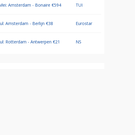
Mei: Amsterdam - Bonaire €594
TUI
Jul: Amsterdam - Berlijn €38
Eurostar
Jul: Rotterdam - Antwerpen €21
NS