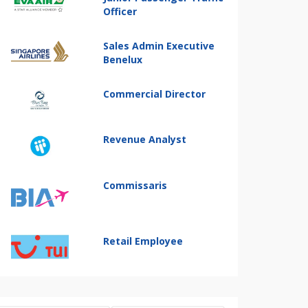
Officer
Sales Admin Executive
Benelux
Commercial Director
Revenue Analyst
Commissaris
Retail Employee