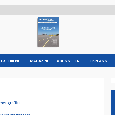
 EXPERIENCE
MAGAZINE
ABONNEREN
REISPLANNER
met graffiti