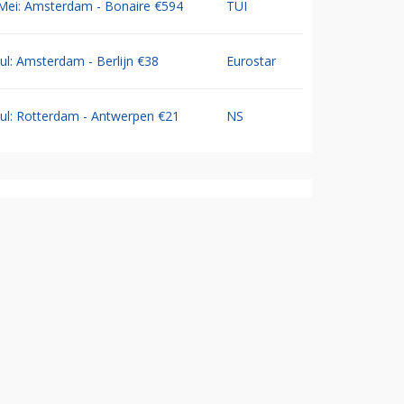
Mei: Amsterdam - Bonaire €594
TUI
Jul: Amsterdam - Berlijn €38
Eurostar
Jul: Rotterdam - Antwerpen €21
NS