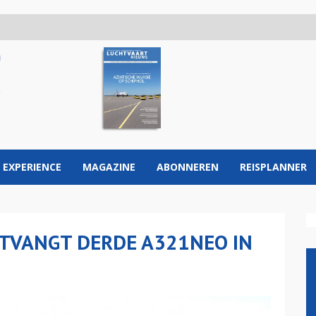
 EXPERIENCE
MAGAZINE
ABONNEREN
REISPLANNER
NTVANGT DERDE A321NEO IN