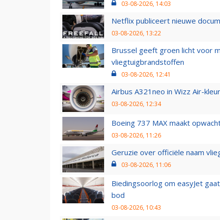
03-08-2026, 14:03
Netflix publiceert nieuwe docu
03-08-2026, 13:22
Brussel geeft groen licht voor
vliegtuigbrandstoffen
03-08-2026, 12:41
Airbus A321neo in Wizz Air-kleur
03-08-2026, 12:34
Boeing 737 MAX maakt opwachtin
03-08-2026, 11:26
Geruzie over officiële naam vlie
03-08-2026, 11:06
Biedingsoorlog om easyJet gaat 
bod
03-08-2026, 10:43