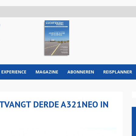
 EXPERIENCE
MAGAZINE
ABONNEREN
REISPLANNER
NTVANGT DERDE A321NEO IN