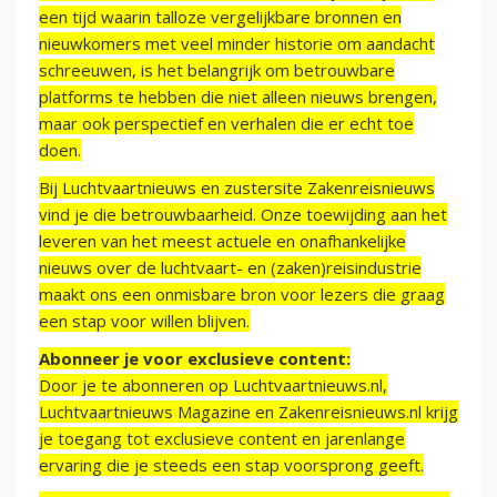
een tijd waarin talloze vergelijkbare bronnen en
nieuwkomers met veel minder historie om aandacht
schreeuwen, is het belangrijk om betrouwbare
platforms te hebben die niet alleen nieuws brengen,
maar ook perspectief en verhalen die er echt toe
doen.
Bij Luchtvaartnieuws en zustersite Zakenreisnieuws
vind je die betrouwbaarheid. Onze toewijding aan het
leveren van het meest actuele en onafhankelijke
nieuws over de luchtvaart- en (zaken)reisindustrie
maakt ons een onmisbare bron voor lezers die graag
een stap voor willen blijven.
Abonneer je voor exclusieve content:
Door je te abonneren op Luchtvaartnieuws.nl,
Luchtvaartnieuws Magazine en Zakenreisnieuws.nl krijg
je toegang tot exclusieve content en jarenlange
ervaring die je steeds een stap voorsprong geeft.