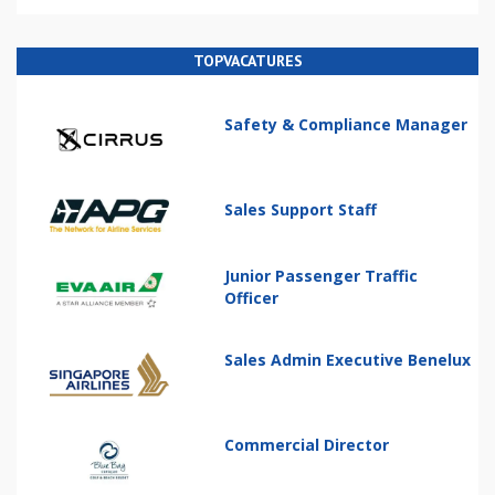
TOPVACATURES
Safety & Compliance Manager
Sales Support Staff
Junior Passenger Traffic
Officer
Sales Admin Executive Benelux
Commercial Director