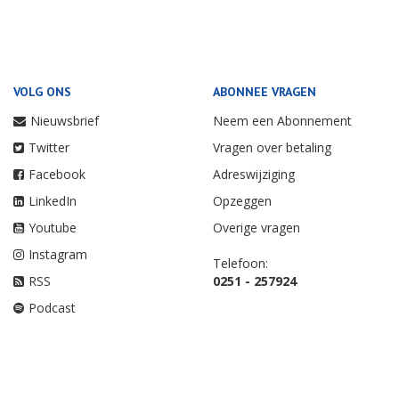
VOLG ONS
ABONNEE VRAGEN
Nieuwsbrief
Neem een Abonnement
Twitter
Vragen over betaling
Facebook
Adreswijziging
LinkedIn
Opzeggen
Youtube
Overige vragen
Instagram
Telefoon:
RSS
0251 - 257924
Podcast