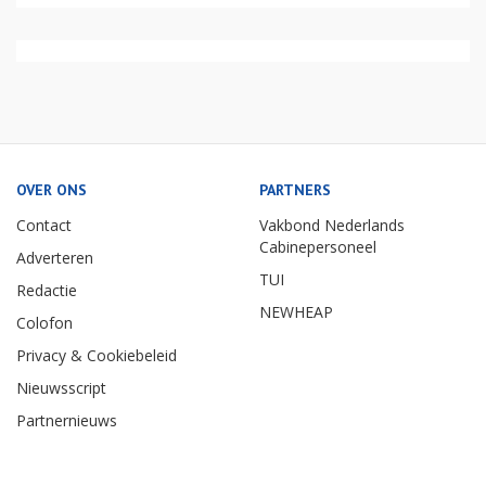
OVER ONS
PARTNERS
Contact
Vakbond Nederlands
Cabinepersoneel
Adverteren
TUI
Redactie
NEWHEAP
Colofon
Privacy & Cookiebeleid
Nieuwsscript
Partnernieuws