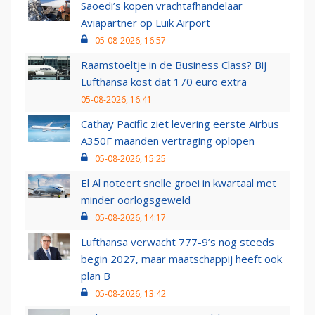
Saoedi’s kopen vrachtafhandelaar
Aviapartner op Luik Airport
05-08-2026, 16:57
Raamstoeltje in de Business Class? Bij
Lufthansa kost dat 170 euro extra
05-08-2026, 16:41
Cathay Pacific ziet levering eerste Airbus
A350F maanden vertraging oplopen
05-08-2026, 15:25
El Al noteert snelle groei in kwartaal met
minder oorlogsgeweld
05-08-2026, 14:17
Lufthansa verwacht 777-9’s nog steeds
begin 2027, maar maatschappij heeft ook
plan B
05-08-2026, 13:42