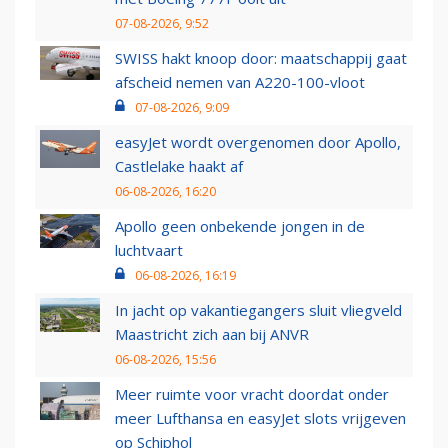
07-08-2026, 9:52
SWISS hakt knoop door: maatschappij gaat
afscheid nemen van A220-100-vloot
07-08-2026, 9:09
easyJet wordt overgenomen door Apollo,
Castlelake haakt af
06-08-2026, 16:20
Apollo geen onbekende jongen in de
luchtvaart
06-08-2026, 16:19
In jacht op vakantiegangers sluit vliegveld
Maastricht zich aan bij ANVR
06-08-2026, 15:56
Meer ruimte voor vracht doordat onder
meer Lufthansa en easyJet slots vrijgeven
op Schiphol