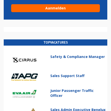
TOPVACATURES
Safety & Compliance Manager
Sales Support Staff
Junior Passenger Traffic
Officer
Sales Admin Executive Benelux