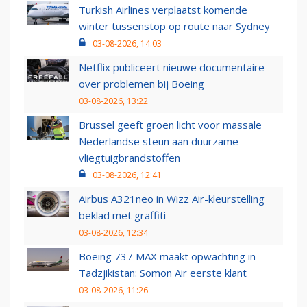
Turkish Airlines verplaatst komende
winter tussenstop op route naar Sydney
03-08-2026, 14:03
Netflix publiceert nieuwe documentaire
over problemen bij Boeing
03-08-2026, 13:22
Brussel geeft groen licht voor massale
Nederlandse steun aan duurzame
vliegtuigbrandstoffen
03-08-2026, 12:41
Airbus A321neo in Wizz Air-kleurstelling
beklad met graffiti
03-08-2026, 12:34
Boeing 737 MAX maakt opwachting in
Tadzjikistan: Somon Air eerste klant
03-08-2026, 11:26