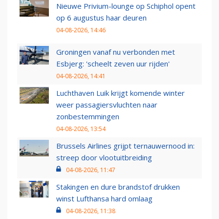
Nieuwe Privium-lounge op Schiphol opent
op 6 augustus haar deuren
04-08-2026, 14:46
Groningen vanaf nu verbonden met
Esbjerg: 'scheelt zeven uur rijden'
04-08-2026, 14:41
Luchthaven Luik krijgt komende winter
weer passagiersvluchten naar
zonbestemmingen
04-08-2026, 13:54
Brussels Airlines grijpt ternauwernood in:
streep door vlootuitbreiding
04-08-2026, 11:47
Stakingen en dure brandstof drukken
winst Lufthansa hard omlaag
04-08-2026, 11:38