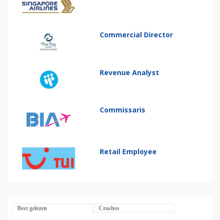
Commercial Director
Revenue Analyst
Commissaris
Retail Employee
Best gelezen
Crashes