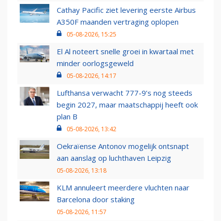
Cathay Pacific ziet levering eerste Airbus
A350F maanden vertraging oplopen
05-08-2026, 15:25
El Al noteert snelle groei in kwartaal met
minder oorlogsgeweld
05-08-2026, 14:17
Lufthansa verwacht 777-9’s nog steeds
begin 2027, maar maatschappij heeft ook
plan B
05-08-2026, 13:42
Oekraïense Antonov mogelijk ontsnapt
aan aanslag op luchthaven Leipzig
05-08-2026, 13:18
KLM annuleert meerdere vluchten naar
Barcelona door staking
05-08-2026, 11:57