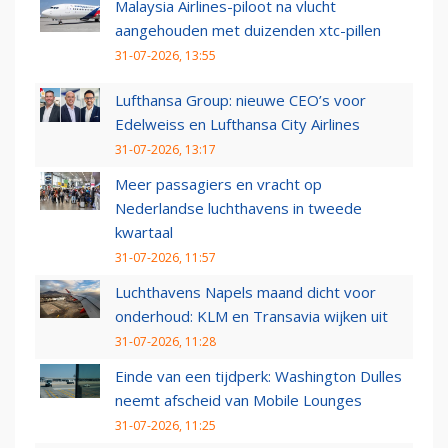
Malaysia Airlines-piloot na vlucht
aangehouden met duizenden xtc-pillen
31-07-2026, 13:55
Lufthansa Group: nieuwe CEO’s voor
Edelweiss en Lufthansa City Airlines
31-07-2026, 13:17
Meer passagiers en vracht op
Nederlandse luchthavens in tweede
kwartaal
31-07-2026, 11:57
Luchthavens Napels maand dicht voor
onderhoud: KLM en Transavia wijken uit
31-07-2026, 11:28
Einde van een tijdperk: Washington Dulles
neemt afscheid van Mobile Lounges
31-07-2026, 11:25