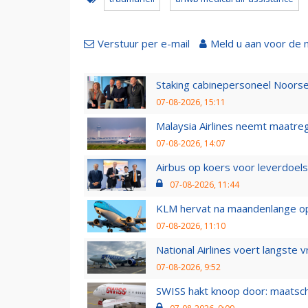
Verstuur per e-mail
Meld u aan voor de 
Staking cabinepersoneel Noorse
07-08-2026, 15:11
Malaysia Airlines neemt maatreg
07-08-2026, 14:07
Airbus op koers voor leverdoelst
07-08-2026, 11:44
KLM hervat na maandenlange ops
07-08-2026, 11:10
National Airlines voert langste 
07-08-2026, 9:52
SWISS hakt knoop door: maatsc