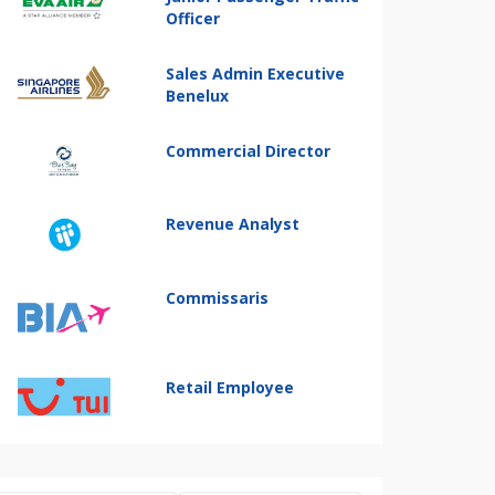
Officer
Sales Admin Executive
Benelux
Commercial Director
Revenue Analyst
Commissaris
Retail Employee