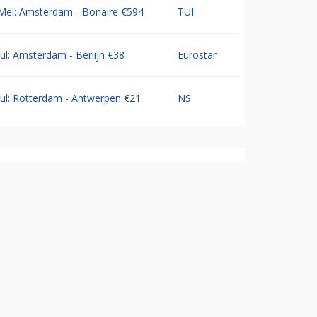
Mei: Amsterdam - Bonaire €594
TUI
Jul: Amsterdam - Berlijn €38
Eurostar
Jul: Rotterdam - Antwerpen €21
NS