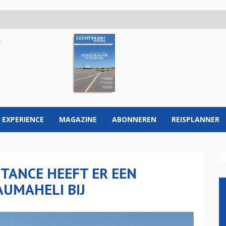
 EXPERIENCE
MAGAZINE
ABONNEREN
REISPLANNER
STANCE HEEFT ER EEN
UMAHELI BIJ