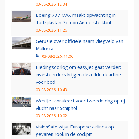
03-08-2026, 12:34
Boeing 737 MAX maakt opwachting in
Tadzjikistan: Somon Air eerste klant
03-08-2026, 11:26
Geruzie over officiële naam vliegveld van
Mallorca
03-08-2026, 11:06
Biedingsoorlog om easyJet gaat verder:
investeerders krijgen dezelfde deadline
voor bod
03-08-2026, 10:43
WestJet annuleert voor tweede dag op rij
vlucht naar Schiphol
03-08-2026, 10:02
VisionSafe wijst Europese airlines op
gevaren rook in de cockpit