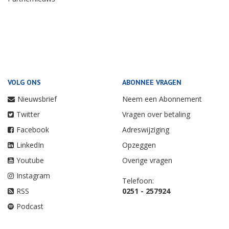
VOLG ONS
ABONNEE VRAGEN
Nieuwsbrief
Neem een Abonnement
Twitter
Vragen over betaling
Facebook
Adreswijziging
LinkedIn
Opzeggen
Youtube
Overige vragen
Instagram
Telefoon:
RSS
0251 - 257924
Podcast