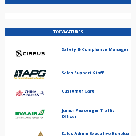
TOPVACATURES
Safety & Compliance Manager
Sales Support Staff
Customer Care
Junior Passenger Traffic
Officer
Sales Admin Executive Benelux