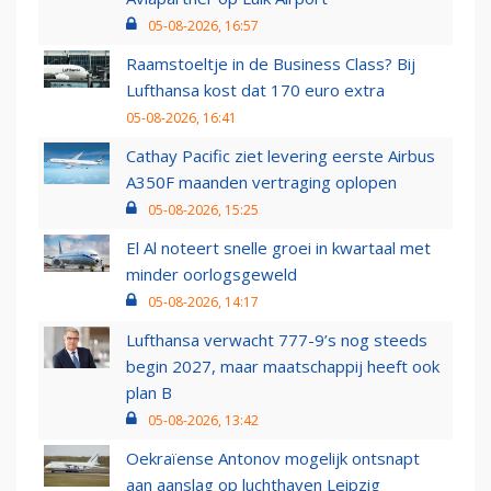
05-08-2026, 16:57
Raamstoeltje in de Business Class? Bij
Lufthansa kost dat 170 euro extra
05-08-2026, 16:41
Cathay Pacific ziet levering eerste Airbus
A350F maanden vertraging oplopen
05-08-2026, 15:25
El Al noteert snelle groei in kwartaal met
minder oorlogsgeweld
05-08-2026, 14:17
Lufthansa verwacht 777-9’s nog steeds
begin 2027, maar maatschappij heeft ook
plan B
05-08-2026, 13:42
Oekraïense Antonov mogelijk ontsnapt
aan aanslag op luchthaven Leipzig