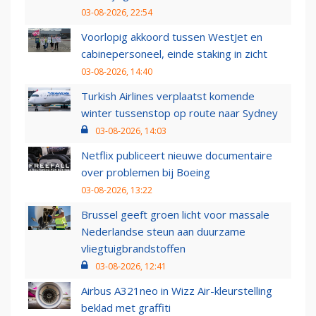
03-08-2026, 22:54
Voorlopig akkoord tussen WestJet en
cabinepersoneel, einde staking in zicht
03-08-2026, 14:40
Turkish Airlines verplaatst komende
winter tussenstop op route naar Sydney
03-08-2026, 14:03
Netflix publiceert nieuwe documentaire
over problemen bij Boeing
03-08-2026, 13:22
Brussel geeft groen licht voor massale
Nederlandse steun aan duurzame
vliegtuigbrandstoffen
03-08-2026, 12:41
Airbus A321neo in Wizz Air-kleurstelling
beklad met graffiti