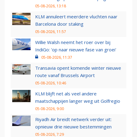
05-08-2026, 13:18
KLM annuleert meerdere vluchten naar
Barcelona door staking
05-08-2026, 11:57
Willie Walsh neemt het roer over bij
IndiGo: 'op naar nieuwe fase van groei'
05-08-2026, 11:37
Transavia opent komende winter nieuwe
route vanaf Brussels Airport
05-08-2026, 10:46
KLM blijft net als veel andere
maatschappijen langer weg uit Golfregio
05-08-2026, 9:00
Riyadh Air breidt netwerk verder uit:
opnieuw drie nieuwe bestemmingen
05-08-2026, 7:29