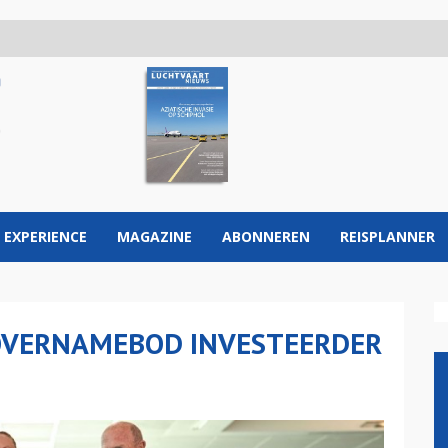
 EXPERIENCE
MAGAZINE
ABONNEREN
REISPLANNER
 OVERNAMEBOD INVESTEERDER