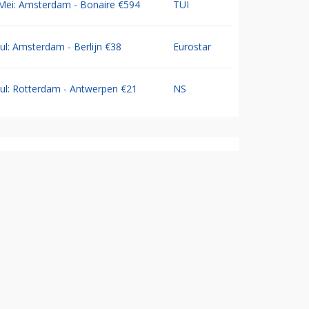
Mei: Amsterdam - Bonaire €594
TUI
Jul: Amsterdam - Berlijn €38
Eurostar
Jul: Rotterdam - Antwerpen €21
NS