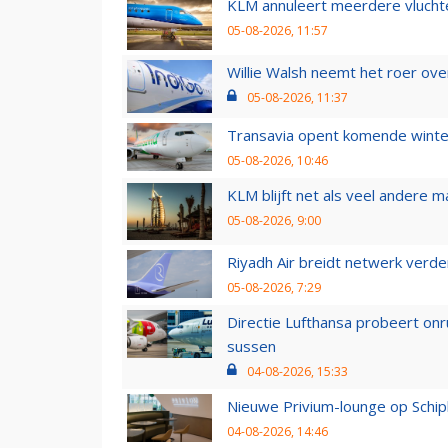
KLM annuleert meerdere vluchte
05-08-2026, 11:57
Willie Walsh neemt het roer over
05-08-2026, 11:37
Transavia opent komende winter
05-08-2026, 10:46
KLM blijft net als veel andere m
05-08-2026, 9:00
Riyadh Air breidt netwerk verd
05-08-2026, 7:29
Directie Lufthansa probeert on
sussen
04-08-2026, 15:33
Nieuwe Privium-lounge op Schip
04-08-2026, 14:46