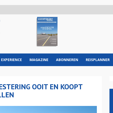
 EXPERIENCE
MAGAZINE
ABONNEREN
REISPLANNER
ESTERING OOIT EN KOOPT
LLEN