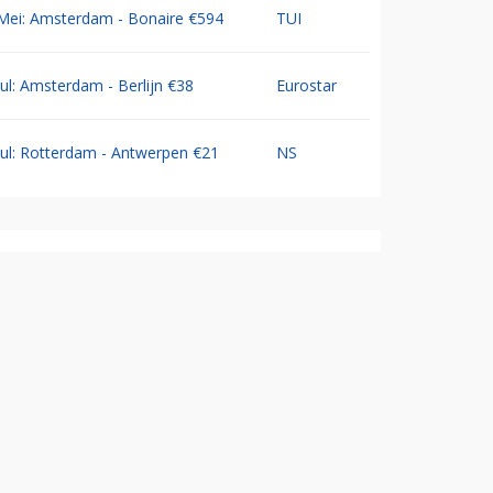
Mei: Amsterdam - Bonaire €594
TUI
Jul: Amsterdam - Berlijn €38
Eurostar
Jul: Rotterdam - Antwerpen €21
NS