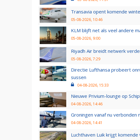
Transavia opent komende winter
05-08-2026, 10:46
KLM blijft net als veel andere m
05-08-2026, 9:00
Riyadh Air breidt netwerk verd
05-08-2026, 7:29
Directie Lufthansa probeert on
sussen
04-08-2026, 15:33
Nieuwe Privium-lounge op Schip
04-08-2026, 14:46
Groningen vanaf nu verbonden me
04-08-2026, 14:41
Luchthaven Luik krijgt komende