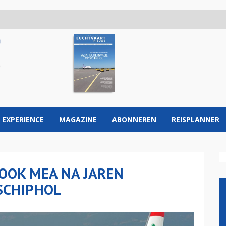
 EXPERIENCE
MAGAZINE
ABONNEREN
REISPLANNER
 OOK MEA NA JAREN
SCHIPHOL