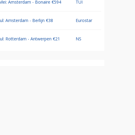
Mei: Amsterdam - Bonaire €594
TUI
Jul: Amsterdam - Berlijn €38
Eurostar
Jul: Rotterdam - Antwerpen €21
NS