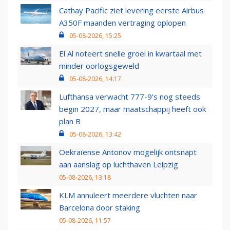
Cathay Pacific ziet levering eerste Airbus
A350F maanden vertraging oplopen
05-08-2026, 15:25
El Al noteert snelle groei in kwartaal met
minder oorlogsgeweld
05-08-2026, 14:17
Lufthansa verwacht 777-9’s nog steeds
begin 2027, maar maatschappij heeft ook
plan B
05-08-2026, 13:42
Oekraïense Antonov mogelijk ontsnapt
aan aanslag op luchthaven Leipzig
05-08-2026, 13:18
KLM annuleert meerdere vluchten naar
Barcelona door staking
05-08-2026, 11:57