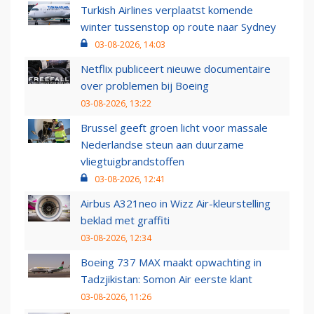
Turkish Airlines verplaatst komende
winter tussenstop op route naar Sydney
03-08-2026, 14:03
Netflix publiceert nieuwe documentaire
over problemen bij Boeing
03-08-2026, 13:22
Brussel geeft groen licht voor massale
Nederlandse steun aan duurzame
vliegtuigbrandstoffen
03-08-2026, 12:41
Airbus A321neo in Wizz Air-kleurstelling
beklad met graffiti
03-08-2026, 12:34
Boeing 737 MAX maakt opwachting in
Tadzjikistan: Somon Air eerste klant
03-08-2026, 11:26