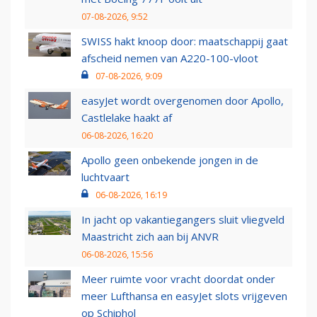
07-08-2026, 9:52
SWISS hakt knoop door: maatschappij gaat
afscheid nemen van A220-100-vloot
07-08-2026, 9:09
easyJet wordt overgenomen door Apollo,
Castlelake haakt af
06-08-2026, 16:20
Apollo geen onbekende jongen in de
luchtvaart
06-08-2026, 16:19
In jacht op vakantiegangers sluit vliegveld
Maastricht zich aan bij ANVR
06-08-2026, 15:56
Meer ruimte voor vracht doordat onder
meer Lufthansa en easyJet slots vrijgeven
op Schiphol