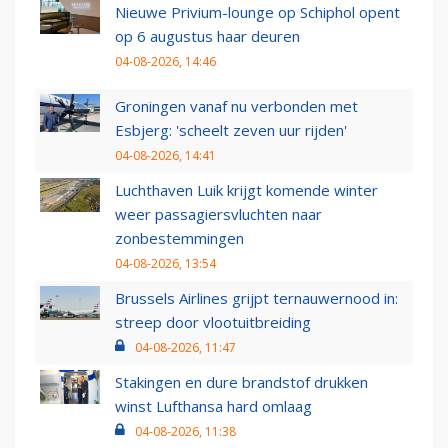
Nieuwe Privium-lounge op Schiphol opent
op 6 augustus haar deuren
04-08-2026, 14:46
Groningen vanaf nu verbonden met
Esbjerg: 'scheelt zeven uur rijden'
04-08-2026, 14:41
Luchthaven Luik krijgt komende winter
weer passagiersvluchten naar
zonbestemmingen
04-08-2026, 13:54
Brussels Airlines grijpt ternauwernood in:
streep door vlootuitbreiding
04-08-2026, 11:47
Stakingen en dure brandstof drukken
winst Lufthansa hard omlaag
04-08-2026, 11:38