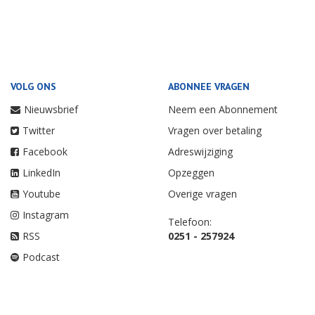
VOLG ONS
ABONNEE VRAGEN
Nieuwsbrief
Neem een Abonnement
Twitter
Vragen over betaling
Facebook
Adreswijziging
LinkedIn
Opzeggen
Youtube
Overige vragen
Instagram
Telefoon:
RSS
0251 - 257924
Podcast