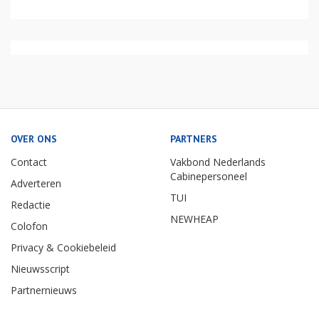
OVER ONS
PARTNERS
Contact
Vakbond Nederlands
Cabinepersoneel
Adverteren
TUI
Redactie
NEWHEAP
Colofon
Privacy & Cookiebeleid
Nieuwsscript
Partnernieuws