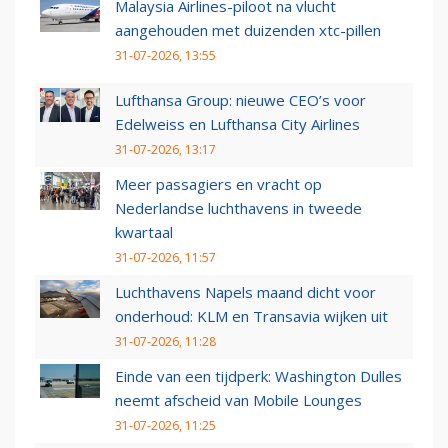
Malaysia Airlines-piloot na vlucht
aangehouden met duizenden xtc-pillen
31-07-2026, 13:55
Lufthansa Group: nieuwe CEO’s voor
Edelweiss en Lufthansa City Airlines
31-07-2026, 13:17
Meer passagiers en vracht op
Nederlandse luchthavens in tweede
kwartaal
31-07-2026, 11:57
Luchthavens Napels maand dicht voor
onderhoud: KLM en Transavia wijken uit
31-07-2026, 11:28
Einde van een tijdperk: Washington Dulles
neemt afscheid van Mobile Lounges
31-07-2026, 11:25