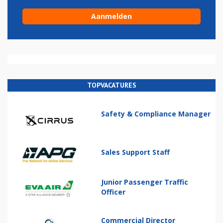
TOPVACATURES
Safety & Compliance Manager
Sales Support Staff
Junior Passenger Traffic
Officer
Commercial Director