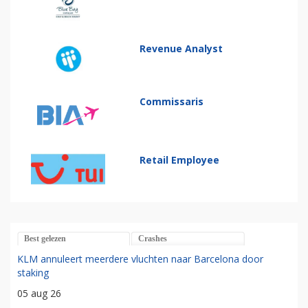
Revenue Analyst
Commissaris
Retail Employee
Best gelezen
Crashes
KLM annuleert meerdere vluchten naar Barcelona door
staking
05 aug 26