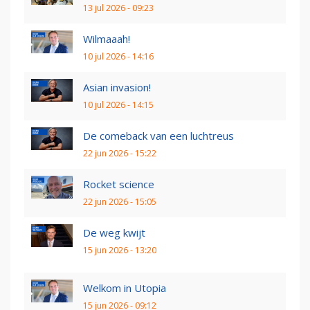
13 jul 2026 - 09:23
Wilmaaah!
10 jul 2026 - 14:16
Asian invasion!
10 jul 2026 - 14:15
De comeback van een luchtreus
22 jun 2026 - 15:22
Rocket science
22 jun 2026 - 15:05
De weg kwijt
15 jun 2026 - 13:20
Welkom in Utopia
15 jun 2026 - 09:12