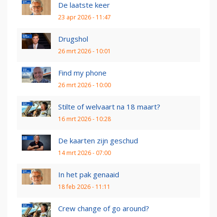
De laatste keer
23 apr 2026 - 11:47
Drugshol
26 mrt 2026 - 10:01
Find my phone
26 mrt 2026 - 10:00
Stilte of welvaart na 18 maart?
16 mrt 2026 - 10:28
De kaarten zijn geschud
14 mrt 2026 - 07:00
In het pak genaaid
18 feb 2026 - 11:11
Crew change of go around?