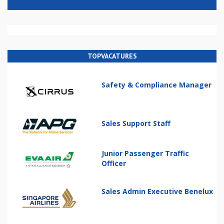
TOPVACATURES
Safety & Compliance Manager
Sales Support Staff
Junior Passenger Traffic
Officer
Sales Admin Executive Benelux