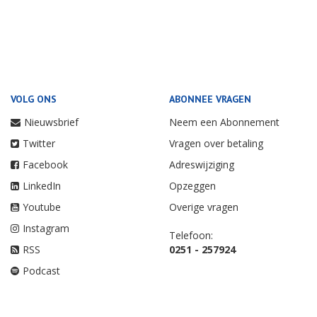
VOLG ONS
ABONNEE VRAGEN
Nieuwsbrief
Neem een Abonnement
Twitter
Vragen over betaling
Facebook
Adreswijziging
LinkedIn
Opzeggen
Youtube
Overige vragen
Instagram
Telefoon:
RSS
0251 - 257924
Podcast