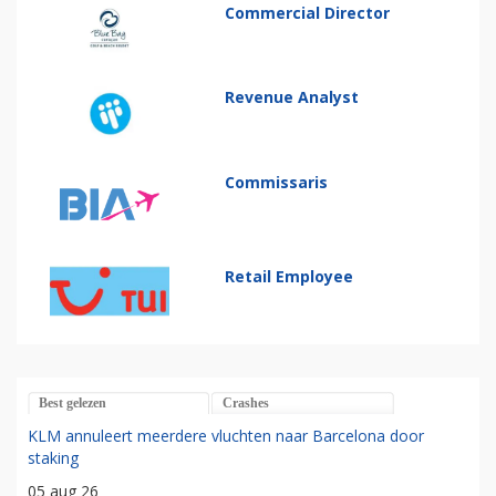
Commercial Director
Revenue Analyst
Commissaris
Retail Employee
Best gelezen
Crashes
KLM annuleert meerdere vluchten naar Barcelona door
staking
05 aug 26