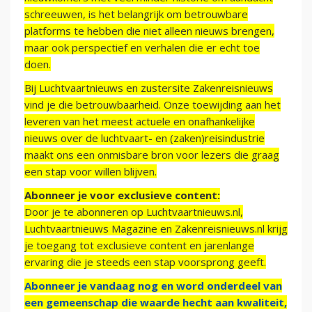
schreeuwen, is het belangrijk om betrouwbare
platforms te hebben die niet alleen nieuws brengen,
maar ook perspectief en verhalen die er echt toe
doen.
Bij Luchtvaartnieuws en zustersite Zakenreisnieuws
vind je die betrouwbaarheid. Onze toewijding aan het
leveren van het meest actuele en onafhankelijke
nieuws over de luchtvaart- en (zaken)reisindustrie
maakt ons een onmisbare bron voor lezers die graag
een stap voor willen blijven.
Abonneer je voor exclusieve content:
Door je te abonneren op Luchtvaartnieuws.nl,
Luchtvaartnieuws Magazine en Zakenreisnieuws.nl krijg
je toegang tot exclusieve content en jarenlange
ervaring die je steeds een stap voorsprong geeft.
Abonneer je vandaag nog en word onderdeel van
een gemeenschap die waarde hecht aan kwaliteit,