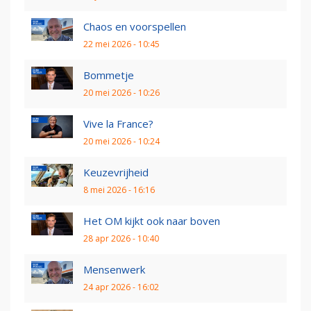
Chaos en voorspellen
22 mei 2026 - 10:45
Bommetje
20 mei 2026 - 10:26
Vive la France?
20 mei 2026 - 10:24
Keuzevrijheid
8 mei 2026 - 16:16
Het OM kijkt ook naar boven
28 apr 2026 - 10:40
Mensenwerk
24 apr 2026 - 16:02