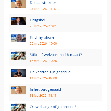
De laatste keer
23 apr 2026 - 11:47
Drugshol
26 mrt 2026 - 10:01
Find my phone
26 mrt 2026 - 10:00
Stilte of welvaart na 18 maart?
16 mrt 2026 - 10:28
De kaarten zijn geschud
14 mrt 2026 - 07:00
In het pak genaaid
18 feb 2026 - 11:11
Crew change of go around?