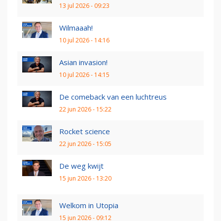
13 jul 2026 - 09:23
Wilmaaah!
10 jul 2026 - 14:16
Asian invasion!
10 jul 2026 - 14:15
De comeback van een luchtreus
22 jun 2026 - 15:22
Rocket science
22 jun 2026 - 15:05
De weg kwijt
15 jun 2026 - 13:20
Welkom in Utopia
15 jun 2026 - 09:12