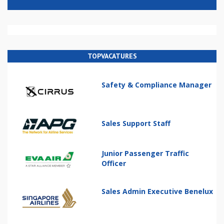
TOPVACATURES
Safety & Compliance Manager
Sales Support Staff
Junior Passenger Traffic
Officer
Sales Admin Executive Benelux