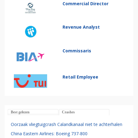
Commercial Director
Revenue Analyst
Commissaris
Retail Employee
Best gelezen
Crashes
Oorzaak vliegtuigcrash Calandkanaal niet te achterhalen
China Eastern Airlines: Boeing 737-800