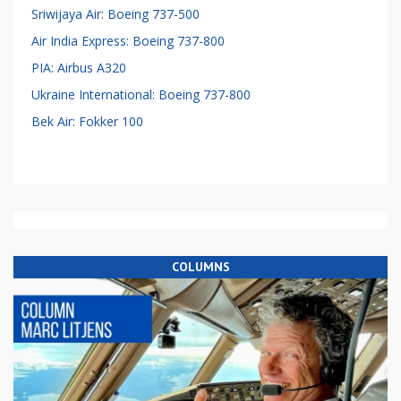
Sriwijaya Air: Boeing 737-500
Air India Express: Boeing 737-800
PIA: Airbus A320
Ukraine International: Boeing 737-800
Bek Air: Fokker 100
COLUMNS