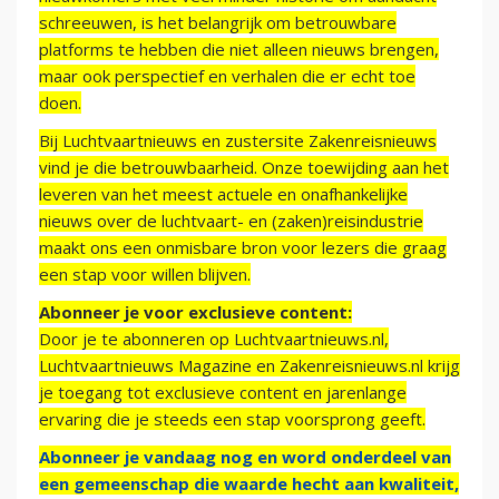
schreeuwen, is het belangrijk om betrouwbare
platforms te hebben die niet alleen nieuws brengen,
maar ook perspectief en verhalen die er echt toe
doen.
Bij Luchtvaartnieuws en zustersite Zakenreisnieuws
vind je die betrouwbaarheid. Onze toewijding aan het
leveren van het meest actuele en onafhankelijke
nieuws over de luchtvaart- en (zaken)reisindustrie
maakt ons een onmisbare bron voor lezers die graag
een stap voor willen blijven.
Abonneer je voor exclusieve content:
Door je te abonneren op Luchtvaartnieuws.nl,
Luchtvaartnieuws Magazine en Zakenreisnieuws.nl krijg
je toegang tot exclusieve content en jarenlange
ervaring die je steeds een stap voorsprong geeft.
Abonneer je vandaag nog en word onderdeel van
een gemeenschap die waarde hecht aan kwaliteit,