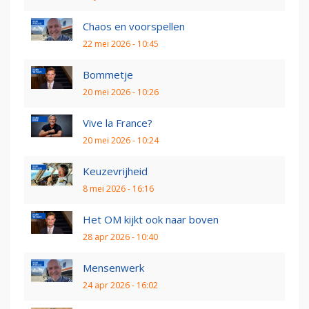
Chaos en voorspellen
22 mei 2026 - 10:45
Bommetje
20 mei 2026 - 10:26
Vive la France?
20 mei 2026 - 10:24
Keuzevrijheid
8 mei 2026 - 16:16
Het OM kijkt ook naar boven
28 apr 2026 - 10:40
Mensenwerk
24 apr 2026 - 16:02