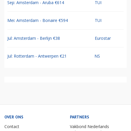
Sep: Amsterdam - Aruba €614
TUI
Mei: Amsterdam - Bonaire €594
TUI
Jul: Amsterdam - Berlijn €38
Eurostar
Jul: Rotterdam - Antwerpen €21
NS
OVER ONS
PARTNERS
Contact
Vakbond Nederlands