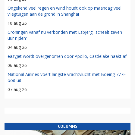
Ongekend veel regen en wind houdt ook op maandag veel
vliegtuigen aan de grond in Shanghai
10 aug 26
Groningen vanaf nu verbonden met Esbjerg: 'scheelt zeven
uur rijden'
04 aug 26
easyJet wordt overgenomen door Apollo, Castlelake haakt af
06 aug 26
National Airlines voert langste vrachtvlucht met Boeing 777F
ooit uit
07 aug 26
COLUMNS