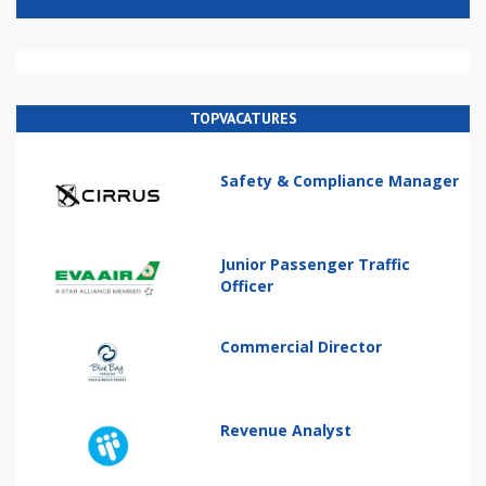
TOPVACATURES
Safety & Compliance Manager
Junior Passenger Traffic
Officer
Commercial Director
Revenue Analyst