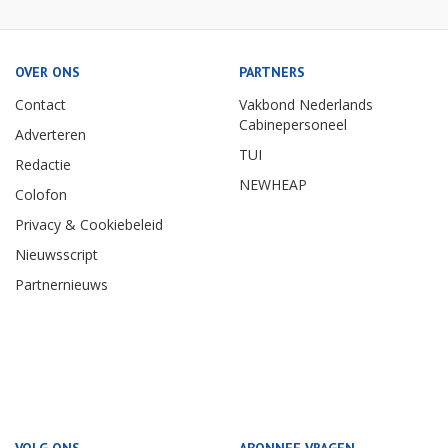
OVER ONS
PARTNERS
Contact
Vakbond Nederlands
Cabinepersoneel
Adverteren
TUI
Redactie
NEWHEAP
Colofon
Privacy & Cookiebeleid
Nieuwsscript
Partnernieuws