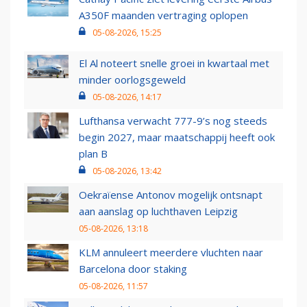
A350F maanden vertraging oplopen
05-08-2026, 15:25
El Al noteert snelle groei in kwartaal met
minder oorlogsgeweld
05-08-2026, 14:17
Lufthansa verwacht 777-9’s nog steeds
begin 2027, maar maatschappij heeft ook
plan B
05-08-2026, 13:42
Oekraïense Antonov mogelijk ontsnapt
aan aanslag op luchthaven Leipzig
05-08-2026, 13:18
KLM annuleert meerdere vluchten naar
Barcelona door staking
05-08-2026, 11:57