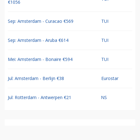
€1056
Sep: Amsterdam - Curacao €569
TUI
Sep: Amsterdam - Aruba €614
TUI
Mei: Amsterdam - Bonaire €594
TUI
Jul: Amsterdam - Berlijn €38
Eurostar
Jul: Rotterdam - Antwerpen €21
NS