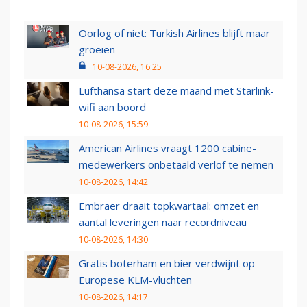
Oorlog of niet: Turkish Airlines blijft maar
groeien
10-08-2026, 16:25
Lufthansa start deze maand met Starlink-
wifi aan boord
10-08-2026, 15:59
American Airlines vraagt 1200 cabine-
medewerkers onbetaald verlof te nemen
10-08-2026, 14:42
Embraer draait topkwartaal: omzet en
aantal leveringen naar recordniveau
10-08-2026, 14:30
Gratis boterham en bier verdwijnt op
Europese KLM-vluchten
10-08-2026, 14:17