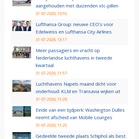
aangehouden met duizenden xtc-pillen
31-07-2026, 13:55
Lufthansa Group: nieuwe CEO’s voor
Edelweiss en Lufthansa City Airlines
31-07-2026, 13:17
Meer passagiers en vracht op
Nederlandse luchthavens in tweede
kwartaal
31-07-2026, 11:57
Luchthavens Napels maand dicht voor
onderhoud: KLM en Transavia wijken uit
31-07-2026, 11:28
Einde van een tijdperk: Washington Dulles
neemt afscheid van Mobile Lounges
31-07-2026, 11:25
Gedeelde tweede plaats Schiphol als best