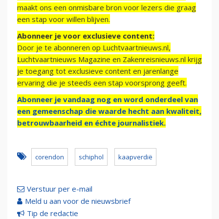
maakt ons een onmisbare bron voor lezers die graag
een stap voor willen blijven.
Abonneer je voor exclusieve content:
Door je te abonneren op Luchtvaartnieuws.nl,
Luchtvaartnieuws Magazine en Zakenreisnieuws.nl krijg
je toegang tot exclusieve content en jarenlange
ervaring die je steeds een stap voorsprong geeft.
Abonneer je vandaag nog en word onderdeel van
een gemeenschap die waarde hecht aan kwaliteit,
betrouwbaarheid en échte journalistiek.
corendon
schiphol
kaapverdië
Verstuur per e-mail
Meld u aan voor de nieuwsbrief
Tip de redactie