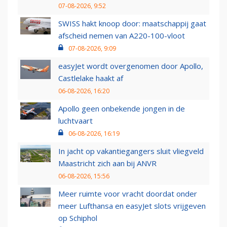
07-08-2026, 9:52
SWISS hakt knoop door: maatschappij gaat
afscheid nemen van A220-100-vloot
07-08-2026, 9:09
easyJet wordt overgenomen door Apollo,
Castlelake haakt af
06-08-2026, 16:20
Apollo geen onbekende jongen in de
luchtvaart
06-08-2026, 16:19
In jacht op vakantiegangers sluit vliegveld
Maastricht zich aan bij ANVR
06-08-2026, 15:56
Meer ruimte voor vracht doordat onder
meer Lufthansa en easyJet slots vrijgeven
op Schiphol