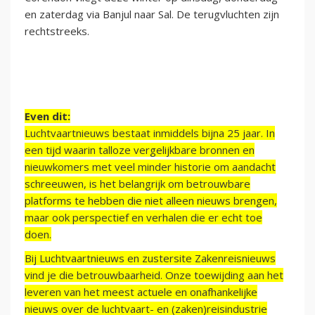
en zaterdag via Banjul naar Sal. De terugvluchten zijn
rechtstreeks.
Even dit:
Luchtvaartnieuws bestaat inmiddels bijna 25 jaar. In
een tijd waarin talloze vergelijkbare bronnen en
nieuwkomers met veel minder historie om aandacht
schreeuwen, is het belangrijk om betrouwbare
platforms te hebben die niet alleen nieuws brengen,
maar ook perspectief en verhalen die er echt toe
doen.
Bij Luchtvaartnieuws en zustersite Zakenreisnieuws
vind je die betrouwbaarheid. Onze toewijding aan het
leveren van het meest actuele en onafhankelijke
nieuws over de luchtvaart- en (zaken)reisindustrie