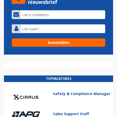
nieuwsbrief
TOPVACATURES
Safety & Compliance Manager
Sales Support Staff