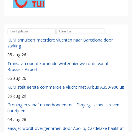
Best gelezen
Crashes
KLM annuleert meerdere vluchten naar Barcelona door
staking
05 aug 26
Transavia opent komende winter nieuwe route vanaf
Brussels Airport
05 aug 26
KLM stelt eerste commerciële vlucht met Airbus A350-900 uit
06 aug 26
Groningen vanaf nu verbonden met Esbjerg: 'scheelt zeven
uur rijden'
04 aug 26
easyJet wordt overgenomen door Apollo, Castlelake haakt af