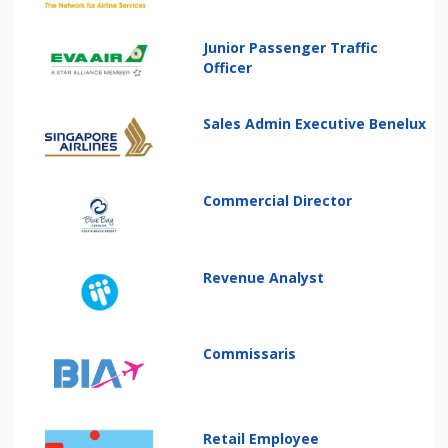
Junior Passenger Traffic
Officer
Sales Admin Executive Benelux
Commercial Director
Revenue Analyst
Commissaris
Retail Employee