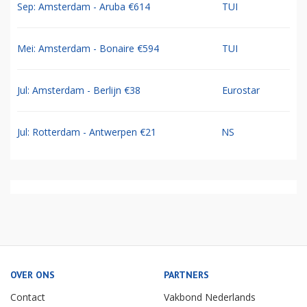
Sep: Amsterdam - Aruba €614
TUI
Mei: Amsterdam - Bonaire €594
TUI
Jul: Amsterdam - Berlijn €38
Eurostar
Jul: Rotterdam - Antwerpen €21
NS
OVER ONS
PARTNERS
Contact
Vakbond Nederlands