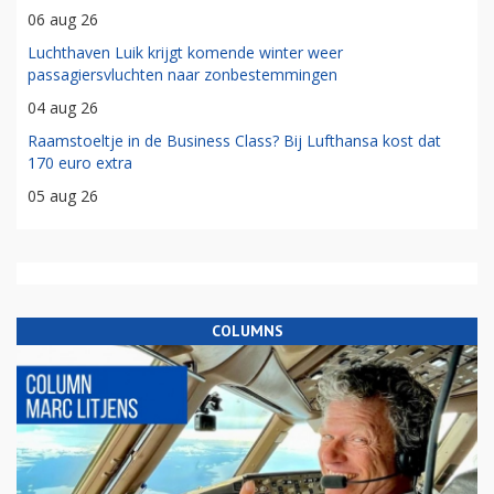
06 aug 26
Luchthaven Luik krijgt komende winter weer
passagiersvluchten naar zonbestemmingen
04 aug 26
Raamstoeltje in de Business Class? Bij Lufthansa kost dat
170 euro extra
05 aug 26
COLUMNS