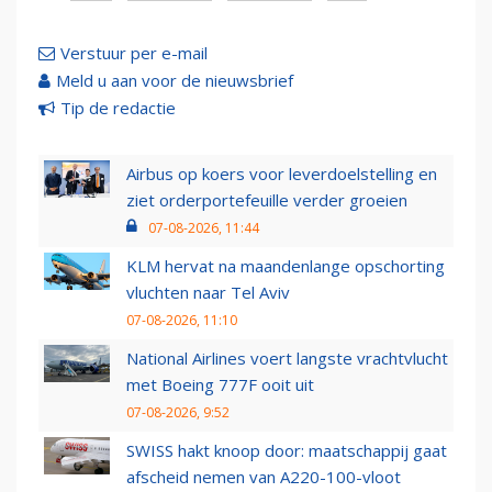
Verstuur per e-mail
Meld u aan voor de nieuwsbrief
Tip de redactie
Airbus op koers voor leverdoelstelling en
ziet orderportefeuille verder groeien
07-08-2026, 11:44
KLM hervat na maandenlange opschorting
vluchten naar Tel Aviv
07-08-2026, 11:10
National Airlines voert langste vrachtvlucht
met Boeing 777F ooit uit
07-08-2026, 9:52
SWISS hakt knoop door: maatschappij gaat
afscheid nemen van A220-100-vloot