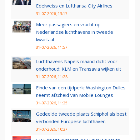
Edelweiss en Lufthansa City Airlines
31-07-2026, 13:17
Meer passagiers en vracht op
Nederlandse luchthavens in tweede
kwartaal
31-07-2026, 11:57
Luchthavens Napels maand dicht voor
onderhoud: KLM en Transavia wijken uit
31-07-2026, 11:28
Einde van een tijdperk: Washington Dulles
neemt afscheid van Mobile Lounges
31-07-2026, 11:25
Gedeelde tweede plaats Schiphol als best
verbonden Europese luchthaven
31-07-2026, 10:37