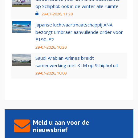
op Schiphol: ook in de winter alle ruimte
29-07-2026, 11:20
Japanse luchtvaartmaatschappij ANA
bezorgt Embraer aanvullende order voor
E190-E2
29-07-2026, 10:30
Saudi Arabian Airlines breidt
samenwerking met KLM op Schiphol uit
29-07-2026, 10:00
Meld u aan voor de
nieuwsbrief