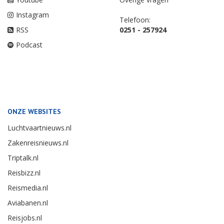
Instagram
Telefoon:
RSS
0251 - 257924
Podcast
ONZE WEBSITES
Luchtvaartnieuws.nl
Zakenreisnieuws.nl
Triptalk.nl
Reisbizz.nl
Reismedia.nl
Aviabanen.nl
Reisjobs.nl