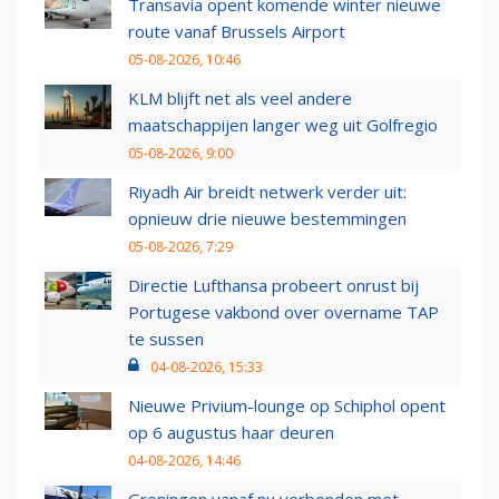
Transavia opent komende winter nieuwe
route vanaf Brussels Airport
05-08-2026, 10:46
KLM blijft net als veel andere
maatschappijen langer weg uit Golfregio
05-08-2026, 9:00
Riyadh Air breidt netwerk verder uit:
opnieuw drie nieuwe bestemmingen
05-08-2026, 7:29
Directie Lufthansa probeert onrust bij
Portugese vakbond over overname TAP
te sussen
04-08-2026, 15:33
Nieuwe Privium-lounge op Schiphol opent
op 6 augustus haar deuren
04-08-2026, 14:46