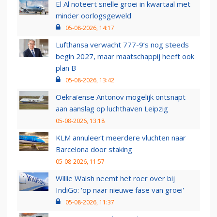
El Al noteert snelle groei in kwartaal met
minder oorlogsgeweld
05-08-2026, 14:17
Lufthansa verwacht 777-9’s nog steeds
begin 2027, maar maatschappij heeft ook
plan B
05-08-2026, 13:42
Oekraïense Antonov mogelijk ontsnapt
aan aanslag op luchthaven Leipzig
05-08-2026, 13:18
KLM annuleert meerdere vluchten naar
Barcelona door staking
05-08-2026, 11:57
Willie Walsh neemt het roer over bij
IndiGo: 'op naar nieuwe fase van groei'
05-08-2026, 11:37