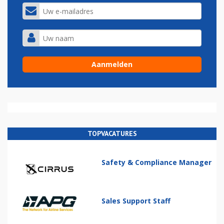
TOPVACATURES
Safety & Compliance Manager
Sales Support Staff