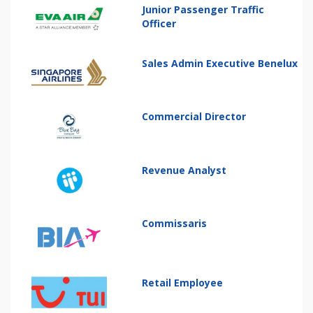
Junior Passenger Traffic
Officer
Sales Admin Executive Benelux
Commercial Director
Revenue Analyst
Commissaris
Retail Employee