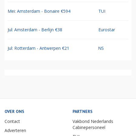
Mei: Amsterdam - Bonaire €594
TUI
Jul: Amsterdam - Berlijn €38
Eurostar
Jul: Rotterdam - Antwerpen €21
NS
OVER ONS
PARTNERS
Contact
Vakbond Nederlands
Cabinepersoneel
Adverteren