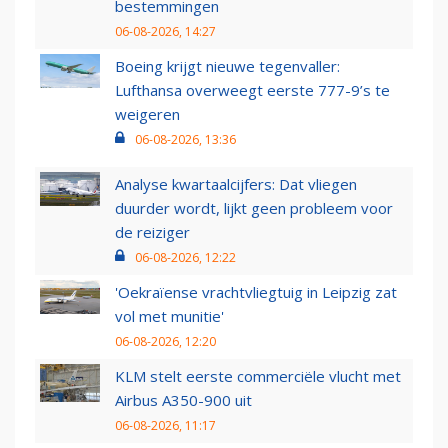
bestemmingen
06-08-2026, 14:27
Boeing krijgt nieuwe tegenvaller:
Lufthansa overweegt eerste 777-9’s te
weigeren
06-08-2026, 13:36
Analyse kwartaalcijfers: Dat vliegen
duurder wordt, lijkt geen probleem voor
de reiziger
06-08-2026, 12:22
'Oekraïense vrachtvliegtuig in Leipzig zat
vol met munitie'
06-08-2026, 12:20
KLM stelt eerste commerciële vlucht met
Airbus A350-900 uit
06-08-2026, 11:17