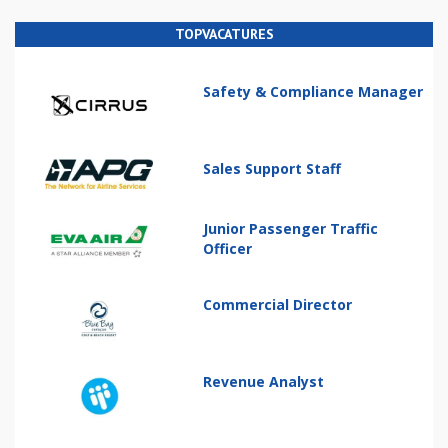
TOPVACATURES
Safety & Compliance Manager
Sales Support Staff
Junior Passenger Traffic
Officer
Commercial Director
Revenue Analyst