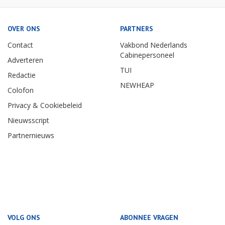
OVER ONS
PARTNERS
Contact
Vakbond Nederlands
Cabinepersoneel
Adverteren
TUI
Redactie
NEWHEAP
Colofon
Privacy & Cookiebeleid
Nieuwsscript
Partnernieuws
VOLG ONS
ABONNEE VRAGEN