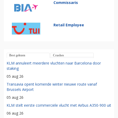
Commissaris
Retail Employee
Best gelezen
Crashes
KLM annuleert meerdere vluchten naar Barcelona door
staking
05 aug 26
Transavia opent komende winter nieuwe route vanaf
Brussels Airport
05 aug 26
KLM stelt eerste commerciële vlucht met Airbus A350-900 uit
06 aug 26