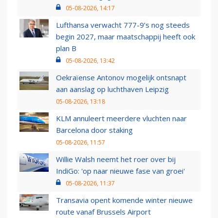
05-08-2026, 14:17
Lufthansa verwacht 777-9’s nog steeds
begin 2027, maar maatschappij heeft ook
plan B
05-08-2026, 13:42
Oekraïense Antonov mogelijk ontsnapt
aan aanslag op luchthaven Leipzig
05-08-2026, 13:18
KLM annuleert meerdere vluchten naar
Barcelona door staking
05-08-2026, 11:57
Willie Walsh neemt het roer over bij
IndiGo: 'op naar nieuwe fase van groei'
05-08-2026, 11:37
Transavia opent komende winter nieuwe
route vanaf Brussels Airport