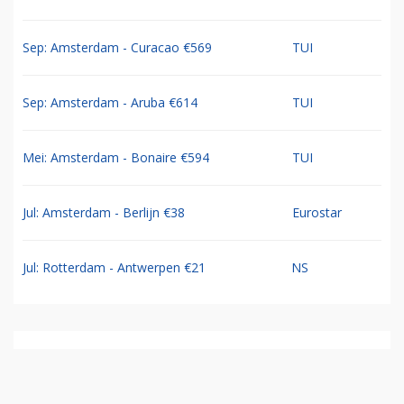
Sep: Amsterdam - Curacao €569
TUI
Sep: Amsterdam - Aruba €614
TUI
Mei: Amsterdam - Bonaire €594
TUI
Jul: Amsterdam - Berlijn €38
Eurostar
Jul: Rotterdam - Antwerpen €21
NS