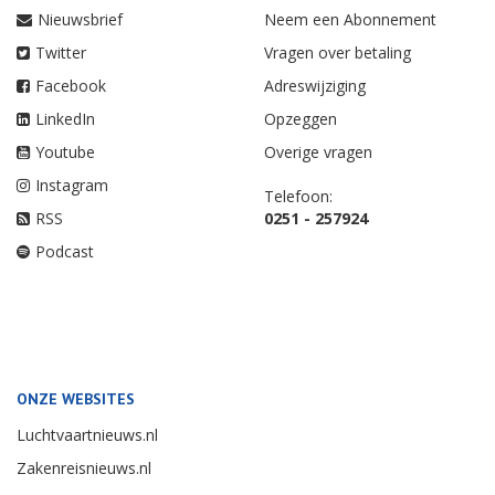
Nieuwsbrief
Neem een Abonnement
Twitter
Vragen over betaling
Facebook
Adreswijziging
LinkedIn
Opzeggen
Youtube
Overige vragen
Instagram
Telefoon:
RSS
0251 - 257924
Podcast
ONZE WEBSITES
Luchtvaartnieuws.nl
Zakenreisnieuws.nl