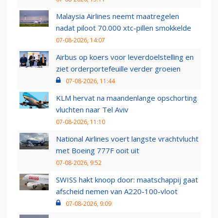
Malaysia Airlines neemt maatregelen
nadat piloot 70.000 xtc-pillen smokkelde
07-08-2026, 14:07
Airbus op koers voor leverdoelstelling en
ziet orderportefeuille verder groeien
07-08-2026, 11:44
KLM hervat na maandenlange opschorting
vluchten naar Tel Aviv
07-08-2026, 11:10
National Airlines voert langste vrachtvlucht
met Boeing 777F ooit uit
07-08-2026, 9:52
SWISS hakt knoop door: maatschappij gaat
afscheid nemen van A220-100-vloot
07-08-2026, 9:09