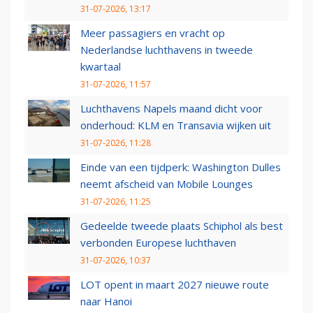
31-07-2026, 13:17
Meer passagiers en vracht op
Nederlandse luchthavens in tweede
kwartaal
31-07-2026, 11:57
Luchthavens Napels maand dicht voor
onderhoud: KLM en Transavia wijken uit
31-07-2026, 11:28
Einde van een tijdperk: Washington Dulles
neemt afscheid van Mobile Lounges
31-07-2026, 11:25
Gedeelde tweede plaats Schiphol als best
verbonden Europese luchthaven
31-07-2026, 10:37
LOT opent in maart 2027 nieuwe route
naar Hanoi