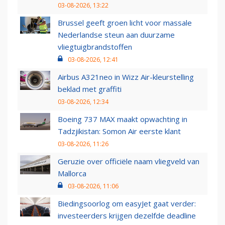
03-08-2026, 13:22
Brussel geeft groen licht voor massale
Nederlandse steun aan duurzame
vliegtuigbrandstoffen
03-08-2026, 12:41
Airbus A321neo in Wizz Air-kleurstelling
beklad met graffiti
03-08-2026, 12:34
Boeing 737 MAX maakt opwachting in
Tadzjikistan: Somon Air eerste klant
03-08-2026, 11:26
Geruzie over officiële naam vliegveld van
Mallorca
03-08-2026, 11:06
Biedingsoorlog om easyJet gaat verder:
investeerders krijgen dezelfde deadline