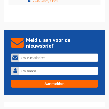
29-07-2026, 11:20
Meld u aan voor de
nieuwsbrief