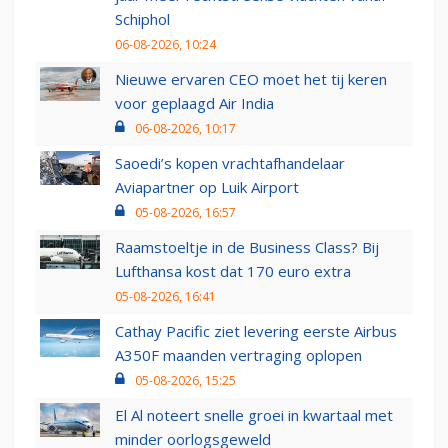
Schiphol
06-08-2026, 10:24
Nieuwe ervaren CEO moet het tij keren
voor geplaagd Air India
06-08-2026, 10:17
Saoedi’s kopen vrachtafhandelaar
Aviapartner op Luik Airport
05-08-2026, 16:57
Raamstoeltje in de Business Class? Bij
Lufthansa kost dat 170 euro extra
05-08-2026, 16:41
Cathay Pacific ziet levering eerste Airbus
A350F maanden vertraging oplopen
05-08-2026, 15:25
El Al noteert snelle groei in kwartaal met
minder oorlogsgeweld