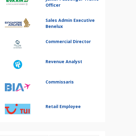
Officer
Sales Admin Executive
Benelux
Commercial Director
Revenue Analyst
Commissaris
Retail Employee