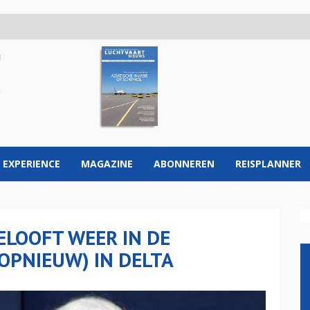
 EXPERIENCE
MAGAZINE
ABONNEREN
REISPLANNER
LOOFT WEER IN DE
OPNIEUW) IN DELTA