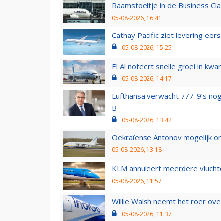
Raamstoeltje in de Business Cla
05-08-2026, 16:41
Cathay Pacific ziet levering ee
05-08-2026, 15:25
El Al noteert snelle groei in k
05-08-2026, 14:17
Lufthansa verwacht 777-9’s nog
B
05-08-2026, 13:42
Oekraïense Antonov mogelijk on
05-08-2026, 13:18
KLM annuleert meerdere vluchte
05-08-2026, 11:57
Willie Walsh neemt het roer over
05-08-2026, 11:37