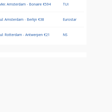
Mei: Amsterdam - Bonaire €594
TUI
Jul: Amsterdam - Berlijn €38
Eurostar
Jul: Rotterdam - Antwerpen €21
NS