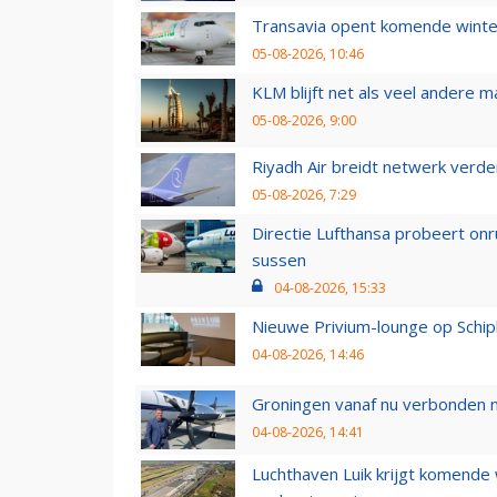
Transavia opent komende winter
05-08-2026, 10:46
KLM blijft net als veel andere m
05-08-2026, 9:00
Riyadh Air breidt netwerk verd
05-08-2026, 7:29
Directie Lufthansa probeert on
sussen
04-08-2026, 15:33
Nieuwe Privium-lounge op Schip
04-08-2026, 14:46
Groningen vanaf nu verbonden me
04-08-2026, 14:41
Luchthaven Luik krijgt komende