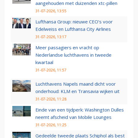
aangehouden met duizenden xtc-pillen
31-07-2026, 13:55
Lufthansa Group: nieuwe CEO’s voor
Edelweiss en Lufthansa City Airlines
31-07-2026, 13:17
Meer passagiers en vracht op
Nederlandse luchthavens in tweede
kwartaal
31-07-2026, 11:57
Luchthavens Napels maand dicht voor
onderhoud: KLM en Transavia wijken uit
31-07-2026, 11:28
Einde van een tijdperk: Washington Dulles
neemt afscheid van Mobile Lounges
31-07-2026, 11:25
Gedeelde tweede plaats Schiphol als best