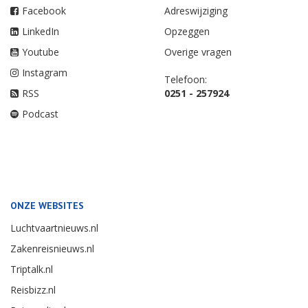
Facebook
Adreswijziging
LinkedIn
Opzeggen
Youtube
Overige vragen
Instagram
Telefoon:
RSS
0251 - 257924
Podcast
ONZE WEBSITES
Luchtvaartnieuws.nl
Zakenreisnieuws.nl
Triptalk.nl
Reisbizz.nl