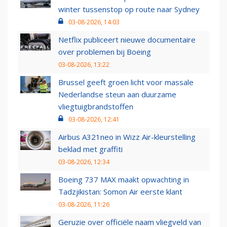
winter tussenstop op route naar Sydney
03-08-2026, 14:03
Netflix publiceert nieuwe documentaire
over problemen bij Boeing
03-08-2026, 13:22
Brussel geeft groen licht voor massale
Nederlandse steun aan duurzame
vliegtuigbrandstoffen
03-08-2026, 12:41
Airbus A321neo in Wizz Air-kleurstelling
beklad met graffiti
03-08-2026, 12:34
Boeing 737 MAX maakt opwachting in
Tadzjikistan: Somon Air eerste klant
03-08-2026, 11:26
Geruzie over officiële naam vliegveld van