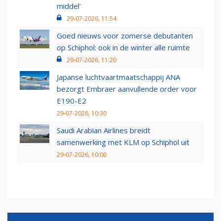
middel’
29-07-2026, 11:54
Goed nieuws voor zomerse debutanten
op Schiphol: ook in de winter alle ruimte
29-07-2026, 11:20
Japanse luchtvaartmaatschappij ANA
bezorgt Embraer aanvullende order voor
E190-E2
29-07-2026, 10:30
Saudi Arabian Airlines breidt
samenwerking met KLM op Schiphol uit
29-07-2026, 10:00