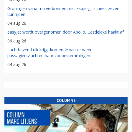
Groningen vanaf nu verbonden met Esbjerg: 'scheelt zeven
uur rijden'
04 aug 26
easyJet wordt overgenomen door Apollo, Castlelake haakt af
06 aug 26
Luchthaven Luik krijgt komende winter weer
passagiersvluchten naar zonbestemmingen
04 aug 26
COLUMNS