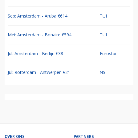
Sep: Amsterdam - Aruba €614
TUI
Mei: Amsterdam - Bonaire €594
TUI
Jul: Amsterdam - Berlijn €38
Eurostar
Jul: Rotterdam - Antwerpen €21
NS
OVER ONS
PARTNERS