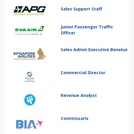
Sales Support Staff
Junior Passenger Traffic
Officer
Sales Admin Executive Benelux
Commercial Director
Revenue Analyst
Commissaris