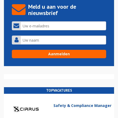
Meld u aan voor de
nieuwsbrief
TOPVACATURES
Safety & Compliance Manager