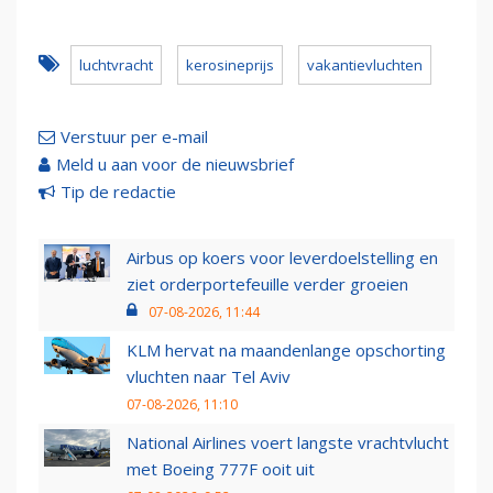
luchtvracht
kerosineprijs
vakantievluchten
Verstuur per e-mail
Meld u aan voor de nieuwsbrief
Tip de redactie
Airbus op koers voor leverdoelstelling en
ziet orderportefeuille verder groeien
07-08-2026, 11:44
KLM hervat na maandenlange opschorting
vluchten naar Tel Aviv
07-08-2026, 11:10
National Airlines voert langste vrachtvlucht
met Boeing 777F ooit uit