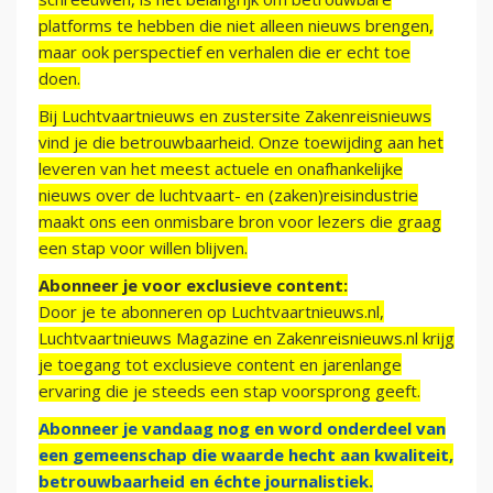
platforms te hebben die niet alleen nieuws brengen,
maar ook perspectief en verhalen die er echt toe
doen.
Bij Luchtvaartnieuws en zustersite Zakenreisnieuws
vind je die betrouwbaarheid. Onze toewijding aan het
leveren van het meest actuele en onafhankelijke
nieuws over de luchtvaart- en (zaken)reisindustrie
maakt ons een onmisbare bron voor lezers die graag
een stap voor willen blijven.
Abonneer je voor exclusieve content:
Door je te abonneren op Luchtvaartnieuws.nl,
Luchtvaartnieuws Magazine en Zakenreisnieuws.nl krijg
je toegang tot exclusieve content en jarenlange
ervaring die je steeds een stap voorsprong geeft.
Abonneer je vandaag nog en word onderdeel van
een gemeenschap die waarde hecht aan kwaliteit,
betrouwbaarheid en échte journalistiek.