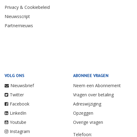
Privacy & Cookiebeleid
Nieuwsscript
Partnernieuws
VOLG ONS
ABONNEE VRAGEN
Nieuwsbrief
Neem een Abonnement
Twitter
Vragen over betaling
Facebook
Adreswijziging
LinkedIn
Opzeggen
Youtube
Overige vragen
Instagram
Telefoon: