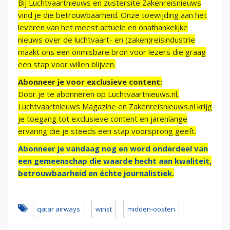
Bij Luchtvaartnieuws en zustersite Zakenreisnieuws
vind je die betrouwbaarheid. Onze toewijding aan het
leveren van het meest actuele en onafhankelijke
nieuws over de luchtvaart- en (zaken)reisindustrie
maakt ons een onmisbare bron voor lezers die graag
een stap voor willen blijven.
Abonneer je voor exclusieve content:
Door je te abonneren op Luchtvaartnieuws.nl,
Luchtvaartnieuws Magazine en Zakenreisnieuws.nl krijg
je toegang tot exclusieve content en jarenlange
ervaring die je steeds een stap voorsprong geeft.
Abonneer je vandaag nog en word onderdeel van
een gemeenschap die waarde hecht aan kwaliteit,
betrouwbaarheid en échte journalistiek.
qatar airways
winst
midden-oosten