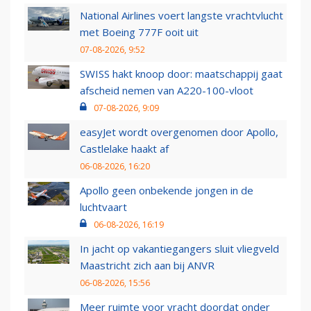
National Airlines voert langste vrachtvlucht
met Boeing 777F ooit uit
07-08-2026, 9:52
SWISS hakt knoop door: maatschappij gaat
afscheid nemen van A220-100-vloot
07-08-2026, 9:09
easyJet wordt overgenomen door Apollo,
Castlelake haakt af
06-08-2026, 16:20
Apollo geen onbekende jongen in de
luchtvaart
06-08-2026, 16:19
In jacht op vakantiegangers sluit vliegveld
Maastricht zich aan bij ANVR
06-08-2026, 15:56
Meer ruimte voor vracht doordat onder