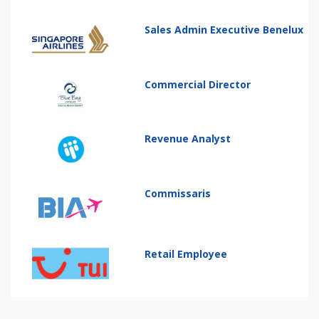
Sales Admin Executive Benelux
Commercial Director
Revenue Analyst
Commissaris
Retail Employee