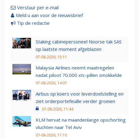
Verstuur per e-mail
Meld u aan voor de nieuwsbrief
Tip de redactie
Staking cabinepersoneel Noorse tak SAS
op laatste moment afgeblazen
07-08-2026, 15:11
Malaysia Airlines neemt maatregelen
nadat piloot 70.000 xtc-pillen smokkelde
07-08-2026, 14:07
Airbus op koers voor leverdoelstelling en
ziet orderportefeuille verder groeien
07-08-2026, 11:44
KLM hervat na maandenlange opschorting
vluchten naar Tel Aviv
07-08-2026, 11:10