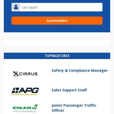
TOPVACATURES
Safety & Compliance Manager
Sales Support Staff
Junior Passenger Traffic
Officer