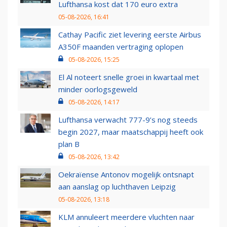
Lufthansa kost dat 170 euro extra
05-08-2026, 16:41
Cathay Pacific ziet levering eerste Airbus
A350F maanden vertraging oplopen
05-08-2026, 15:25
El Al noteert snelle groei in kwartaal met
minder oorlogsgeweld
05-08-2026, 14:17
Lufthansa verwacht 777-9’s nog steeds
begin 2027, maar maatschappij heeft ook
plan B
05-08-2026, 13:42
Oekraïense Antonov mogelijk ontsnapt
aan aanslag op luchthaven Leipzig
05-08-2026, 13:18
KLM annuleert meerdere vluchten naar