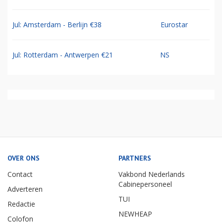
Jul: Amsterdam - Berlijn €38
Eurostar
Jul: Rotterdam - Antwerpen €21
NS
OVER ONS
PARTNERS
Contact
Vakbond Nederlands
Cabinepersoneel
Adverteren
TUI
Redactie
NEWHEAP
Colofon