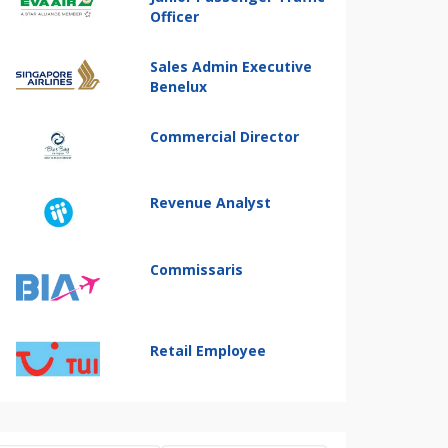
Officer
Sales Admin Executive
Benelux
Commercial Director
Revenue Analyst
Commissaris
Retail Employee