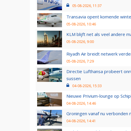
05-08-2026, 11:37
Transavia opent komende winter
05-08-2026, 10:46
KLM blijft net als veel andere m
05-08-2026, 9:00
Riyadh Air breidt netwerk verd
05-08-2026, 7:29
Directie Lufthansa probeert on
sussen
04-08-2026, 15:33
Nieuwe Privium-lounge op Schip
04-08-2026, 14:46
Groningen vanaf nu verbonden me
04-08-2026, 14:41