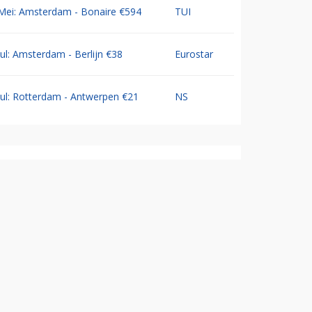
Mei: Amsterdam - Bonaire €594
TUI
Jul: Amsterdam - Berlijn €38
Eurostar
Jul: Rotterdam - Antwerpen €21
NS