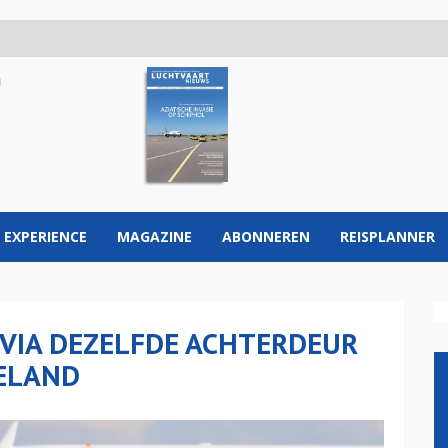
 EXPERIENCE
MAGAZINE
ABONNEREN
REISPLANNER
 VIA DEZELFDE ACHTERDEUR
BELAND