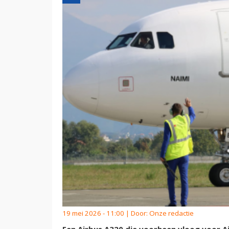
19 mei 2026 - 11:00 | Door:
Onze redactie