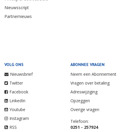
Nieuwsscript
Partnernieuws
VOLG ONS
ABONNEE VRAGEN
Nieuwsbrief
Neem een Abonnement
Twitter
Vragen over betaling
Facebook
Adreswijziging
LinkedIn
Opzeggen
Youtube
Overige vragen
Instagram
Telefoon:
RSS
0251 - 257924