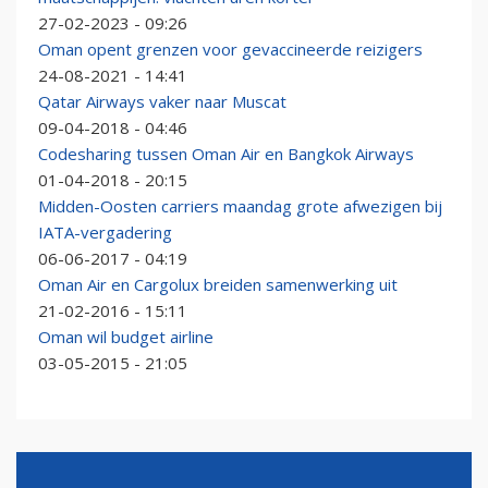
27-02-2023 - 09:26
Oman opent grenzen voor gevaccineerde reizigers
24-08-2021 - 14:41
Qatar Airways vaker naar Muscat
09-04-2018 - 04:46
Codesharing tussen Oman Air en Bangkok Airways
01-04-2018 - 20:15
Midden-Oosten carriers maandag grote afwezigen bij
IATA-vergadering
06-06-2017 - 04:19
Oman Air en Cargolux breiden samenwerking uit
21-02-2016 - 15:11
Oman wil budget airline
03-05-2015 - 21:05