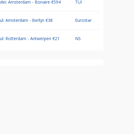
Mei: Amsterdam - Bonaire €594
TUI
Jul: Amsterdam - Berlijn €38
Eurostar
Jul: Rotterdam - Antwerpen €21
NS