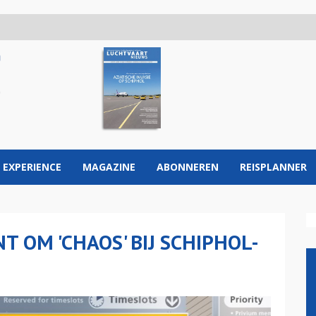
 EXPERIENCE
MAGAZINE
ABONNEREN
REISPLANNER
 OM 'CHAOS' BIJ SCHIPHOL-