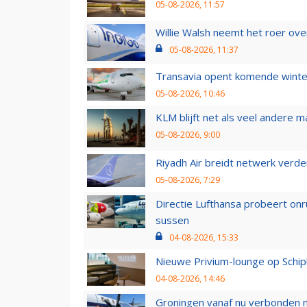
05-08-2026, 11:57
Willie Walsh neemt het roer over
05-08-2026, 11:37
Transavia opent komende winter
05-08-2026, 10:46
KLM blijft net als veel andere m
05-08-2026, 9:00
Riyadh Air breidt netwerk verd
05-08-2026, 7:29
Directie Lufthansa probeert on
sussen
04-08-2026, 15:33
Nieuwe Privium-lounge op Schip
04-08-2026, 14:46
Groningen vanaf nu verbonden me