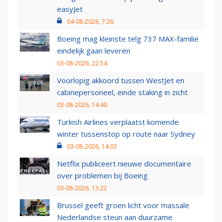
easyJet
04-08-2026, 7:26
Boeing mag kleinste telg 737 MAX-familie
eindelijk gaan leveren
03-08-2026, 22:54
Voorlopig akkoord tussen WestJet en
cabinepersoneel, einde staking in zicht
03-08-2026, 14:40
Turkish Airlines verplaatst komende
winter tussenstop op route naar Sydney
03-08-2026, 14:03
Netflix publiceert nieuwe documentaire
over problemen bij Boeing
03-08-2026, 13:22
Brussel geeft groen licht voor massale
Nederlandse steun aan duurzame