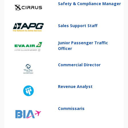
Safety & Compliance Manager
Sales Support Staff
Junior Passenger Traffic
Officer
Commercial Director
Revenue Analyst
Commissaris