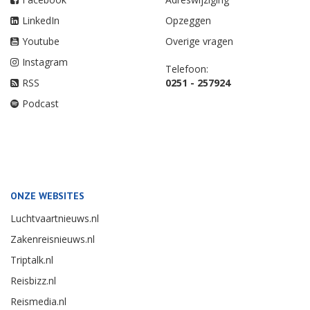
LinkedIn
Opzeggen
Youtube
Overige vragen
Instagram
Telefoon:
RSS
0251 - 257924
Podcast
ONZE WEBSITES
Luchtvaartnieuws.nl
Zakenreisnieuws.nl
Triptalk.nl
Reisbizz.nl
Reismedia.nl