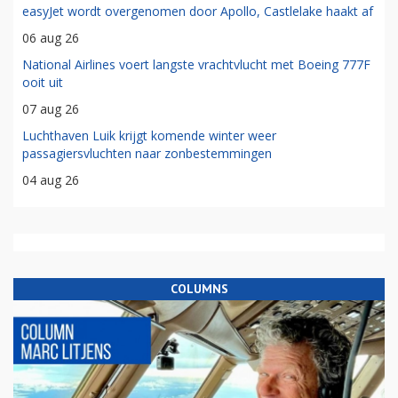
easyJet wordt overgenomen door Apollo, Castlelake haakt af
06 aug 26
National Airlines voert langste vrachtvlucht met Boeing 777F
ooit uit
07 aug 26
Luchthaven Luik krijgt komende winter weer
passagiersvluchten naar zonbestemmingen
04 aug 26
COLUMNS