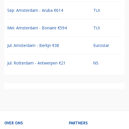
Sep: Amsterdam - Aruba €614
TUI
Mei: Amsterdam - Bonaire €594
TUI
Jul: Amsterdam - Berlijn €38
Eurostar
Jul: Rotterdam - Antwerpen €21
NS
OVER ONS
PARTNERS