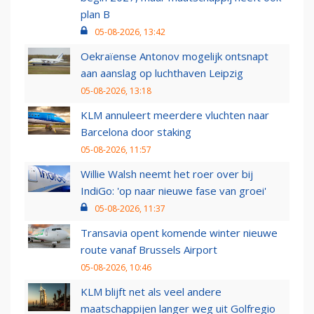
plan B
05-08-2026, 13:42
Oekraïense Antonov mogelijk ontsnapt
aan aanslag op luchthaven Leipzig
05-08-2026, 13:18
KLM annuleert meerdere vluchten naar
Barcelona door staking
05-08-2026, 11:57
Willie Walsh neemt het roer over bij
IndiGo: 'op naar nieuwe fase van groei'
05-08-2026, 11:37
Transavia opent komende winter nieuwe
route vanaf Brussels Airport
05-08-2026, 10:46
KLM blijft net als veel andere
maatschappijen langer weg uit Golfregio