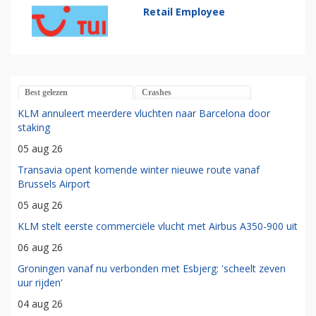
Retail Employee
Best gelezen
Crashes
KLM annuleert meerdere vluchten naar Barcelona door
staking
05 aug 26
Transavia opent komende winter nieuwe route vanaf
Brussels Airport
05 aug 26
KLM stelt eerste commerciële vlucht met Airbus A350-900 uit
06 aug 26
Groningen vanaf nu verbonden met Esbjerg: 'scheelt zeven
uur rijden'
04 aug 26