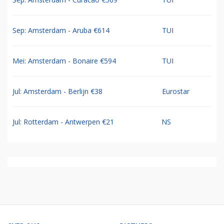
Sep: Amsterdam - Aruba €614
TUI
Mei: Amsterdam - Bonaire €594
TUI
Jul: Amsterdam - Berlijn €38
Eurostar
Jul: Rotterdam - Antwerpen €21
NS