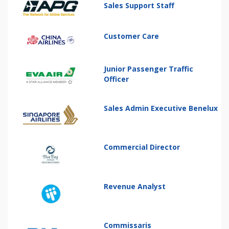
Sales Support Staff
Customer Care
Junior Passenger Traffic
Officer
Sales Admin Executive Benelux
Commercial Director
Revenue Analyst
Commissaris