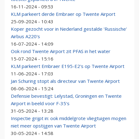
16-11-2024 - 09:53
KLM parkeert derde Embraer op Twente Airport
25-09-2024 - 10:43
Koper gezocht voor in Nederland gestalde 'Russische'
Airbus A220's
16-07-2024 - 14:09
Ook rond Twente Airport zit PFAS in het water
15-07-2024 - 15:16
KLM parkeert Embraer E195-E2's op Twente Airport
11-06-2024 - 17:03
Jan Schuring stopt als directeur van Twente Airport
06-06-2024 - 15:24
Defensie bevestigt: Lelystad, Groningen en Twente
Airport in beeld voor F-35's
31-05-2024 - 13:28
Inspectie grijpt in: ook middelgrote vliegtuigen mogen
niet meer opstijgen van Twente Airport
30-05-2024 - 14:58