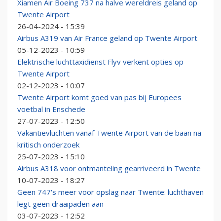
Xiamen Air Boeing 737 na halve wereldreis geland op
Twente Airport
26-04-2024 - 15:39
Airbus A319 van Air France geland op Twente Airport
05-12-2023 - 10:59
Elektrische luchttaxidienst Flyv verkent opties op
Twente Airport
02-12-2023 - 10:07
Twente Airport komt goed van pas bij Europees
voetbal in Enschede
27-07-2023 - 12:50
Vakantievluchten vanaf Twente Airport van de baan na
kritisch onderzoek
25-07-2023 - 15:10
Airbus A318 voor ontmanteling gearriveerd in Twente
10-07-2023 - 18:27
Geen 747's meer voor opslag naar Twente: luchthaven
legt geen draaipaden aan
03-07-2023 - 12:52