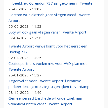
In beeld: ex-Corendon 737 aangekomen in Twente
26-06-2023 - 13:07
Electron wil elektrisch gaan vliegen vanaf Twente
Airport
25-05-2023 - 11:53
Lucy wil ook gaan vliegen vanaf Twente Airport
07-04-2023 - 17:18
Twente Airport verwelkomt voor het eerst een
Boeing 777
02-04-2023 - 14:25
Coalitiepartners voelen niks voor VVD-plan met
Twente Airport
25-01-2023 - 15:27
Tegenvaller voor Twente Airport: lucratieve
parkeerdeals grote vliegtuigen lijken te verdampen
28-12-2022 - 14:46
Gemeenteraad Enschede wil onderzoek naar
vakantievluchten vanaf Twente Airport