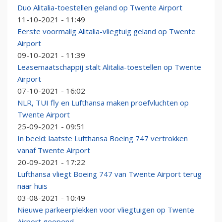
Duo Alitalia-toestellen geland op Twente Airport
11-10-2021 - 11:49
Eerste voormalig Alitalia-vliegtuig geland op Twente
Airport
09-10-2021 - 11:39
Leasemaatschappij stalt Alitalia-toestellen op Twente
Airport
07-10-2021 - 16:02
NLR, TUI fly en Lufthansa maken proefvluchten op
Twente Airport
25-09-2021 - 09:51
In beeld: laatste Lufthansa Boeing 747 vertrokken
vanaf Twente Airport
20-09-2021 - 17:22
Lufthansa vliegt Boeing 747 van Twente Airport terug
naar huis
03-08-2021 - 10:49
Nieuwe parkeerplekken voor vliegtuigen op Twente
Airport geopend