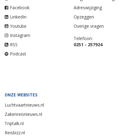
Facebook
Adreswijziging
LinkedIn
Opzeggen
Youtube
Overige vragen
Instagram
Telefoon:
RSS
0251 - 257924
Podcast
ONZE WEBSITES
Luchtvaartnieuws.nl
Zakenreisnieuws.nl
Triptalk.nl
Reisbizz.nl