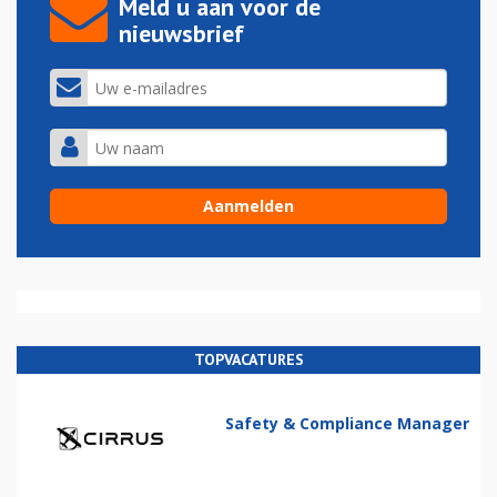
Meld u aan voor de
nieuwsbrief
TOPVACATURES
Safety & Compliance Manager