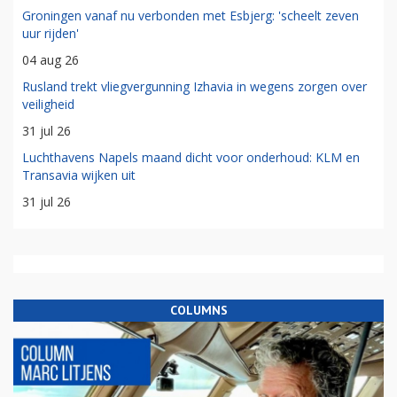
Groningen vanaf nu verbonden met Esbjerg: 'scheelt zeven
uur rijden'
04 aug 26
Rusland trekt vliegvergunning Izhavia in wegens zorgen over
veiligheid
31 jul 26
Luchthavens Napels maand dicht voor onderhoud: KLM en
Transavia wijken uit
31 jul 26
COLUMNS