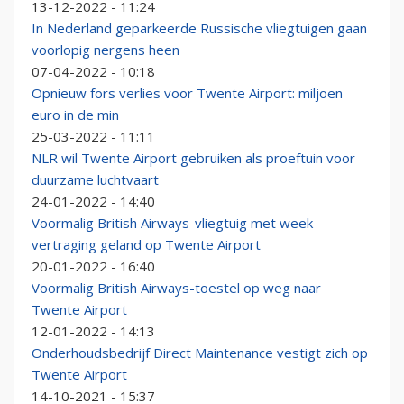
13-12-2022 - 11:24
In Nederland geparkeerde Russische vliegtuigen gaan
voorlopig nergens heen
07-04-2022 - 10:18
Opnieuw fors verlies voor Twente Airport: miljoen
euro in de min
25-03-2022 - 11:11
NLR wil Twente Airport gebruiken als proeftuin voor
duurzame luchtvaart
24-01-2022 - 14:40
Voormalig British Airways-vliegtuig met week
vertraging geland op Twente Airport
20-01-2022 - 16:40
Voormalig British Airways-toestel op weg naar
Twente Airport
12-01-2022 - 14:13
Onderhoudsbedrijf Direct Maintenance vestigt zich op
Twente Airport
14-10-2021 - 15:37