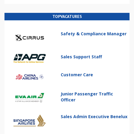
TOPVACATURES
Safety & Compliance Manager
Sales Support Staff
Customer Care
Junior Passenger Traffic
Officer
Sales Admin Executive Benelux