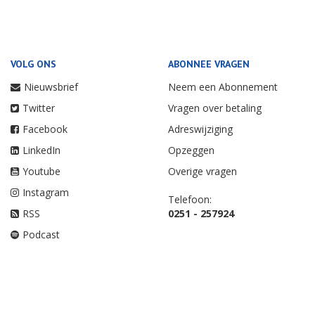
VOLG ONS
ABONNEE VRAGEN
Nieuwsbrief
Neem een Abonnement
Twitter
Vragen over betaling
Facebook
Adreswijziging
LinkedIn
Opzeggen
Youtube
Overige vragen
Instagram
Telefoon:
RSS
0251 - 257924
Podcast