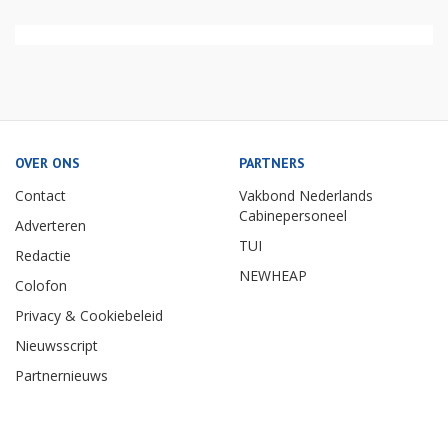
OVER ONS
PARTNERS
Contact
Vakbond Nederlands
Cabinepersoneel
Adverteren
TUI
Redactie
NEWHEAP
Colofon
Privacy & Cookiebeleid
Nieuwsscript
Partnernieuws