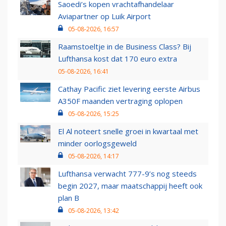
Saoedi’s kopen vrachtafhandelaar
Aviapartner op Luik Airport
05-08-2026, 16:57
Raamstoeltje in de Business Class? Bij
Lufthansa kost dat 170 euro extra
05-08-2026, 16:41
Cathay Pacific ziet levering eerste Airbus
A350F maanden vertraging oplopen
05-08-2026, 15:25
El Al noteert snelle groei in kwartaal met
minder oorlogsgeweld
05-08-2026, 14:17
Lufthansa verwacht 777-9’s nog steeds
begin 2027, maar maatschappij heeft ook
plan B
05-08-2026, 13:42