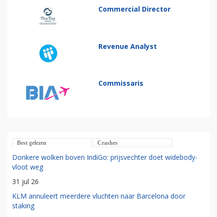
Commercial Director
Revenue Analyst
Commissaris
Best gelezen
Crashes
Donkere wolken boven IndiGo: prijsvechter doet widebody-
vloot weg
31 jul 26
KLM annuleert meerdere vluchten naar Barcelona door
staking