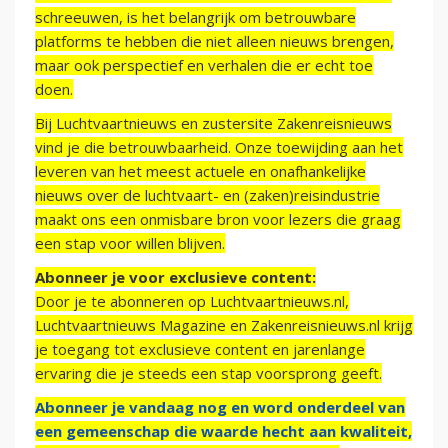
schreeuwen, is het belangrijk om betrouwbare
platforms te hebben die niet alleen nieuws brengen,
maar ook perspectief en verhalen die er echt toe
doen.
Bij Luchtvaartnieuws en zustersite Zakenreisnieuws
vind je die betrouwbaarheid. Onze toewijding aan het
leveren van het meest actuele en onafhankelijke
nieuws over de luchtvaart- en (zaken)reisindustrie
maakt ons een onmisbare bron voor lezers die graag
een stap voor willen blijven.
Abonneer je voor exclusieve content:
Door je te abonneren op Luchtvaartnieuws.nl,
Luchtvaartnieuws Magazine en Zakenreisnieuws.nl krijg
je toegang tot exclusieve content en jarenlange
ervaring die je steeds een stap voorsprong geeft.
Abonneer je vandaag nog en word onderdeel van
een gemeenschap die waarde hecht aan kwaliteit,