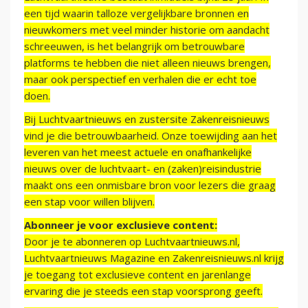
een tijd waarin talloze vergelijkbare bronnen en
nieuwkomers met veel minder historie om aandacht
schreeuwen, is het belangrijk om betrouwbare
platforms te hebben die niet alleen nieuws brengen,
maar ook perspectief en verhalen die er echt toe
doen.
Bij Luchtvaartnieuws en zustersite Zakenreisnieuws
vind je die betrouwbaarheid. Onze toewijding aan het
leveren van het meest actuele en onafhankelijke
nieuws over de luchtvaart- en (zaken)reisindustrie
maakt ons een onmisbare bron voor lezers die graag
een stap voor willen blijven.
Abonneer je voor exclusieve content:
Door je te abonneren op Luchtvaartnieuws.nl,
Luchtvaartnieuws Magazine en Zakenreisnieuws.nl krijg
je toegang tot exclusieve content en jarenlange
ervaring die je steeds een stap voorsprong geeft.