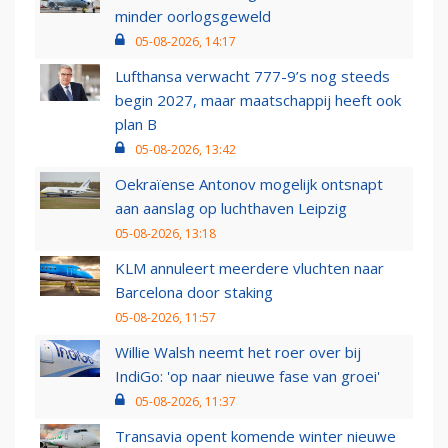
minder oorlogsgeweld
05-08-2026, 14:17
Lufthansa verwacht 777-9’s nog steeds
begin 2027, maar maatschappij heeft ook
plan B
05-08-2026, 13:42
Oekraïense Antonov mogelijk ontsnapt
aan aanslag op luchthaven Leipzig
05-08-2026, 13:18
KLM annuleert meerdere vluchten naar
Barcelona door staking
05-08-2026, 11:57
Willie Walsh neemt het roer over bij
IndiGo: 'op naar nieuwe fase van groei'
05-08-2026, 11:37
Transavia opent komende winter nieuwe