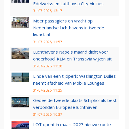
Edelweiss en Lufthansa City Airlines
31-07-2026, 13:17
Meer passagiers en vracht op
Nederlandse luchthavens in tweede
kwartaal
31-07-2026, 11:57
Luchthavens Napels maand dicht voor
onderhoud: KLM en Transavia wijken uit
31-07-2026, 11:28
Einde van een tijdperk: Washington Dulles
neemt afscheid van Mobile Lounges
31-07-2026, 11:25
Gedeelde tweede plaats Schiphol als best
verbonden Europese luchthaven
31-07-2026, 10:37
LOT opent in maart 2027 nieuwe route