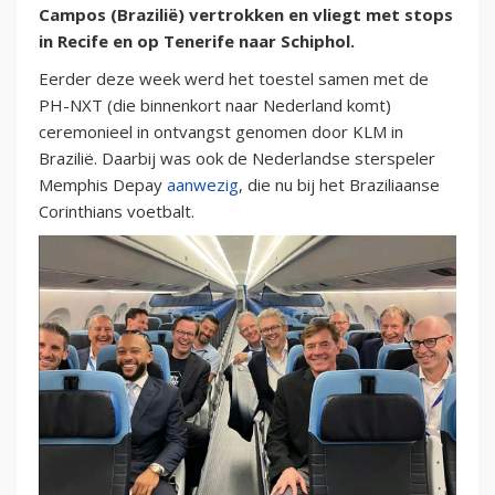
Campos (Brazilië) vertrokken en vliegt met stops
in Recife en op Tenerife naar Schiphol.
Eerder deze week werd het toestel samen met de
PH-NXT (die binnenkort naar Nederland komt)
ceremonieel in ontvangst genomen door KLM in
Brazilië. Daarbij was ook de Nederlandse sterspeler
Memphis Depay
aanwezig
, die nu bij het Braziliaanse
Corinthians voetbalt.