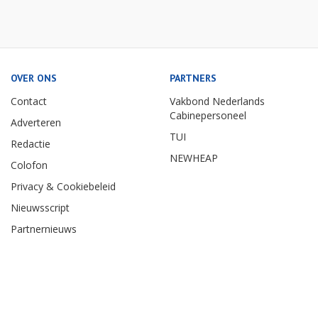
OVER ONS
PARTNERS
Contact
Vakbond Nederlands
Cabinepersoneel
Adverteren
TUI
Redactie
NEWHEAP
Colofon
Privacy & Cookiebeleid
Nieuwsscript
Partnernieuws