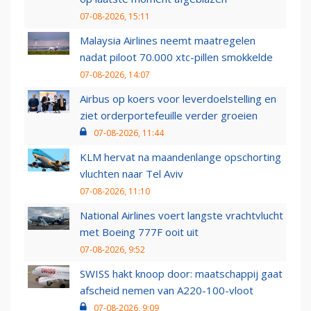
07-08-2026, 15:11
Malaysia Airlines neemt maatregelen
nadat piloot 70.000 xtc-pillen smokkelde
07-08-2026, 14:07
Airbus op koers voor leverdoelstelling en
ziet orderportefeuille verder groeien
07-08-2026, 11:44
KLM hervat na maandenlange opschorting
vluchten naar Tel Aviv
07-08-2026, 11:10
National Airlines voert langste vrachtvlucht
met Boeing 777F ooit uit
07-08-2026, 9:52
SWISS hakt knoop door: maatschappij gaat
afscheid nemen van A220-100-vloot
07-08-2026, 9:09