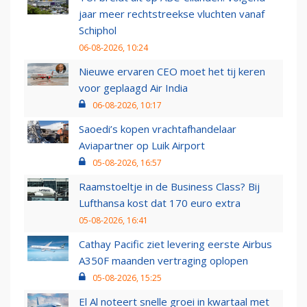
jaar meer rechtstreekse vluchten vanaf
Schiphol
06-08-2026, 10:24
Nieuwe ervaren CEO moet het tij keren
voor geplaagd Air India
06-08-2026, 10:17
Saoedi’s kopen vrachtafhandelaar
Aviapartner op Luik Airport
05-08-2026, 16:57
Raamstoeltje in de Business Class? Bij
Lufthansa kost dat 170 euro extra
05-08-2026, 16:41
Cathay Pacific ziet levering eerste Airbus
A350F maanden vertraging oplopen
05-08-2026, 15:25
El Al noteert snelle groei in kwartaal met