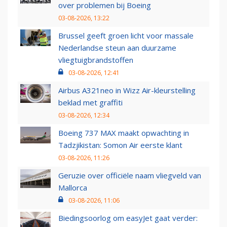
over problemen bij Boeing
03-08-2026, 13:22
Brussel geeft groen licht voor massale
Nederlandse steun aan duurzame
vliegtuigbrandstoffen
03-08-2026, 12:41
Airbus A321neo in Wizz Air-kleurstelling
beklad met graffiti
03-08-2026, 12:34
Boeing 737 MAX maakt opwachting in
Tadzjikistan: Somon Air eerste klant
03-08-2026, 11:26
Geruzie over officiële naam vliegveld van
Mallorca
03-08-2026, 11:06
Biedingsoorlog om easyJet gaat verder: