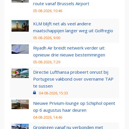
route vanaf Brussels Airport
05-08-2026, 10:46
KLM blijft net als veel andere
maatschappijen langer weg uit Golfregio
05-08-2026, 9:00
Riyadh Air breidt netwerk verder uit:
opnieuw drie nieuwe bestemmingen
05-08-2026, 7:29
Directie Lufthansa probeert onrust bij
Portugese vakbond over overname TAP
te sussen
04-08-2026, 15:33
Nieuwe Privium-lounge op Schiphol opent
op 6 augustus haar deuren
04-08-2026, 14:46
Groningen vanaf nu verbonden met