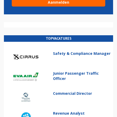
TOPVACATURES
Safety & Compliance Manager
Junior Passenger Traffic
Officer
Commercial Director
Revenue Analyst