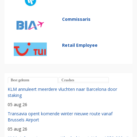
Commissaris
Retail Employee
Best gelezen
Crashes
KLM annuleert meerdere vluchten naar Barcelona door
staking
05 aug 26
Transavia opent komende winter nieuwe route vanaf
Brussels Airport
05 aug 26