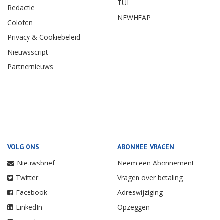
TUI
Redactie
NEWHEAP
Colofon
Privacy & Cookiebeleid
Nieuwsscript
Partnernieuws
VOLG ONS
ABONNEE VRAGEN
Nieuwsbrief
Neem een Abonnement
Twitter
Vragen over betaling
Facebook
Adreswijziging
LinkedIn
Opzeggen