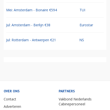
Mei: Amsterdam - Bonaire €594
TUI
Jul: Amsterdam - Berlijn €38
Eurostar
Jul: Rotterdam - Antwerpen €21
NS
OVER ONS
PARTNERS
Contact
Vakbond Nederlands
Cabinepersoneel
Adverteren