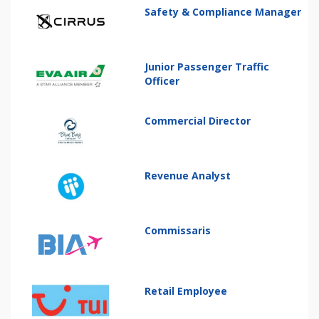
Safety & Compliance Manager
Junior Passenger Traffic
Officer
Commercial Director
Revenue Analyst
Commissaris
Retail Employee