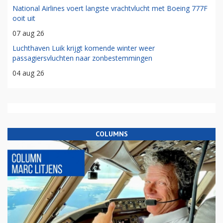
National Airlines voert langste vrachtvlucht met Boeing 777F
ooit uit
07 aug 26
Luchthaven Luik krijgt komende winter weer
passagiersvluchten naar zonbestemmingen
04 aug 26
COLUMNS