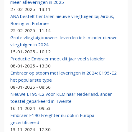
meer afleveringen in 2025
27-02-2025 - 13:11
ANA bestelt tientallen nieuwe vliegtuigen bij Airbus,
Boeing en Embraer
25-02-2025 - 11:14
Grote vliegtuigbouwers leverden iets minder nieuwe
vliegtuigen in 2024
15-01-2025 - 10:12
Productie Embraer moet dit jaar veel stabieler
08-01-2025 - 13:30
Embraer op stoom met leveringen in 2024: E195-E2
het populairste type
08-01-2025 - 08:56
Nieuwe E195-E2 voor KLM naar Nederland, ander
toestel geparkeerd in Twente
16-11-2024 - 09:53
Embraer E190 Freighter nu ook in Europa
gecertificeerd
13-11-2024 - 12:30