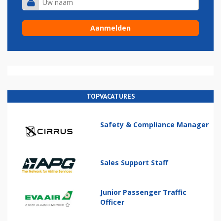
TOPVACATURES
Safety & Compliance Manager
Sales Support Staff
Junior Passenger Traffic
Officer