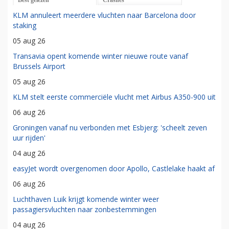
KLM annuleert meerdere vluchten naar Barcelona door
staking
05 aug 26
Transavia opent komende winter nieuwe route vanaf
Brussels Airport
05 aug 26
KLM stelt eerste commerciële vlucht met Airbus A350-900 uit
06 aug 26
Groningen vanaf nu verbonden met Esbjerg: 'scheelt zeven
uur rijden'
04 aug 26
easyJet wordt overgenomen door Apollo, Castlelake haakt af
06 aug 26
Luchthaven Luik krijgt komende winter weer
passagiersvluchten naar zonbestemmingen
04 aug 26