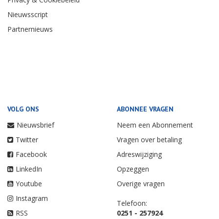
Nieuwsscript
Partnernieuws
VOLG ONS
ABONNEE VRAGEN
Nieuwsbrief
Neem een Abonnement
Twitter
Vragen over betaling
Facebook
Adreswijziging
LinkedIn
Opzeggen
Youtube
Overige vragen
Instagram
Telefoon:
RSS
0251 - 257924