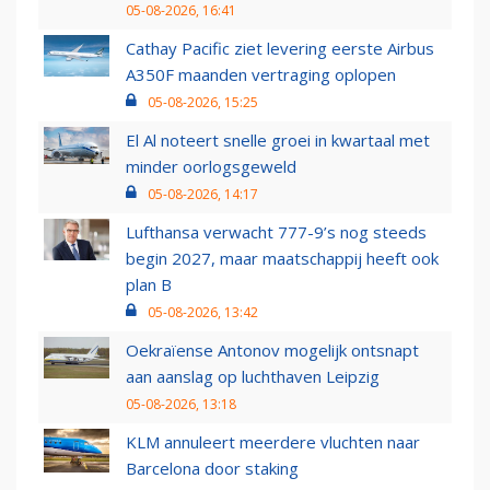
05-08-2026, 16:41
Cathay Pacific ziet levering eerste Airbus
A350F maanden vertraging oplopen
05-08-2026, 15:25
El Al noteert snelle groei in kwartaal met
minder oorlogsgeweld
05-08-2026, 14:17
Lufthansa verwacht 777-9’s nog steeds
begin 2027, maar maatschappij heeft ook
plan B
05-08-2026, 13:42
Oekraïense Antonov mogelijk ontsnapt
aan aanslag op luchthaven Leipzig
05-08-2026, 13:18
KLM annuleert meerdere vluchten naar
Barcelona door staking