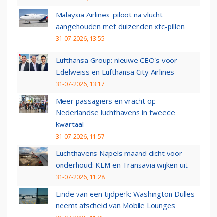
Malaysia Airlines-piloot na vlucht
aangehouden met duizenden xtc-pillen
31-07-2026, 13:55
Lufthansa Group: nieuwe CEO’s voor
Edelweiss en Lufthansa City Airlines
31-07-2026, 13:17
Meer passagiers en vracht op
Nederlandse luchthavens in tweede
kwartaal
31-07-2026, 11:57
Luchthavens Napels maand dicht voor
onderhoud: KLM en Transavia wijken uit
31-07-2026, 11:28
Einde van een tijdperk: Washington Dulles
neemt afscheid van Mobile Lounges