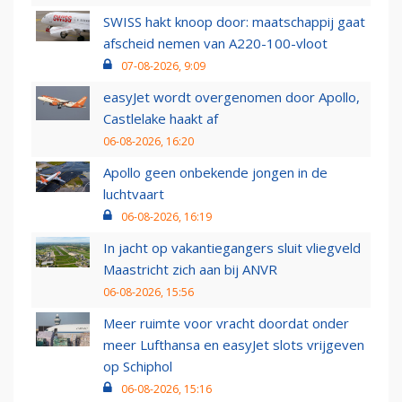
SWISS hakt knoop door: maatschappij gaat
afscheid nemen van A220-100-vloot
07-08-2026, 9:09
easyJet wordt overgenomen door Apollo,
Castlelake haakt af
06-08-2026, 16:20
Apollo geen onbekende jongen in de
luchtvaart
06-08-2026, 16:19
In jacht op vakantiegangers sluit vliegveld
Maastricht zich aan bij ANVR
06-08-2026, 15:56
Meer ruimte voor vracht doordat onder
meer Lufthansa en easyJet slots vrijgeven
op Schiphol
06-08-2026, 15:16