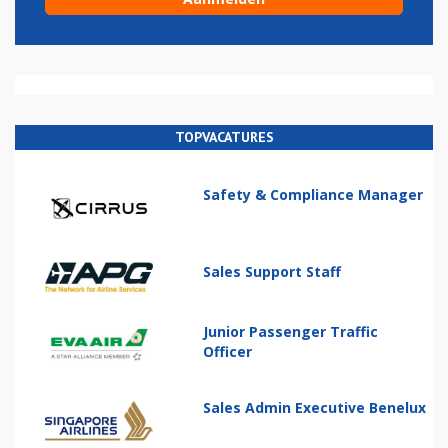
TOPVACATURES
Safety & Compliance Manager
Sales Support Staff
Junior Passenger Traffic
Officer
Sales Admin Executive Benelux