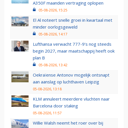
A350F maanden vertraging oplopen
05-08-2026, 15:25
El Al noteert snelle groei in kwartaal met
minder oorlogsgeweld
05-08-2026, 14:17
Lufthansa verwacht 777-9’s nog steeds
begin 2027, maar maatschappij heeft ook
plan B
05-08-2026, 13:42
Oekraïense Antonov mogelijk ontsnapt
aan aanslag op luchthaven Leipzig
05-08-2026, 13:18
KLM annuleert meerdere vluchten naar
Barcelona door staking
05-08-2026, 11:57
Willie Walsh neemt het roer over bij