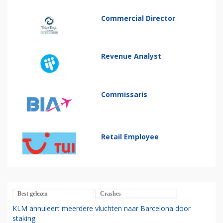
Commercial Director
Revenue Analyst
Commissaris
Retail Employee
Best gelezen
Crashes
KLM annuleert meerdere vluchten naar Barcelona door
staking