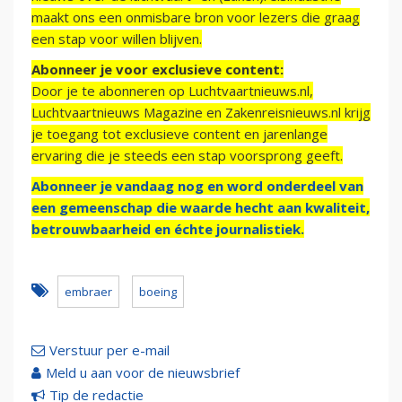
maakt ons een onmisbare bron voor lezers die graag
een stap voor willen blijven.
Abonneer je voor exclusieve content:
Door je te abonneren op Luchtvaartnieuws.nl,
Luchtvaartnieuws Magazine en Zakenreisnieuws.nl krijg
je toegang tot exclusieve content en jarenlange
ervaring die je steeds een stap voorsprong geeft.
Abonneer je vandaag nog en word onderdeel van
een gemeenschap die waarde hecht aan kwaliteit,
betrouwbaarheid en échte journalistiek.
embraer
boeing
Verstuur per e-mail
Meld u aan voor de nieuwsbrief
Tip de redactie