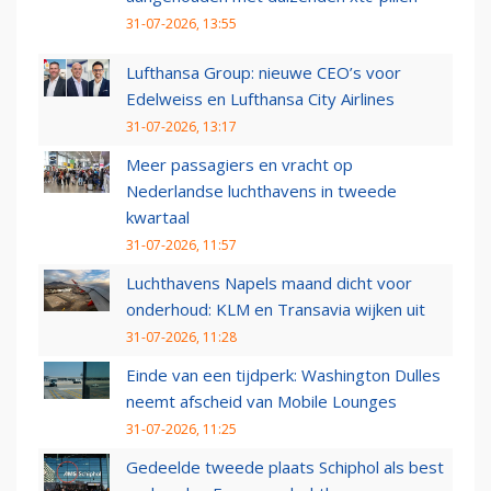
31-07-2026, 13:55
Lufthansa Group: nieuwe CEO’s voor
Edelweiss en Lufthansa City Airlines
31-07-2026, 13:17
Meer passagiers en vracht op
Nederlandse luchthavens in tweede
kwartaal
31-07-2026, 11:57
Luchthavens Napels maand dicht voor
onderhoud: KLM en Transavia wijken uit
31-07-2026, 11:28
Einde van een tijdperk: Washington Dulles
neemt afscheid van Mobile Lounges
31-07-2026, 11:25
Gedeelde tweede plaats Schiphol als best