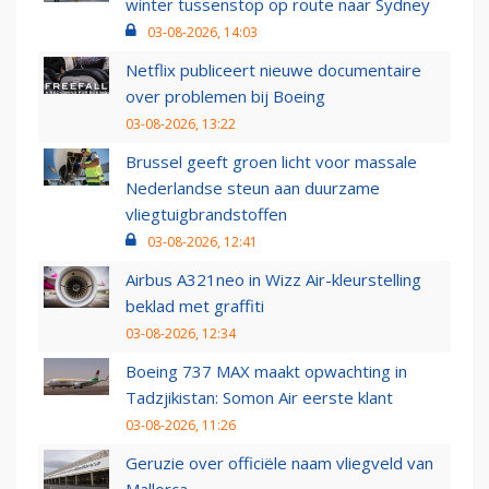
winter tussenstop op route naar Sydney
03-08-2026, 14:03
Netflix publiceert nieuwe documentaire
over problemen bij Boeing
03-08-2026, 13:22
Brussel geeft groen licht voor massale
Nederlandse steun aan duurzame
vliegtuigbrandstoffen
03-08-2026, 12:41
Airbus A321neo in Wizz Air-kleurstelling
beklad met graffiti
03-08-2026, 12:34
Boeing 737 MAX maakt opwachting in
Tadzjikistan: Somon Air eerste klant
03-08-2026, 11:26
Geruzie over officiële naam vliegveld van