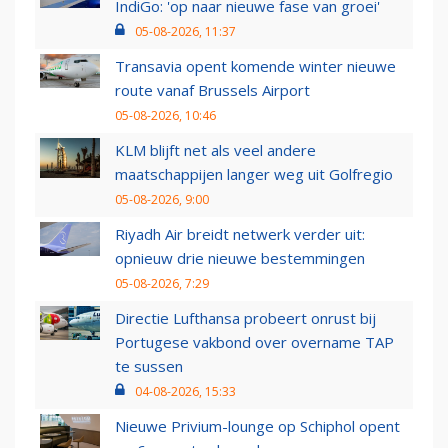
IndiGo: 'op naar nieuwe fase van groei'
05-08-2026, 11:37
Transavia opent komende winter nieuwe
route vanaf Brussels Airport
05-08-2026, 10:46
KLM blijft net als veel andere
maatschappijen langer weg uit Golfregio
05-08-2026, 9:00
Riyadh Air breidt netwerk verder uit:
opnieuw drie nieuwe bestemmingen
05-08-2026, 7:29
Directie Lufthansa probeert onrust bij
Portugese vakbond over overname TAP
te sussen
04-08-2026, 15:33
Nieuwe Privium-lounge op Schiphol opent