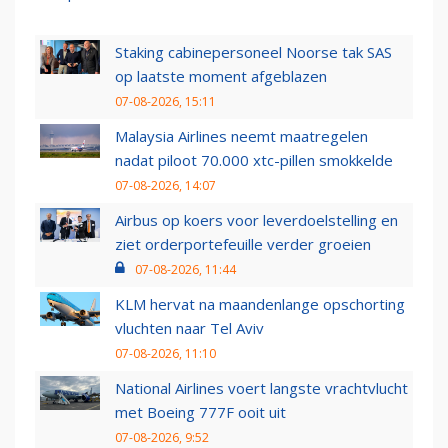
Staking cabinepersoneel Noorse tak SAS
op laatste moment afgeblazen
07-08-2026, 15:11
Malaysia Airlines neemt maatregelen
nadat piloot 70.000 xtc-pillen smokkelde
07-08-2026, 14:07
Airbus op koers voor leverdoelstelling en
ziet orderportefeuille verder groeien
07-08-2026, 11:44
KLM hervat na maandenlange opschorting
vluchten naar Tel Aviv
07-08-2026, 11:10
National Airlines voert langste vrachtvlucht
met Boeing 777F ooit uit
07-08-2026, 9:52