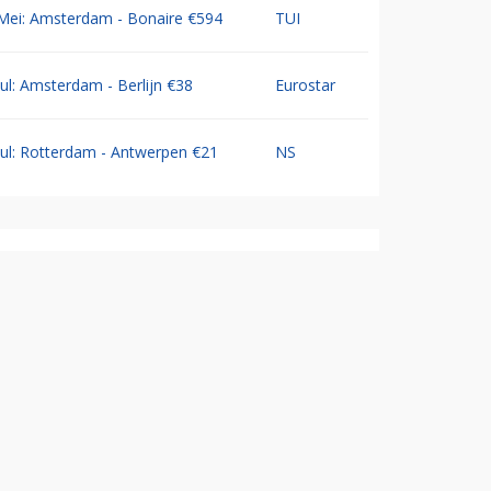
Mei: Amsterdam - Bonaire €594
TUI
Jul: Amsterdam - Berlijn €38
Eurostar
Jul: Rotterdam - Antwerpen €21
NS