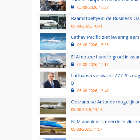
05-08-2026, 16:57
Raamstoeltje in de Business Cla
05-08-2026, 16:41
Cathay Pacific ziet levering ee
05-08-2026, 15:25
El Al noteert snelle groei in k
05-08-2026, 14:17
Lufthansa verwacht 777-9’s nog
B
05-08-2026, 13:42
Oekraïense Antonov mogelijk on
05-08-2026, 13:18
KLM annuleert meerdere vluchte
05-08-2026, 11:57