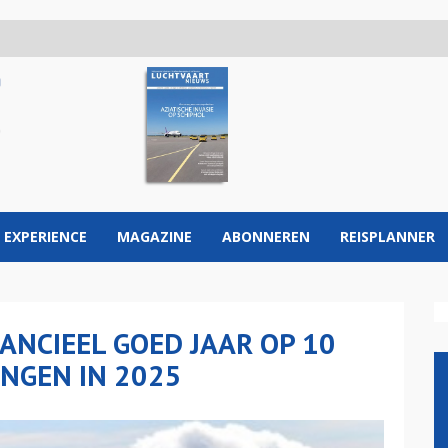
 EXPERIENCE
MAGAZINE
ABONNEREN
REISPLANNER
ANCIEEL GOED JAAR OP 10
NGEN IN 2025