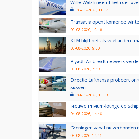
Willie Walsh neemt het roer over
05-08-2026, 11:37
Transavia opent komende winter
05-08-2026, 10:46
KLM blijft net als veel andere m
05-08-2026, 9:00
Riyadh Air breidt netwerk verd
05-08-2026, 7:29
Directie Lufthansa probeert on
sussen
04-08-2026, 15:33
Nieuwe Privium-lounge op Schip
04-08-2026, 14:46
Groningen vanaf nu verbonden me
04-08-2026, 14:41