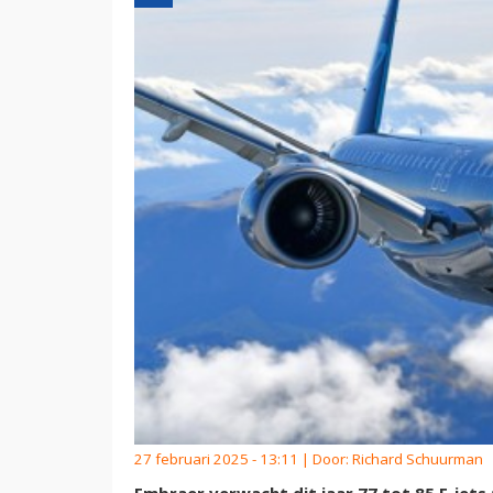
27 februari 2025 - 13:11 | Door:
Richard Schuurman