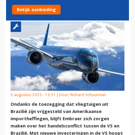
VS
Bekijk aanbieding
5 augustus 2025 - 13:31 | Door:
Richard Schuurman
Ondanks de toezegging dat vliegtuigen uit
Brazilië zijn vrijgesteld van Amerikaanse
importheffingen, blijft Embraer zich zorgen
maken over het handelsconflict tussen de VS en
Brazilië. Met nieuwe investeringen in de VS hoopt