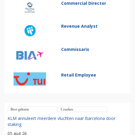
Commercial Director
Revenue Analyst
Commissaris
Retail Employee
Best gelezen
Crashes
KLM annuleert meerdere vluchten naar Barcelona door
staking
05 aug 26