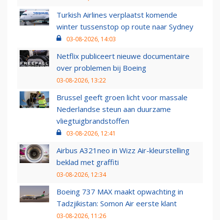
Turkish Airlines verplaatst komende
winter tussenstop op route naar Sydney
03-08-2026, 14:03
Netflix publiceert nieuwe documentaire
over problemen bij Boeing
03-08-2026, 13:22
Brussel geeft groen licht voor massale
Nederlandse steun aan duurzame
vliegtuigbrandstoffen
03-08-2026, 12:41
Airbus A321neo in Wizz Air-kleurstelling
beklad met graffiti
03-08-2026, 12:34
Boeing 737 MAX maakt opwachting in
Tadzjikistan: Somon Air eerste klant
03-08-2026, 11:26