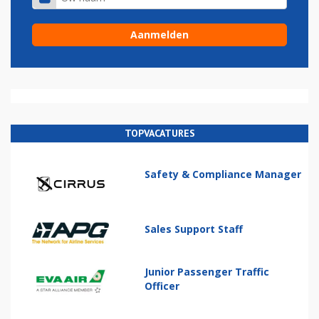
TOPVACATURES
Safety & Compliance Manager
Sales Support Staff
Junior Passenger Traffic
Officer