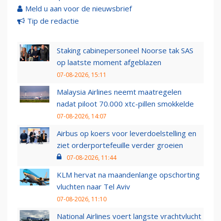
Meld u aan voor de nieuwsbrief
Tip de redactie
Staking cabinepersoneel Noorse tak SAS
op laatste moment afgeblazen
07-08-2026, 15:11
Malaysia Airlines neemt maatregelen
nadat piloot 70.000 xtc-pillen smokkelde
07-08-2026, 14:07
Airbus op koers voor leverdoelstelling en
ziet orderportefeuille verder groeien
07-08-2026, 11:44
KLM hervat na maandenlange opschorting
vluchten naar Tel Aviv
07-08-2026, 11:10
National Airlines voert langste vrachtvlucht