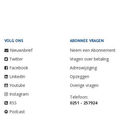
VOLG ONS
ABONNEE VRAGEN
Nieuwsbrief
Neem een Abonnement
Twitter
Vragen over betaling
Facebook
Adreswijziging
LinkedIn
Opzeggen
Youtube
Overige vragen
Instagram
Telefoon:
RSS
0251 - 257924
Podcast