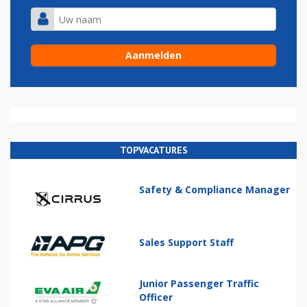
TOPVACATURES
Safety & Compliance Manager
Sales Support Staff
Junior Passenger Traffic
Officer