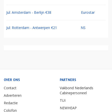
Jul: Amsterdam - Berlijn €38
Eurostar
Jul: Rotterdam - Antwerpen €21
NS
OVER ONS
PARTNERS
Contact
Vakbond Nederlands
Cabinepersoneel
Adverteren
TUI
Redactie
NEWHEAP
Colofon