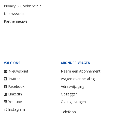
Privacy & Cookiebeleid
Nieuwsscript
Partnernieuws
VOLG ONS
ABONNEE VRAGEN
Nieuwsbrief
Neem een Abonnement
Twitter
Vragen over betaling
Facebook
Adreswijziging
LinkedIn
Opzeggen
Youtube
Overige vragen
Instagram
Telefoon: