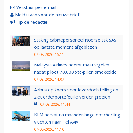
Verstuur per e-mail
Meld u aan voor de nieuwsbrief
Tip de redactie
Staking cabinepersoneel Noorse tak SAS
op laatste moment afgeblazen
07-08-2026, 15:11
Malaysia Airlines neemt maatregelen
nadat piloot 70.000 xtc-pillen smokkelde
07-08-2026, 14:07
Airbus op koers voor leverdoelstelling en
ziet orderportefeuille verder groeien
07-08-2026, 11:44
KLM hervat na maandenlange opschorting
vluchten naar Tel Aviv
07-08-2026, 11:10