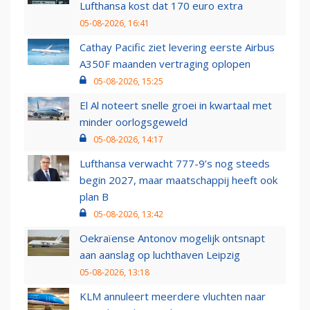
Lufthansa kost dat 170 euro extra
05-08-2026, 16:41
Cathay Pacific ziet levering eerste Airbus
A350F maanden vertraging oplopen
05-08-2026, 15:25
El Al noteert snelle groei in kwartaal met
minder oorlogsgeweld
05-08-2026, 14:17
Lufthansa verwacht 777-9’s nog steeds
begin 2027, maar maatschappij heeft ook
plan B
05-08-2026, 13:42
Oekraïense Antonov mogelijk ontsnapt
aan aanslag op luchthaven Leipzig
05-08-2026, 13:18
KLM annuleert meerdere vluchten naar