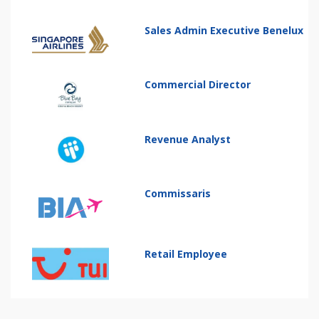
Sales Admin Executive Benelux
Commercial Director
Revenue Analyst
Commissaris
Retail Employee