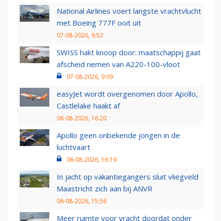
National Airlines voert langste vrachtvlucht
met Boeing 777F ooit uit
07-08-2026, 9:52
SWISS hakt knoop door: maatschappij gaat
afscheid nemen van A220-100-vloot
07-08-2026, 9:09
easyJet wordt overgenomen door Apollo,
Castlelake haakt af
06-08-2026, 16:20
Apollo geen onbekende jongen in de
luchtvaart
06-08-2026, 16:19
In jacht op vakantiegangers sluit vliegveld
Maastricht zich aan bij ANVR
06-08-2026, 15:56
Meer ruimte voor vracht doordat onder