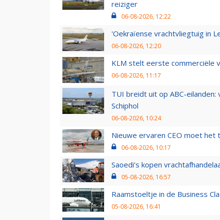
reiziger
06-08-2026, 12:22
'Oekraïense vrachtvliegtuig in Le
06-08-2026, 12:20
KLM stelt eerste commerciële v
06-08-2026, 11:17
TUI breidt uit op ABC-eilanden:
Schiphol
06-08-2026, 10:24
Nieuwe ervaren CEO moet het ti
06-08-2026, 10:17
Saoedi’s kopen vrachtafhandelaa
05-08-2026, 16:57
Raamstoeltje in de Business Cla
05-08-2026, 16:41