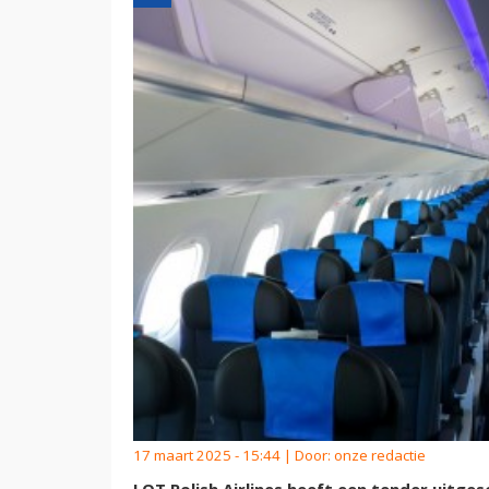
17 maart 2025 - 15:44 | Door:
onze redactie