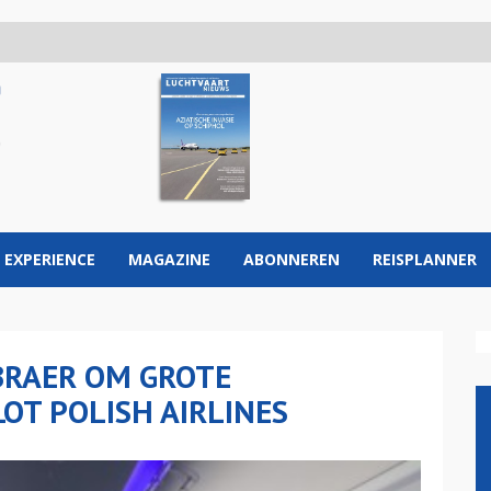
 EXPERIENCE
MAGAZINE
ABONNEREN
REISPLANNER
BRAER OM GROTE
OT POLISH AIRLINES