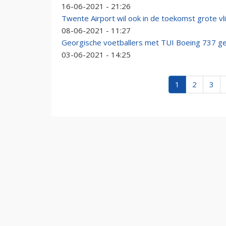
16-06-2021 - 21:26
Twente Airport wil ook in de toekomst grote vl
08-06-2021 - 11:27
Georgische voetballers met TUI Boeing 737 ge
03-06-2021 - 14:25
1
2
3