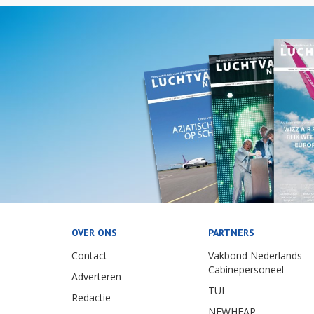
OVER ONS
PARTNERS
Contact
Vakbond Nederlands
Cabinepersoneel
Adverteren
TUI
Redactie
NEWHEAP