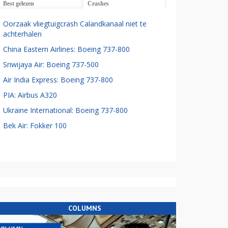
Best gelezen
Crashes
Oorzaak vliegtuigcrash Calandkanaal niet te
achterhalen
China Eastern Airlines: Boeing 737-800
Sriwijaya Air: Boeing 737-500
Air India Express: Boeing 737-800
PIA: Airbus A320
Ukraine International: Boeing 737-800
Bek Air: Fokker 100
COLUMNS