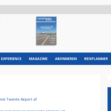
 EXPERIENCE
MAGAZINE
ABONNEREN
REISPLANNER
dend Twente Airport af