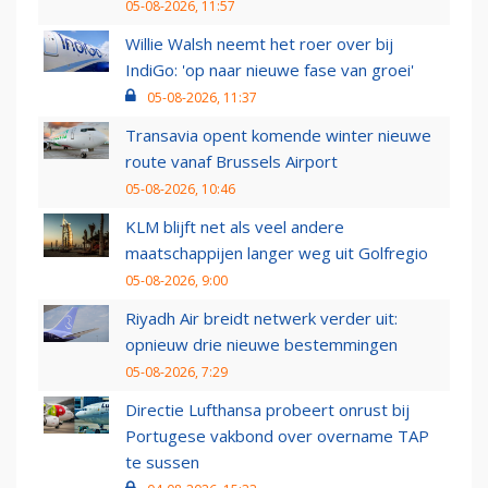
05-08-2026, 11:57
Willie Walsh neemt het roer over bij
IndiGo: 'op naar nieuwe fase van groei'
05-08-2026, 11:37
Transavia opent komende winter nieuwe
route vanaf Brussels Airport
05-08-2026, 10:46
KLM blijft net als veel andere
maatschappijen langer weg uit Golfregio
05-08-2026, 9:00
Riyadh Air breidt netwerk verder uit:
opnieuw drie nieuwe bestemmingen
05-08-2026, 7:29
Directie Lufthansa probeert onrust bij
Portugese vakbond over overname TAP
te sussen