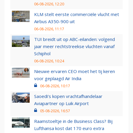
06-08-2026, 12:20
KLM stelt eerste commerciële vlucht met
Airbus A350-900 uit
06-08-2026, 11:17
TUI breidt uit op ABC-eilanden: volgend
jaar meer rechtstreekse vluchten vanaf
Schiphol
06-08-2026, 10:24
Nieuwe ervaren CEO moet het tij keren
voor geplaagd Air India
06-08-2026, 10:17
Saoedi’s kopen vrachtafhandelaar
Aviapartner op Luik Airport
05-08-2026, 16:57
Raamstoeltje in de Business Class? Bij
Lufthansa kost dat 170 euro extra