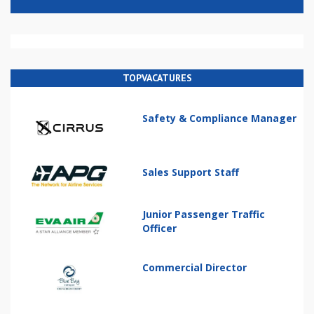
TOPVACATURES
Safety & Compliance Manager
Sales Support Staff
Junior Passenger Traffic
Officer
Commercial Director