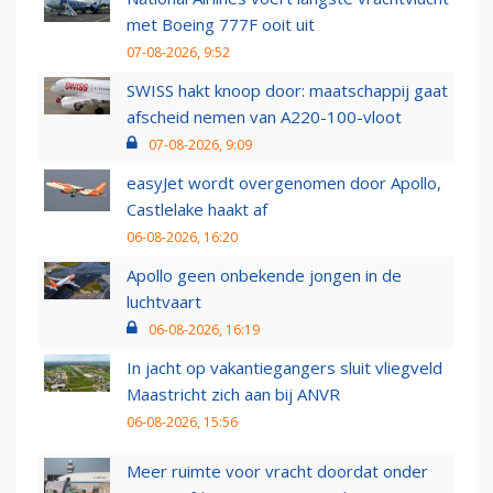
met Boeing 777F ooit uit
07-08-2026, 9:52
SWISS hakt knoop door: maatschappij gaat
afscheid nemen van A220-100-vloot
07-08-2026, 9:09
easyJet wordt overgenomen door Apollo,
Castlelake haakt af
06-08-2026, 16:20
Apollo geen onbekende jongen in de
luchtvaart
06-08-2026, 16:19
In jacht op vakantiegangers sluit vliegveld
Maastricht zich aan bij ANVR
06-08-2026, 15:56
Meer ruimte voor vracht doordat onder