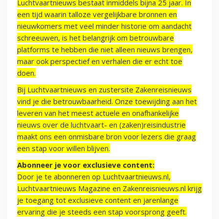
Luchtvaartnieuws bestaat inmiddels bijna 25 jaar. In
een tijd waarin talloze vergelijkbare bronnen en
nieuwkomers met veel minder historie om aandacht
schreeuwen, is het belangrijk om betrouwbare
platforms te hebben die niet alleen nieuws brengen,
maar ook perspectief en verhalen die er echt toe
doen.
Bij Luchtvaartnieuws en zustersite Zakenreisnieuws
vind je die betrouwbaarheid. Onze toewijding aan het
leveren van het meest actuele en onafhankelijke
nieuws over de luchtvaart- en (zaken)reisindustrie
maakt ons een onmisbare bron voor lezers die graag
een stap voor willen blijven.
Abonneer je voor exclusieve content:
Door je te abonneren op Luchtvaartnieuws.nl,
Luchtvaartnieuws Magazine en Zakenreisnieuws.nl krijg
je toegang tot exclusieve content en jarenlange
ervaring die je steeds een stap voorsprong geeft.