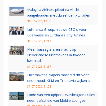
Malaysia Airlines-piloot na vlucht
aangehouden met duizenden xtc-pillen
31-07-2026, 13:55
Lufthansa Group: nieuwe CEO’s voor
Edelweiss en Lufthansa City Airlines
31-07-2026, 13:17
Meer passagiers en vracht op
Nederlandse luchthavens in tweede
kwartaal
31-07-2026, 11:57
Luchthavens Napels maand dicht voor
onderhoud: KLM en Transavia wijken uit
31-07-2026, 11:28
Einde van een tijdperk: Washington Dulles
neemt afscheid van Mobile Lounges