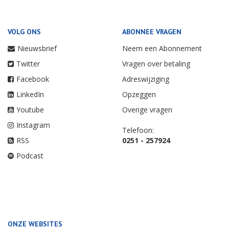
VOLG ONS
ABONNEE VRAGEN
Nieuwsbrief
Neem een Abonnement
Twitter
Vragen over betaling
Facebook
Adreswijziging
LinkedIn
Opzeggen
Youtube
Overige vragen
Instagram
Telefoon:
RSS
0251 - 257924
Podcast
ONZE WEBSITES