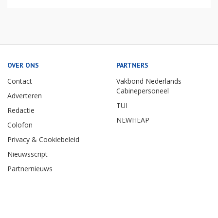
OVER ONS
PARTNERS
Contact
Vakbond Nederlands
Cabinepersoneel
Adverteren
TUI
Redactie
NEWHEAP
Colofon
Privacy & Cookiebeleid
Nieuwsscript
Partnernieuws