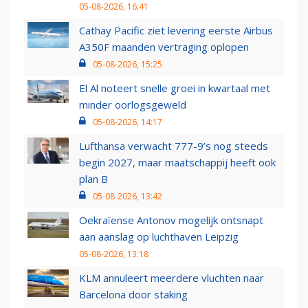
05-08-2026, 16:41
Cathay Pacific ziet levering eerste Airbus
A350F maanden vertraging oplopen
05-08-2026, 15:25
El Al noteert snelle groei in kwartaal met
minder oorlogsgeweld
05-08-2026, 14:17
Lufthansa verwacht 777-9’s nog steeds
begin 2027, maar maatschappij heeft ook
plan B
05-08-2026, 13:42
Oekraïense Antonov mogelijk ontsnapt
aan aanslag op luchthaven Leipzig
05-08-2026, 13:18
KLM annuleert meerdere vluchten naar
Barcelona door staking