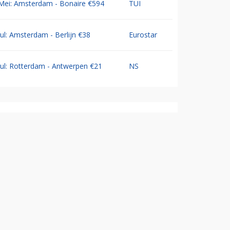
Mei: Amsterdam - Bonaire €594
TUI
Jul: Amsterdam - Berlijn €38
Eurostar
Jul: Rotterdam - Antwerpen €21
NS