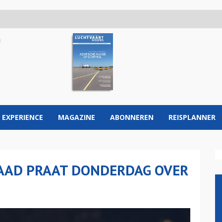
 EXPERIENCE
MAGAZINE
ABONNEREN
REISPLANNER
RAAD PRAAT DONDERDAG OVER