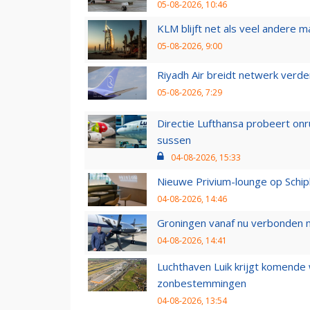
05-08-2026, 10:46
KLM blijft net als veel andere m
05-08-2026, 9:00
Riyadh Air breidt netwerk verd
05-08-2026, 7:29
Directie Lufthansa probeert on
sussen
04-08-2026, 15:33
Nieuwe Privium-lounge op Schip
04-08-2026, 14:46
Groningen vanaf nu verbonden me
04-08-2026, 14:41
Luchthaven Luik krijgt komende
zonbestemmingen
04-08-2026, 13:54