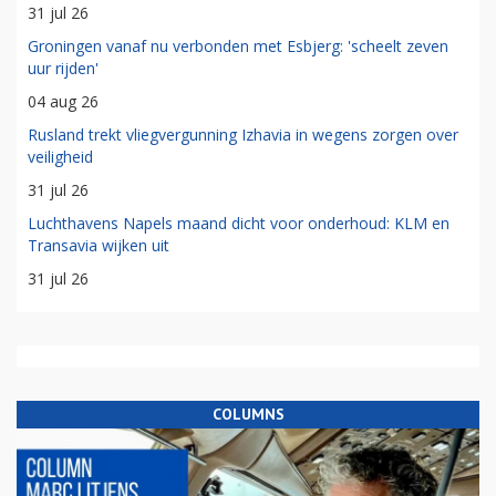
31 jul 26
Groningen vanaf nu verbonden met Esbjerg: 'scheelt zeven
uur rijden'
04 aug 26
Rusland trekt vliegvergunning Izhavia in wegens zorgen over
veiligheid
31 jul 26
Luchthavens Napels maand dicht voor onderhoud: KLM en
Transavia wijken uit
31 jul 26
COLUMNS