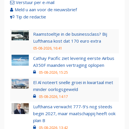
Verstuur per e-mail
Meld u aan voor de nieuwsbrief
Tip de redactie
Raamstoeltje in de businessclass? Bij
Lufthansa kost dat 170 euro extra
05-08-2026, 16:41
Cathay Pacific ziet levering eerste Airbus
A350F maanden vertraging oplopen
05-08-2026, 15:25
El Al noteert snelle groei in kwartaal met
minder oorlogsgeweld
05-08-2026, 14:17
Lufthansa verwacht 777-9’s nog steeds
begin 2027, maar maatschappij heeft ook
plan B
05-08-2026, 13:42