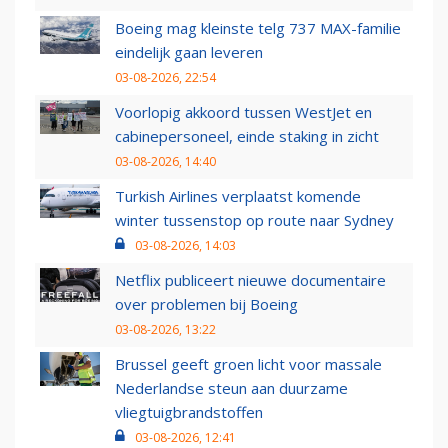
Boeing mag kleinste telg 737 MAX-familie
eindelijk gaan leveren
03-08-2026, 22:54
Voorlopig akkoord tussen WestJet en
cabinepersoneel, einde staking in zicht
03-08-2026, 14:40
Turkish Airlines verplaatst komende
winter tussenstop op route naar Sydney
03-08-2026, 14:03
Netflix publiceert nieuwe documentaire
over problemen bij Boeing
03-08-2026, 13:22
Brussel geeft groen licht voor massale
Nederlandse steun aan duurzame
vliegtuigbrandstoffen
03-08-2026, 12:41