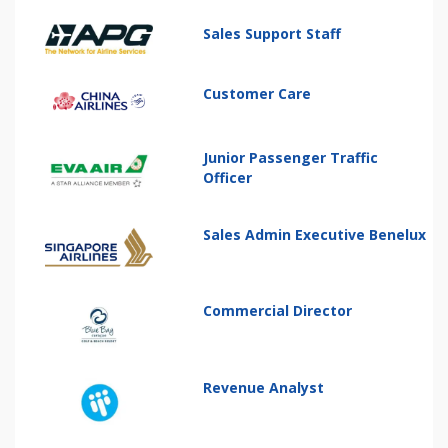
Sales Support Staff
Customer Care
Junior Passenger Traffic
Officer
Sales Admin Executive Benelux
Commercial Director
Revenue Analyst