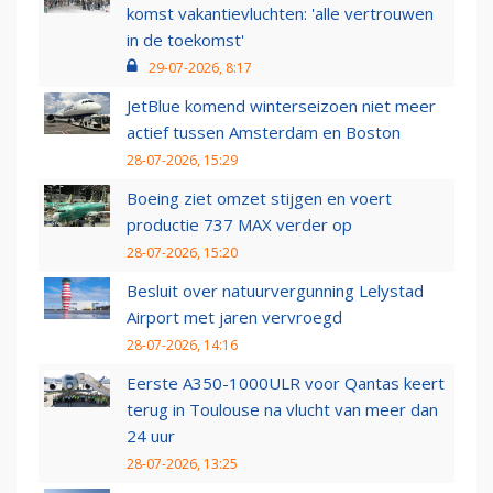
komst vakantievluchten: 'alle vertrouwen
in de toekomst'
29-07-2026, 8:17
JetBlue komend winterseizoen niet meer
actief tussen Amsterdam en Boston
28-07-2026, 15:29
Boeing ziet omzet stijgen en voert
productie 737 MAX verder op
28-07-2026, 15:20
Besluit over natuurvergunning Lelystad
Airport met jaren vervroegd
28-07-2026, 14:16
Eerste A350-1000ULR voor Qantas keert
terug in Toulouse na vlucht van meer dan
24 uur
28-07-2026, 13:25