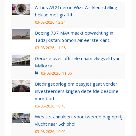
Airbus A321neo in Wizz Air-kleurstelling
beklad met graffiti
03-08-2026, 12:34
Boeing 737 MAX maakt opwachting in
Tadzjikistan: Somon Air eerste klant
03-08-2026, 11:26
Geruzie over officiële naam vliegveld van
Mallorca
03-08-2026, 11:06
Biedingsoorlog om easyJet gaat verder:
investeerders krijgen dezelfde deadline
voor bod
03-08-2026, 10:43
WestJet annuleert voor tweede dag op rij
vlucht naar Schiphol
03-08-2026, 10:02