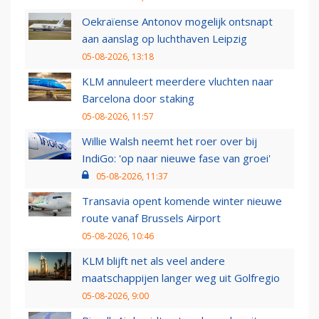
Oekraïense Antonov mogelijk ontsnapt
aan aanslag op luchthaven Leipzig
05-08-2026, 13:18
KLM annuleert meerdere vluchten naar
Barcelona door staking
05-08-2026, 11:57
Willie Walsh neemt het roer over bij
IndiGo: 'op naar nieuwe fase van groei'
05-08-2026, 11:37
Transavia opent komende winter nieuwe
route vanaf Brussels Airport
05-08-2026, 10:46
KLM blijft net als veel andere
maatschappijen langer weg uit Golfregio
05-08-2026, 9:00