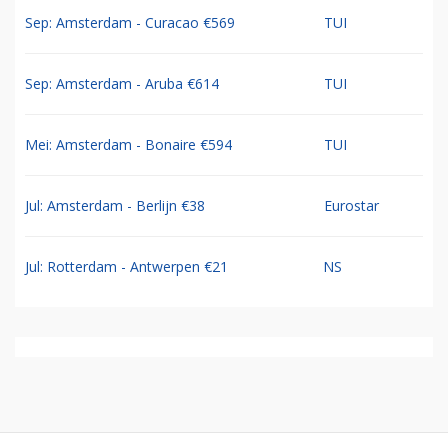
Sep: Amsterdam - Curacao €569
TUI
Sep: Amsterdam - Aruba €614
TUI
Mei: Amsterdam - Bonaire €594
TUI
Jul: Amsterdam - Berlijn €38
Eurostar
Jul: Rotterdam - Antwerpen €21
NS