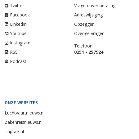
Twitter
Vragen over betaling
Facebook
Adreswijziging
LinkedIn
Opzeggen
Youtube
Overige vragen
Instagram
Telefoon:
RSS
0251 - 257924
Podcast
ONZE WEBSITES
Luchtvaartnieuws.nl
Zakenreisnieuws.nl
Triptalk.nl