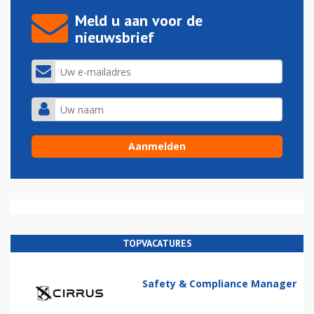
Meld u aan voor de
nieuwsbrief
TOPVACATURES
Safety & Compliance Manager