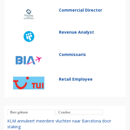
Commercial Director
Revenue Analyst
Commissaris
Retail Employee
Best gelezen
Crashes
KLM annuleert meerdere vluchten naar Barcelona door
staking