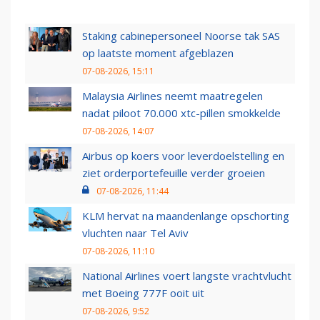
Staking cabinepersoneel Noorse tak SAS
op laatste moment afgeblazen
07-08-2026, 15:11
Malaysia Airlines neemt maatregelen
nadat piloot 70.000 xtc-pillen smokkelde
07-08-2026, 14:07
Airbus op koers voor leverdoelstelling en
ziet orderportefeuille verder groeien
07-08-2026, 11:44
KLM hervat na maandenlange opschorting
vluchten naar Tel Aviv
07-08-2026, 11:10
National Airlines voert langste vrachtvlucht
met Boeing 777F ooit uit
07-08-2026, 9:52