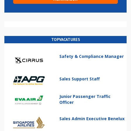
TOPVACATURES
Safety & Compliance Manager
Sales Support Staff
Junior Passenger Traffic
Officer
Sales Admin Executive Benelux