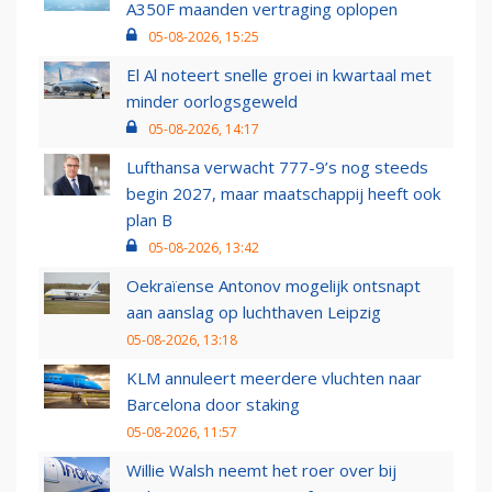
A350F maanden vertraging oplopen
05-08-2026, 15:25
El Al noteert snelle groei in kwartaal met
minder oorlogsgeweld
05-08-2026, 14:17
Lufthansa verwacht 777-9’s nog steeds
begin 2027, maar maatschappij heeft ook
plan B
05-08-2026, 13:42
Oekraïense Antonov mogelijk ontsnapt
aan aanslag op luchthaven Leipzig
05-08-2026, 13:18
KLM annuleert meerdere vluchten naar
Barcelona door staking
05-08-2026, 11:57
Willie Walsh neemt het roer over bij