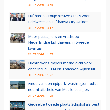
31-07-2026, 13:55
Lufthansa Group: nieuwe CEO’s voor
Edelweiss en Lufthansa City Airlines
31-07-2026, 13:17
Meer passagiers en vracht op
Nederlandse luchthavens in tweede
kwartaal
31-07-2026, 11:57
Luchthavens Napels maand dicht voor
onderhoud: KLM en Transavia wijken uit
31-07-2026, 11:28
Einde van een tijdperk: Washington Dulles
neemt afscheid van Mobile Lounges
31-07-2026, 11:25
Gedeelde tweede plaats Schiphol als best