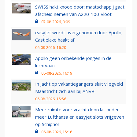
SWISS hakt knoop door: maatschappij gaat
afscheid nemen van A220-100-vloot
07-08-2026, 9:09
easyJet wordt overgenomen door Apollo,
Castlelake haakt af
06-08-2026, 16:20
Apollo geen onbekende jongen in de
luchtvaart
06-08-2026, 16:19
In jacht op vakantiegangers sluit vliegveld
Maastricht zich aan bij ANVR
06-08-2026, 15:56
Meer ruimte voor vracht doordat onder
meer Lufthansa en easyJet slots vrijgeven
op Schiphol
06-08-2026, 15:16