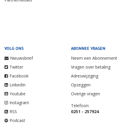
VOLG ONS
ABONNEE VRAGEN
Nieuwsbrief
Neem een Abonnement
Twitter
Vragen over betaling
Facebook
Adreswijziging
LinkedIn
Opzeggen
Youtube
Overige vragen
Instagram
Telefoon:
RSS
0251 - 257924
Podcast