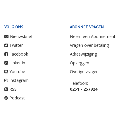
VOLG ONS
ABONNEE VRAGEN
Nieuwsbrief
Neem een Abonnement
Twitter
Vragen over betaling
Facebook
Adreswijziging
LinkedIn
Opzeggen
Youtube
Overige vragen
Instagram
Telefoon:
RSS
0251 - 257924
Podcast