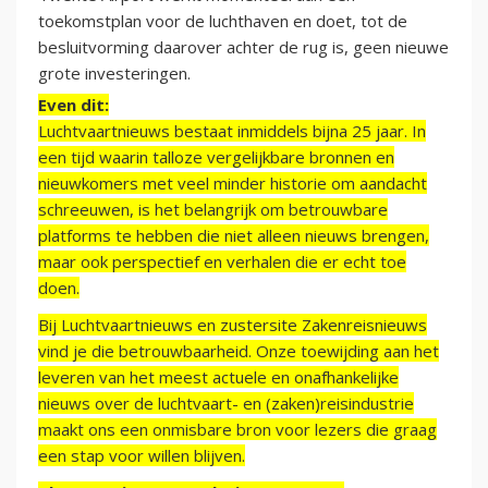
toekomstplan voor de luchthaven en doet, tot de
besluitvorming daarover achter de rug is, geen nieuwe
grote investeringen.
Even dit:
Luchtvaartnieuws bestaat inmiddels bijna 25 jaar. In
een tijd waarin talloze vergelijkbare bronnen en
nieuwkomers met veel minder historie om aandacht
schreeuwen, is het belangrijk om betrouwbare
platforms te hebben die niet alleen nieuws brengen,
maar ook perspectief en verhalen die er echt toe
doen.
Bij Luchtvaartnieuws en zustersite Zakenreisnieuws
vind je die betrouwbaarheid. Onze toewijding aan het
leveren van het meest actuele en onafhankelijke
nieuws over de luchtvaart- en (zaken)reisindustrie
maakt ons een onmisbare bron voor lezers die graag
een stap voor willen blijven.