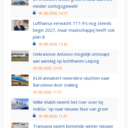
minder oorlogsgeweld
05-08-2026, 14:17
Lufthansa verwacht 777-9’s nog steeds
begin 2027, maar maatschappij heeft ook
plan B
05-08-2026, 13:42
Oekraïense Antonov mogelijk ontsnapt
aan aanslag op luchthaven Leipzig
05-08-2026, 13:18
KLM annuleert meerdere vluchten naar
Barcelona door staking
05-08-2026, 11:57
Willie Walsh neemt het roer over bij
IndiGo: 'op naar nieuwe fase van groei'
05-08-2026, 11:37
Transavia opent komende winter nieuwe