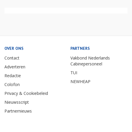
OVER ONS
PARTNERS
Contact
Vakbond Nederlands
Cabinepersoneel
Adverteren
TUI
Redactie
NEWHEAP
Colofon
Privacy & Cookiebeleid
Nieuwsscript
Partnernieuws