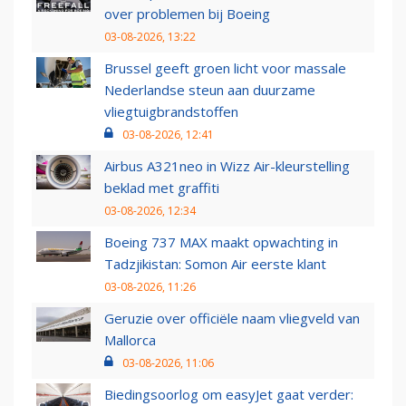
over problemen bij Boeing
03-08-2026, 13:22
Brussel geeft groen licht voor massale
Nederlandse steun aan duurzame
vliegtuigbrandstoffen
03-08-2026, 12:41
Airbus A321neo in Wizz Air-kleurstelling
beklad met graffiti
03-08-2026, 12:34
Boeing 737 MAX maakt opwachting in
Tadzjikistan: Somon Air eerste klant
03-08-2026, 11:26
Geruzie over officiële naam vliegveld van
Mallorca
03-08-2026, 11:06
Biedingsoorlog om easyJet gaat verder: