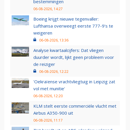
bestemmingen
06-08-2026, 14:27
Boeing krijgt nieuwe tegenvaller:
Lufthansa overweegt eerste 777-9’s te
weigeren
06-08-2026, 13:36
Analyse kwartaalcijfers: Dat vliegen
duurder wordt, lijkt geen probleem voor
de reiziger
06-08-2026, 12:22
'Oekraïense vrachtvliegtuig in Leipzig zat
vol met munitie'
06-08-2026, 12:20
KLM stelt eerste commerciële vlucht met
Airbus A350-900 uit
06-08-2026, 11:17