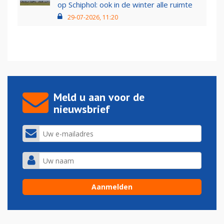
op Schiphol: ook in de winter alle ruimte
29-07-2026, 11:20
Meld u aan voor de
nieuwsbrief