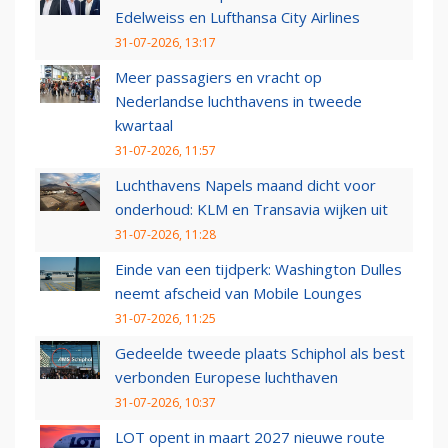
Edelweiss en Lufthansa City Airlines
31-07-2026, 13:17
Meer passagiers en vracht op
Nederlandse luchthavens in tweede
kwartaal
31-07-2026, 11:57
Luchthavens Napels maand dicht voor
onderhoud: KLM en Transavia wijken uit
31-07-2026, 11:28
Einde van een tijdperk: Washington Dulles
neemt afscheid van Mobile Lounges
31-07-2026, 11:25
Gedeelde tweede plaats Schiphol als best
verbonden Europese luchthaven
31-07-2026, 10:37
LOT opent in maart 2027 nieuwe route