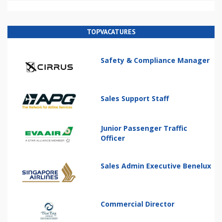
TOPVACATURES
Safety & Compliance Manager
Sales Support Staff
Junior Passenger Traffic
Officer
Sales Admin Executive Benelux
Commercial Director