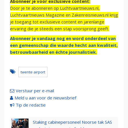
Abonneer je voor exclusieve content:
Door je te abonneren op Luchtvaartnieuws.nl,
Luchtvaartnieuws Magazine en Zakenreisnieuws.nl krijg
je toegang tot exclusieve content en jarenlange
ervaring die je steeds een stap voorsprong geeft.
Abonneer je vandaag nog en word onderdeel van
een gemeenschap die waarde hecht aan kwaliteit,
betrouwbaarheid en échte journalistiek.
twente airport
Verstuur per e-mail
Meld u aan voor de nieuwsbrief
Tip de redactie
Staking cabinepersoneel Noorse tak SAS