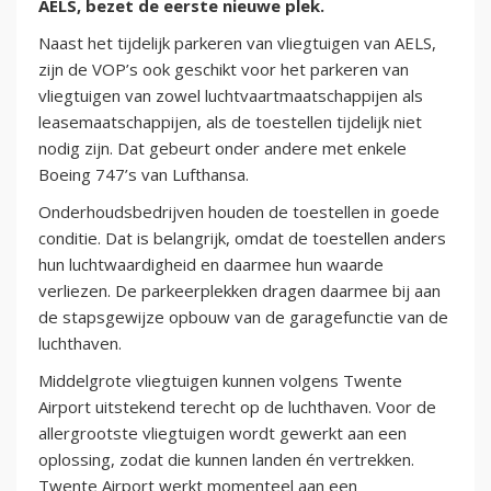
AELS, bezet de eerste nieuwe plek.
Naast het tijdelijk parkeren van vliegtuigen van AELS,
zijn de VOP’s ook geschikt voor het parkeren van
vliegtuigen van zowel luchtvaartmaatschappijen als
leasemaatschappijen, als de toestellen tijdelijk niet
nodig zijn. Dat gebeurt onder andere met enkele
Boeing 747’s van Lufthansa.
Onderhoudsbedrijven houden de toestellen in goede
conditie. Dat is belangrijk, omdat de toestellen anders
hun luchtwaardigheid en daarmee hun waarde
verliezen. De parkeerplekken dragen daarmee bij aan
de stapsgewijze opbouw van de garagefunctie van de
luchthaven.
Middelgrote vliegtuigen kunnen volgens Twente
Airport uitstekend terecht op de luchthaven. Voor de
allergrootste vliegtuigen wordt gewerkt aan een
oplossing, zodat die kunnen landen én vertrekken.
Twente Airport werkt momenteel aan een