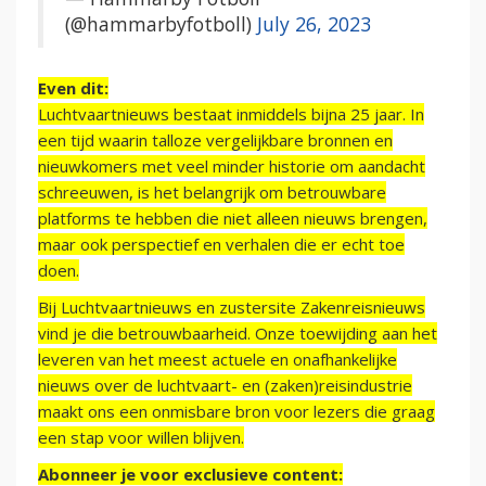
(@hammarbyfotboll)
July 26, 2023
Even dit:
Luchtvaartnieuws bestaat inmiddels bijna 25 jaar. In
een tijd waarin talloze vergelijkbare bronnen en
nieuwkomers met veel minder historie om aandacht
schreeuwen, is het belangrijk om betrouwbare
platforms te hebben die niet alleen nieuws brengen,
maar ook perspectief en verhalen die er echt toe
doen.
Bij Luchtvaartnieuws en zustersite Zakenreisnieuws
vind je die betrouwbaarheid. Onze toewijding aan het
leveren van het meest actuele en onafhankelijke
nieuws over de luchtvaart- en (zaken)reisindustrie
maakt ons een onmisbare bron voor lezers die graag
een stap voor willen blijven.
Abonneer je voor exclusieve content: