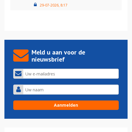
29-07-2026, 8:17
Meld u aan voor de
nieuwsbrief