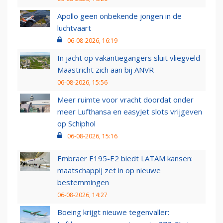
Apollo geen onbekende jongen in de
luchtvaart
06-08-2026, 16:19
In jacht op vakantiegangers sluit vliegveld
Maastricht zich aan bij ANVR
06-08-2026, 15:56
Meer ruimte voor vracht doordat onder
meer Lufthansa en easyJet slots vrijgeven
op Schiphol
06-08-2026, 15:16
Embraer E195-E2 biedt LATAM kansen:
maatschappij zet in op nieuwe
bestemmingen
06-08-2026, 14:27
Boeing krijgt nieuwe tegenvaller: