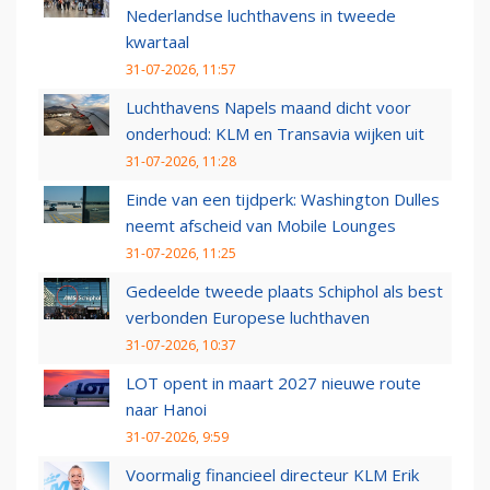
Nederlandse luchthavens in tweede
kwartaal
31-07-2026, 11:57
Luchthavens Napels maand dicht voor
onderhoud: KLM en Transavia wijken uit
31-07-2026, 11:28
Einde van een tijdperk: Washington Dulles
neemt afscheid van Mobile Lounges
31-07-2026, 11:25
Gedeelde tweede plaats Schiphol als best
verbonden Europese luchthaven
31-07-2026, 10:37
LOT opent in maart 2027 nieuwe route
naar Hanoi
31-07-2026, 9:59
Voormalig financieel directeur KLM Erik