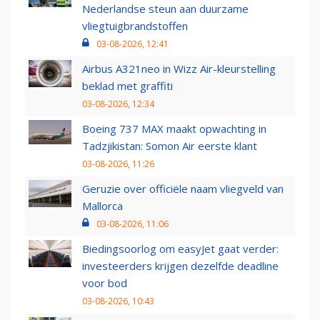
Nederlandse steun aan duurzame
vliegtuigbrandstoffen
03-08-2026, 12:41
Airbus A321neo in Wizz Air-kleurstelling
beklad met graffiti
03-08-2026, 12:34
Boeing 737 MAX maakt opwachting in
Tadzjikistan: Somon Air eerste klant
03-08-2026, 11:26
Geruzie over officiële naam vliegveld van
Mallorca
03-08-2026, 11:06
Biedingsoorlog om easyJet gaat verder:
investeerders krijgen dezelfde deadline
voor bod
03-08-2026, 10:43