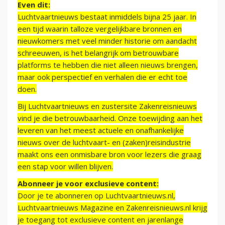
Even dit:
Luchtvaartnieuws bestaat inmiddels bijna 25 jaar. In
een tijd waarin talloze vergelijkbare bronnen en
nieuwkomers met veel minder historie om aandacht
schreeuwen, is het belangrijk om betrouwbare
platforms te hebben die niet alleen nieuws brengen,
maar ook perspectief en verhalen die er echt toe
doen.
Bij Luchtvaartnieuws en zustersite Zakenreisnieuws
vind je die betrouwbaarheid. Onze toewijding aan het
leveren van het meest actuele en onafhankelijke
nieuws over de luchtvaart- en (zaken)reisindustrie
maakt ons een onmisbare bron voor lezers die graag
een stap voor willen blijven.
Abonneer je voor exclusieve content:
Door je te abonneren op Luchtvaartnieuws.nl,
Luchtvaartnieuws Magazine en Zakenreisnieuws.nl krijg
je toegang tot exclusieve content en jarenlange