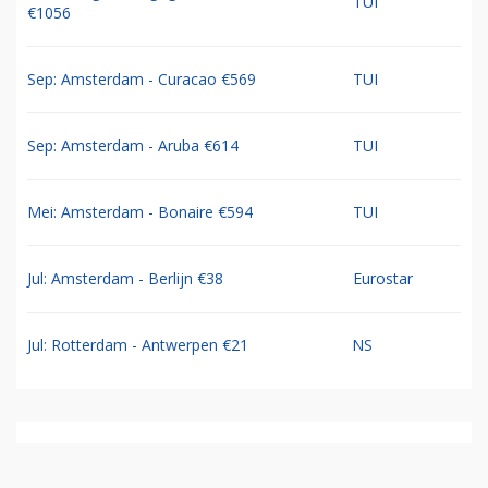
TUI
€1056
Sep: Amsterdam - Curacao €569
TUI
Sep: Amsterdam - Aruba €614
TUI
Mei: Amsterdam - Bonaire €594
TUI
Jul: Amsterdam - Berlijn €38
Eurostar
Jul: Rotterdam - Antwerpen €21
NS