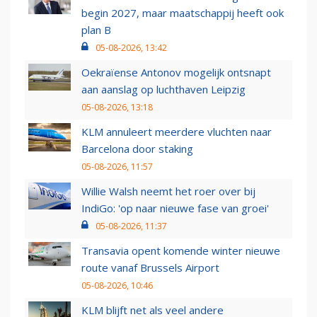
begin 2027, maar maatschappij heeft ook
plan B
05-08-2026, 13:42
Oekraïense Antonov mogelijk ontsnapt
aan aanslag op luchthaven Leipzig
05-08-2026, 13:18
KLM annuleert meerdere vluchten naar
Barcelona door staking
05-08-2026, 11:57
Willie Walsh neemt het roer over bij
IndiGo: 'op naar nieuwe fase van groei'
05-08-2026, 11:37
Transavia opent komende winter nieuwe
route vanaf Brussels Airport
05-08-2026, 10:46
KLM blijft net als veel andere