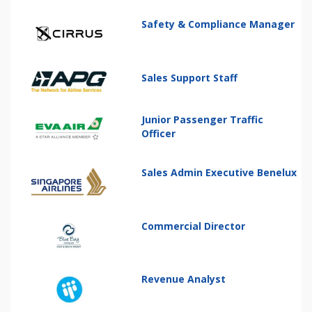
Safety & Compliance Manager
Sales Support Staff
Junior Passenger Traffic
Officer
Sales Admin Executive Benelux
Commercial Director
Revenue Analyst