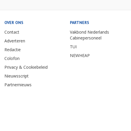
OVER ONS
PARTNERS
Contact
Vakbond Nederlands
Cabinepersoneel
Adverteren
TUI
Redactie
NEWHEAP
Colofon
Privacy & Cookiebeleid
Nieuwsscript
Partnernieuws