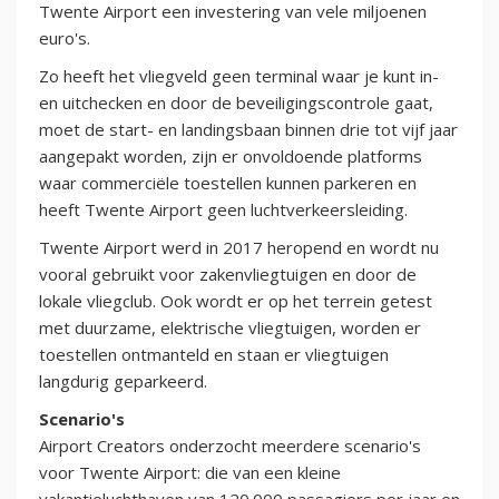
Twente Airport een investering van vele miljoenen
euro's.
Zo heeft het vliegveld geen terminal waar je kunt in-
en uitchecken en door de beveiligingscontrole gaat,
moet de start- en landingsbaan binnen drie tot vijf jaar
aangepakt worden, zijn er onvoldoende platforms
waar commerciële toestellen kunnen parkeren en
heeft Twente Airport geen luchtverkeersleiding.
Twente Airport werd in 2017 heropend en wordt nu
vooral gebruikt voor zakenvliegtuigen en door de
lokale vliegclub. Ook wordt er op het terrein getest
met duurzame, elektrische vliegtuigen, worden er
toestellen ontmanteld en staan er vliegtuigen
langdurig geparkeerd.
Scenario's
Airport Creators onderzocht meerdere scenario's
voor Twente Airport: die van een kleine