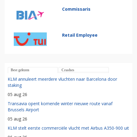
Commissaris
Retail Employee
Best gelezen
Crashes
KLM annuleert meerdere vluchten naar Barcelona door
staking
05 aug 26
Transavia opent komende winter nieuwe route vanaf
Brussels Airport
05 aug 26
KLM stelt eerste commerciële vlucht met Airbus A350-900 uit