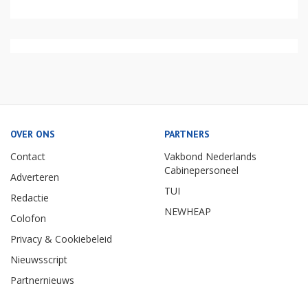
OVER ONS
PARTNERS
Contact
Vakbond Nederlands
Cabinepersoneel
Adverteren
TUI
Redactie
NEWHEAP
Colofon
Privacy & Cookiebeleid
Nieuwsscript
Partnernieuws