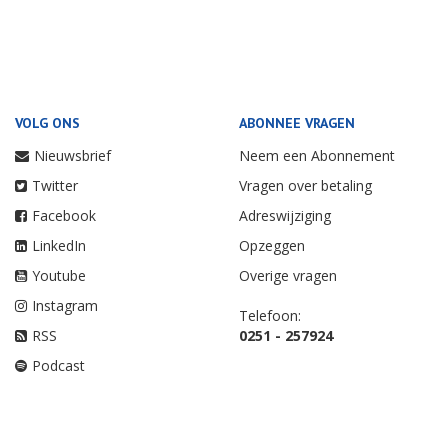
VOLG ONS
ABONNEE VRAGEN
Nieuwsbrief
Neem een Abonnement
Twitter
Vragen over betaling
Facebook
Adreswijziging
LinkedIn
Opzeggen
Youtube
Overige vragen
Instagram
Telefoon:
RSS
0251 - 257924
Podcast