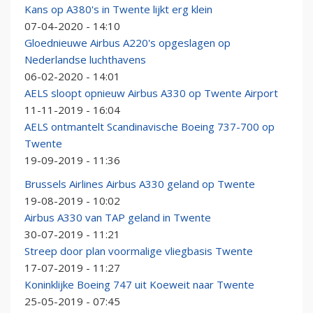
Kans op A380's in Twente lijkt erg klein
07-04-2020 - 14:10
Gloednieuwe Airbus A220's opgeslagen op
Nederlandse luchthavens
06-02-2020 - 14:01
AELS sloopt opnieuw Airbus A330 op Twente Airport
11-11-2019 - 16:04
AELS ontmantelt Scandinavische Boeing 737-700 op
Twente
19-09-2019 - 11:36
Brussels Airlines Airbus A330 geland op Twente
19-08-2019 - 10:02
Airbus A330 van TAP geland in Twente
30-07-2019 - 11:21
Streep door plan voormalige vliegbasis Twente
17-07-2019 - 11:27
Koninklijke Boeing 747 uit Koeweit naar Twente
25-05-2019 - 07:45