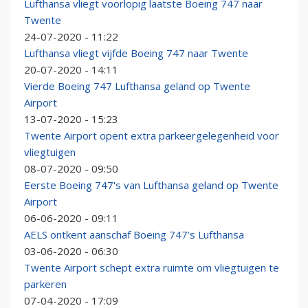
Lufthansa vliegt voorlopig laatste Boeing 747 naar
Twente
24-07-2020 - 11:22
Lufthansa vliegt vijfde Boeing 747 naar Twente
20-07-2020 - 14:11
Vierde Boeing 747 Lufthansa geland op Twente
Airport
13-07-2020 - 15:23
Twente Airport opent extra parkeergelegenheid voor
vliegtuigen
08-07-2020 - 09:50
Eerste Boeing 747's van Lufthansa geland op Twente
Airport
06-06-2020 - 09:11
AELS ontkent aanschaf Boeing 747’s Lufthansa
03-06-2020 - 06:30
Twente Airport schept extra ruimte om vliegtuigen te
parkeren
07-04-2020 - 17:09