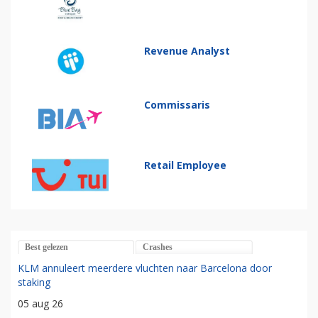
Revenue Analyst
Commissaris
Retail Employee
Best gelezen
Crashes
KLM annuleert meerdere vluchten naar Barcelona door
staking
05 aug 26