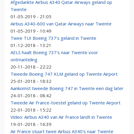
Afgedankte Airbus A340 Qatar Airways geland op
Twente
01-05-2019 - 21:05
Airbus A340-600 van Qatar Airways naar Twente
01-05-2019 - 10:49
Twee TUI Boeing 737's geland in Twente
01-12-2018 - 13:21
AELS haalt Boeing 737's naar Twente voor
ontmanteling
20-11-2018 - 22:22
Tweede Boeing 747 KLM geland op Twente Airport
25-01-2018 - 18:32
Aankomst tweede Boeing 747 in Twente een dag later
24-01-2018 - 08:42
Tweede Air France-toestel geland op Twente Airport
22-01-2018 - 15:22
Video: Airbus A340 van Air France landt in Twente
19-01-2018 - 16:39
Air France stuurt twee Airbus A340's naar Twente