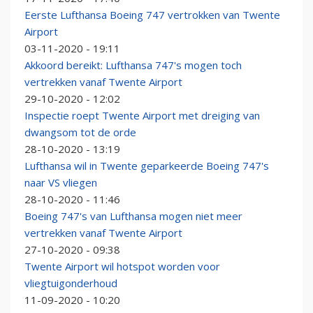
Eerste Lufthansa Boeing 747 vertrokken van Twente
Airport
03-11-2020 - 19:11
Akkoord bereikt: Lufthansa 747's mogen toch
vertrekken vanaf Twente Airport
29-10-2020 - 12:02
Inspectie roept Twente Airport met dreiging van
dwangsom tot de orde
28-10-2020 - 13:19
Lufthansa wil in Twente geparkeerde Boeing 747's
naar VS vliegen
28-10-2020 - 11:46
Boeing 747's van Lufthansa mogen niet meer
vertrekken vanaf Twente Airport
27-10-2020 - 09:38
Twente Airport wil hotspot worden voor
vliegtuigonderhoud
11-09-2020 - 10:20