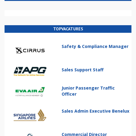
TOPVACATURES
Safety & Compliance Manager
Sales Support Staff
Junior Passenger Traffic
Officer
Sales Admin Executive Benelux
Commercial Director