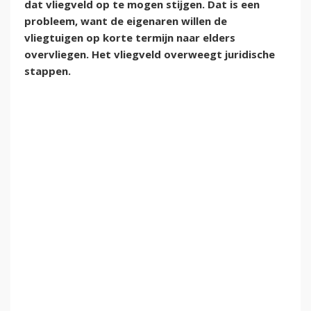
dat vliegveld op te mogen stijgen. Dat is een
probleem, want de eigenaren willen de
vliegtuigen op korte termijn naar elders
overvliegen. Het vliegveld overweegt juridische
stappen.