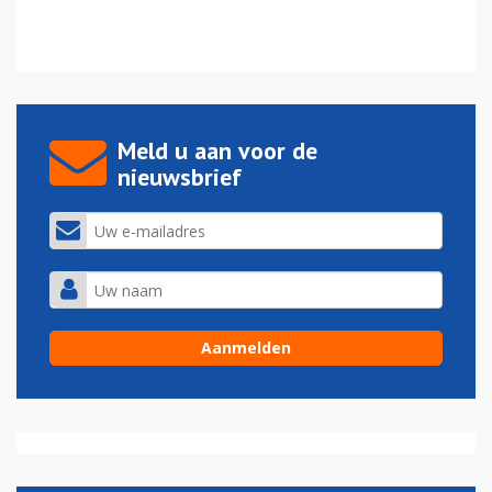
Meld u aan voor de
nieuwsbrief