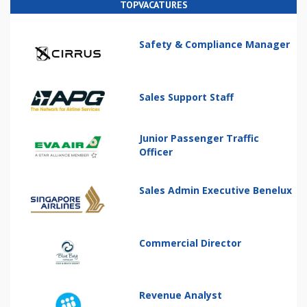
TOPVACATURES
Safety & Compliance Manager
Sales Support Staff
Junior Passenger Traffic
Officer
Sales Admin Executive Benelux
Commercial Director
Revenue Analyst