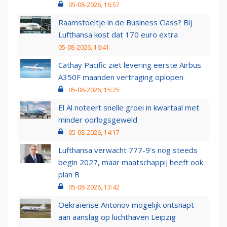
05-08-2026, 16:57
Raamstoeltje in de Business Class? Bij
Lufthansa kost dat 170 euro extra
05-08-2026, 16:41
Cathay Pacific ziet levering eerste Airbus
A350F maanden vertraging oplopen
05-08-2026, 15:25
El Al noteert snelle groei in kwartaal met
minder oorlogsgeweld
05-08-2026, 14:17
Lufthansa verwacht 777-9’s nog steeds
begin 2027, maar maatschappij heeft ook
plan B
05-08-2026, 13:42
Oekraïense Antonov mogelijk ontsnapt
aan aanslag op luchthaven Leipzig