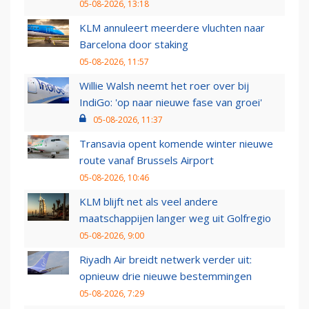
05-08-2026, 13:18
KLM annuleert meerdere vluchten naar
Barcelona door staking
05-08-2026, 11:57
Willie Walsh neemt het roer over bij
IndiGo: 'op naar nieuwe fase van groei'
05-08-2026, 11:37
Transavia opent komende winter nieuwe
route vanaf Brussels Airport
05-08-2026, 10:46
KLM blijft net als veel andere
maatschappijen langer weg uit Golfregio
05-08-2026, 9:00
Riyadh Air breidt netwerk verder uit:
opnieuw drie nieuwe bestemmingen
05-08-2026, 7:29