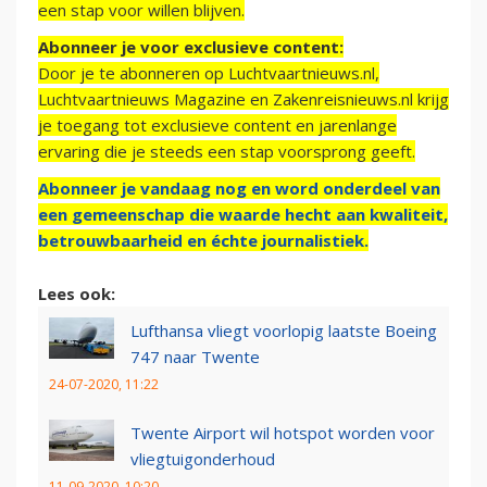
een stap voor willen blijven.
Abonneer je voor exclusieve content:
Door je te abonneren op Luchtvaartnieuws.nl,
Luchtvaartnieuws Magazine en Zakenreisnieuws.nl krijg
je toegang tot exclusieve content en jarenlange
ervaring die je steeds een stap voorsprong geeft.
Abonneer je vandaag nog en word onderdeel van
een gemeenschap die waarde hecht aan kwaliteit,
betrouwbaarheid en échte journalistiek.
Lees ook:
Lufthansa vliegt voorlopig laatste Boeing
747 naar Twente
24-07-2020, 11:22
Twente Airport wil hotspot worden voor
vliegtuigonderhoud
11-09-2020, 10:20