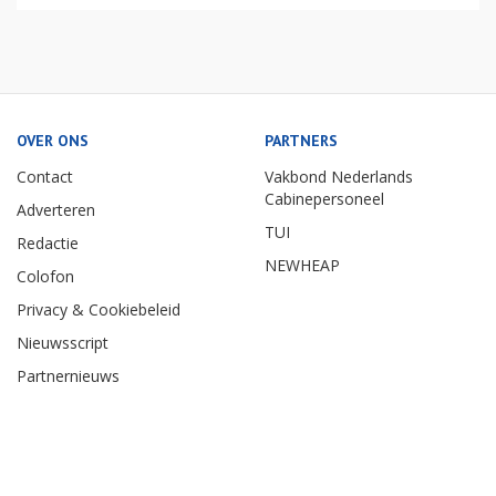
OVER ONS
PARTNERS
Contact
Vakbond Nederlands
Cabinepersoneel
Adverteren
TUI
Redactie
NEWHEAP
Colofon
Privacy & Cookiebeleid
Nieuwsscript
Partnernieuws