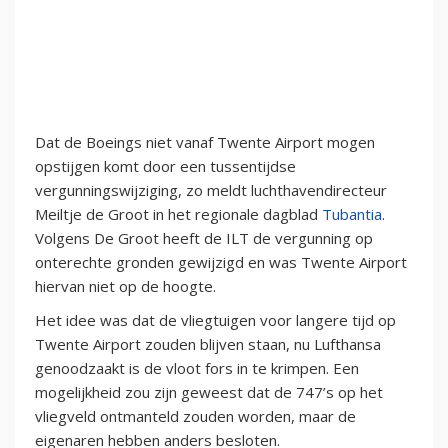
Dat de Boeings niet vanaf Twente Airport mogen
opstijgen komt door een tussentijdse
vergunningswijziging, zo meldt luchthavendirecteur
Meiltje de Groot in het regionale dagblad
Tubantia
.
Volgens De Groot heeft de ILT de vergunning op
onterechte gronden gewijzigd en was Twente Airport
hiervan niet op de hoogte.
Het idee was dat de vliegtuigen voor langere tijd op
Twente Airport zouden blijven staan, nu Lufthansa
genoodzaakt is de vloot fors in te krimpen. Een
mogelijkheid zou zijn geweest dat de 747’s op het
vliegveld ontmanteld zouden worden, maar de
eigenaren hebben anders besloten.