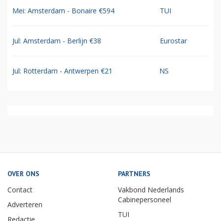
Mei: Amsterdam - Bonaire €594
TUI
Jul: Amsterdam - Berlijn €38
Eurostar
Jul: Rotterdam - Antwerpen €21
NS
OVER ONS
PARTNERS
Contact
Vakbond Nederlands
Cabinepersoneel
Adverteren
TUI
Redactie