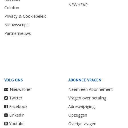
NEWHEAP
Colofon
Privacy & Cookiebeleid
Nieuwsscript
Partnernieuws
VOLG ONS
ABONNEE VRAGEN
Nieuwsbrief
Neem een Abonnement
Twitter
Vragen over betaling
Facebook
Adreswijziging
LinkedIn
Opzeggen
Youtube
Overige vragen