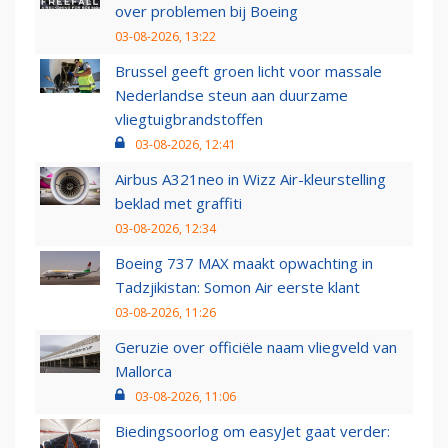
over problemen bij Boeing
03-08-2026, 13:22
Brussel geeft groen licht voor massale
Nederlandse steun aan duurzame
vliegtuigbrandstoffen
03-08-2026, 12:41
Airbus A321neo in Wizz Air-kleurstelling
beklad met graffiti
03-08-2026, 12:34
Boeing 737 MAX maakt opwachting in
Tadzjikistan: Somon Air eerste klant
03-08-2026, 11:26
Geruzie over officiële naam vliegveld van
Mallorca
03-08-2026, 11:06
Biedingsoorlog om easyJet gaat verder: