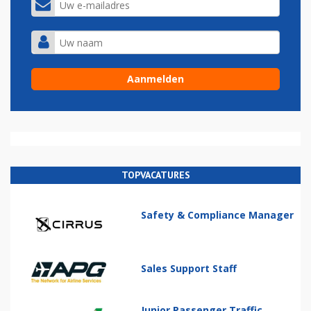
TOPVACATURES
Safety & Compliance Manager
Sales Support Staff
Junior Passenger Traffic