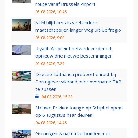
route vanaf Brussels Airport
05-08-2026, 10:46
KLM blijft net als veel andere
maatschappijen langer weg uit Golfregio
05-08-2026, 9:00
Riyadh Air breidt netwerk verder uit:
opnieuw drie nieuwe bestemmingen
05-08-2026, 7:29
Directie Lufthansa probeert onrust bij
Portugese vakbond over overname TAP
te sussen
04-08-2026, 15:33
Nieuwe Privium-lounge op Schiphol opent
op 6 augustus haar deuren
04-08-2026, 14:46
Groningen vanaf nu verbonden met