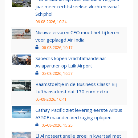
jaar meer rechtstreekse vluchten vanaf
Schiphol
06-08-2026, 10:24
Nieuwe ervaren CEO moet het tij keren
voor geplaagd Air India
06-08-2026, 10:17
Saoedi’s kopen vrachtafhandelaar
Aviapartner op Luik Airport
05-08-2026, 16:57
Raamstoeltje in de Business Class? Bij
Lufthansa kost dat 170 euro extra
05-08-2026, 16:41
Cathay Pacific ziet levering eerste Airbus
A350F maanden vertraging oplopen
05-08-2026, 15:25
El Al noteert snelle groei in kwartaal met