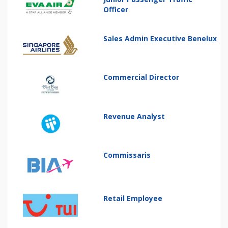
Officer
Sales Admin Executive Benelux
Commercial Director
Revenue Analyst
Commissaris
Retail Employee