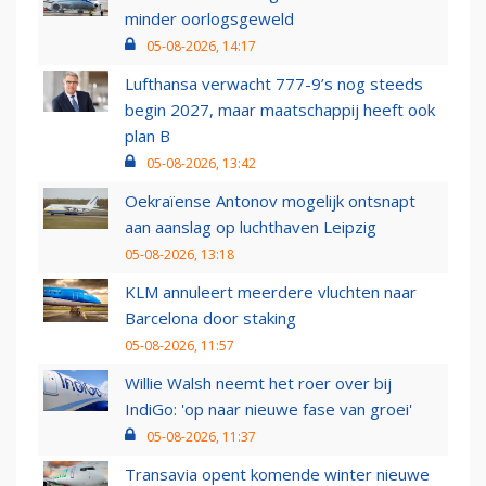
minder oorlogsgeweld
05-08-2026, 14:17
Lufthansa verwacht 777-9’s nog steeds
begin 2027, maar maatschappij heeft ook
plan B
05-08-2026, 13:42
Oekraïense Antonov mogelijk ontsnapt
aan aanslag op luchthaven Leipzig
05-08-2026, 13:18
KLM annuleert meerdere vluchten naar
Barcelona door staking
05-08-2026, 11:57
Willie Walsh neemt het roer over bij
IndiGo: 'op naar nieuwe fase van groei'
05-08-2026, 11:37
Transavia opent komende winter nieuwe