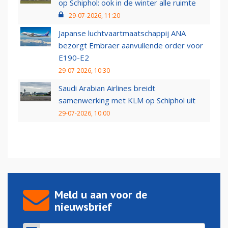
op Schiphol: ook in de winter alle ruimte
29-07-2026, 11:20
Japanse luchtvaartmaatschappij ANA
bezorgt Embraer aanvullende order voor
E190-E2
29-07-2026, 10:30
Saudi Arabian Airlines breidt
samenwerking met KLM op Schiphol uit
29-07-2026, 10:00
Meld u aan voor de
nieuwsbrief