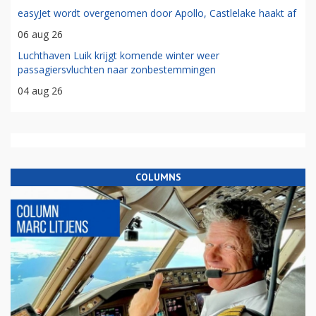
easyJet wordt overgenomen door Apollo, Castlelake haakt af
06 aug 26
Luchthaven Luik krijgt komende winter weer
passagiersvluchten naar zonbestemmingen
04 aug 26
COLUMNS